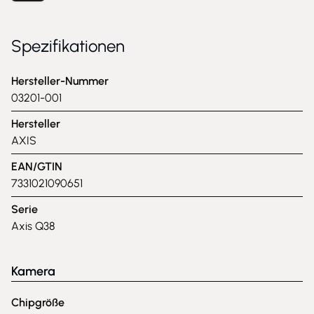
Spezifikationen
Hersteller-Nummer
03201-001
Hersteller
AXIS
EAN/GTIN
7331021090651
Serie
Axis Q38
Kamera
Chipgröße