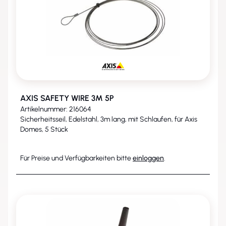
AXIS SAFETY WIRE 3M 5P
Artikelnummer: 216064
Sicherheitsseil, Edelstahl, 3m lang, mit Schlaufen, für Axis
Domes, 5 Stück
Für Preise und Verfügbarkeiten bitte
einloggen
.