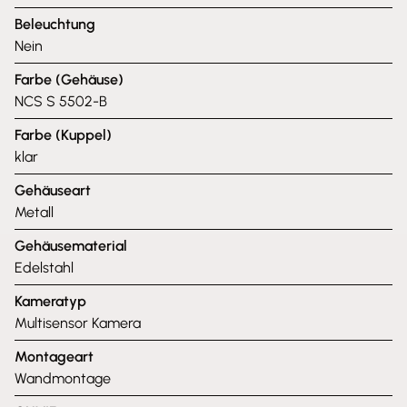
Beleuchtung
Nein
Farbe (Gehäuse)
NCS S 5502-B
Farbe (Kuppel)
klar
Gehäuseart
Metall
Gehäusematerial
Edelstahl
Kameratyp
Multisensor Kamera
Montageart
Wandmontage