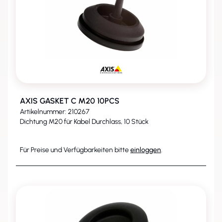
AXIS GASKET C M20 10PCS
Artikelnummer: 210267
Dichtung M20 für Kabel Durchlass, 10 Stück
Für Preise und Verfügbarkeiten bitte
einloggen
.