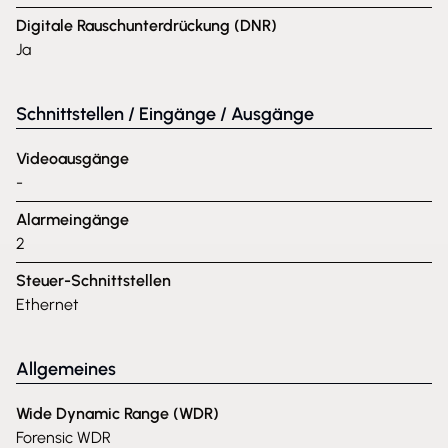
Digitale Rauschunterdrückung (DNR)
Ja
Schnittstellen / Eingänge / Ausgänge
Videoausgänge
-
Alarmeingänge
2
Steuer-Schnittstellen
Ethernet
Allgemeines
Wide Dynamic Range (WDR)
Forensic WDR