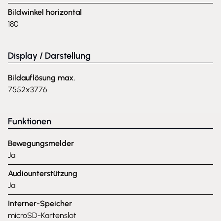
Bildwinkel horizontal
180
Display / Darstellung
Bildauflösung max.
7552x3776
Funktionen
Bewegungsmelder
Ja
Audiounterstützung
Ja
Interner-Speicher
microSD-Kartenslot