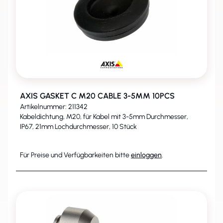
AXIS GASKET C M20 CABLE 3-5MM 10PCS
Artikelnummer: 211342
Kabeldichtung, M20, für Kabel mit 3-5mm Durchmesser,
IP67, 21mm Lochdurchmesser, 10 Stück
Für Preise und Verfügbarkeiten bitte
einloggen
.