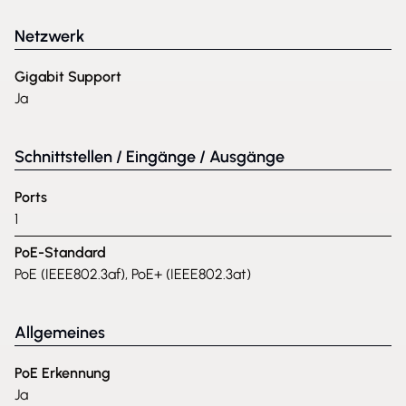
Netzwerk
Gigabit Support
Ja
Schnittstellen / Eingänge / Ausgänge
Ports
1
PoE-Standard
PoE (IEEE802.3af), PoE+ (IEEE802.3at)
Allgemeines
PoE Erkennung
Ja