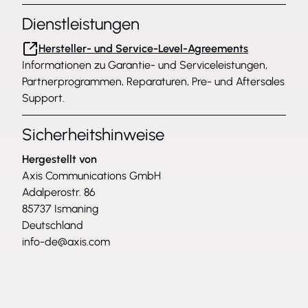
Dienstleistungen
Hersteller- und Service-Level-Agreements
Informationen zu Garantie- und Serviceleistungen,
Partnerprogrammen, Reparaturen, Pre- und Aftersales
Support.
Sicherheitshinweise
Hergestellt von
Axis Communications GmbH
Adalperostr. 86
85737 Ismaning
Deutschland
info-de@axis.com