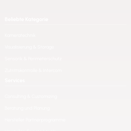
Beliebte Kategorie
Kameratechnik
Visualisierung & Storage
Sensorik & Perimeterschutz
Zutrittskontrolle & Intercom
Services
Consulting & Customizing
Beratung und Planung
Hersteller Partnerprogramme