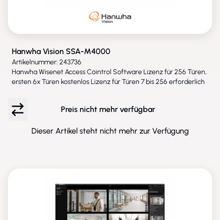
Hanwha Vision SSA-M4000
Artikelnummer: 243736
Hanwha Wisenet Access Cointrol Software Lizenz für 256 Türen,
ersten 6x Türen kostenlos Lizenz für Türen 7 bis 256 erforderlich
Preis nicht mehr verfügbar
Dieser Artikel steht nicht mehr zur Verfügung
ENTFALLEN