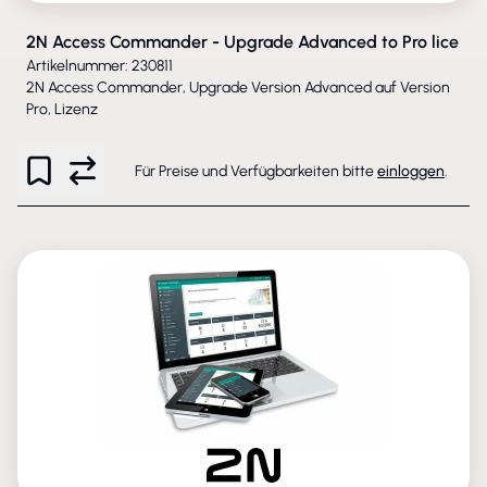
2N Access Commander - Upgrade Advanced to Pro lice
Artikelnummer: 230811
2N Access Commander, Upgrade Version Advanced auf Version
Pro, Lizenz
Für Preise und Verfügbarkeiten bitte
einloggen
.