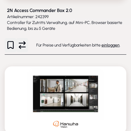
2N Access Commander Box 2.0
Artikelnummer: 242399
Controller für Zutritts Verwaltung, auf Mini-PC, Browser basierte
Bedienung, bis zu 5 Geräte
Für Preise und Verfügbarkeiten bitte
einloggen
.
ENTFALLEN