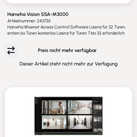
Hanwha Vision SSA-M3000
Artikelnummer: 243735
Hanwha Wisenet Access Cointrol Software Lizenz für 32 Türen,
ersten 6x Türen kostenlos Lizenz für Türen 7 bis 32 erforderlich
Preis nicht mehr verfügbar
Dieser Artikel steht nicht mehr zur Verfügung
ENTFALLEN