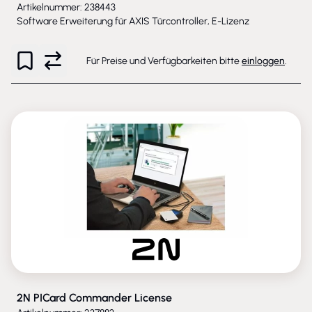
Artikelnummer: 238443
Software Erweiterung für AXIS Türcontroller, E-Lizenz
Für Preise und Verfügbarkeiten bitte
einloggen
.
2N PICard Commander License