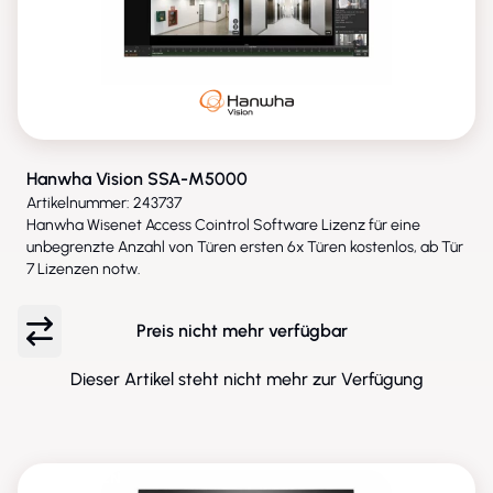
Hanwha Vision SSA-M5000
Artikelnummer: 243737
Hanwha Wisenet Access Cointrol Software Lizenz für eine
unbegrenzte Anzahl von Türen ersten 6x Türen kostenlos, ab Tür
7 Lizenzen notw.
Preis nicht mehr verfügbar
Dieser Artikel steht nicht mehr zur Verfügung
ENTFALLEN