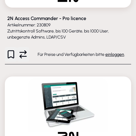
2N Access Commander - Pro licence
Artikelnummer: 230809
Zutrittskontroll Software, bis 100 Geräte, bis 1000 User,
unbegenzte Admins, LDAP/CSV
Für Preise und Verfügbarkeiten bitte
einloggen
.