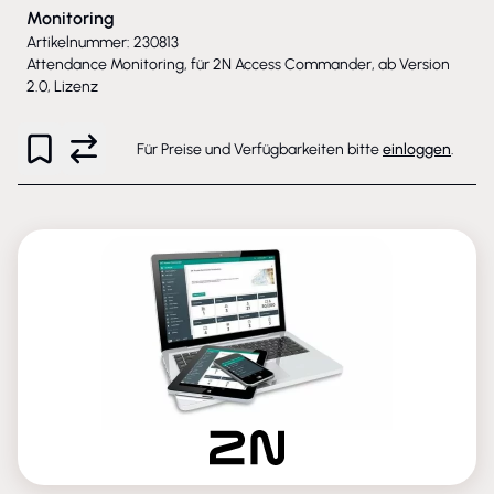
Monitoring
Artikelnummer: 230813
Attendance Monitoring, für 2N Access Commander, ab Version
2.0, Lizenz
Für Preise und Verfügbarkeiten bitte
einloggen
.