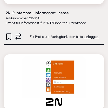
2N IP Intercom - Informacast license
Artikelnummer: 215364
Lizenz für Informacast, für 2N IP Einheiten, Lizenzcode
Für Preise und Verfügbarkeiten bitte
einloggen
.