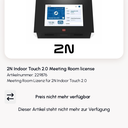
2N Indoor Touch 2.0 Meeting Room license
Artikelnummer: 229876
Meeting Room Lizenz für 2N Indoor Touch 2.0
Preis nicht mehr verfügbar
Dieser Artikel steht nicht mehr zur Verfügung