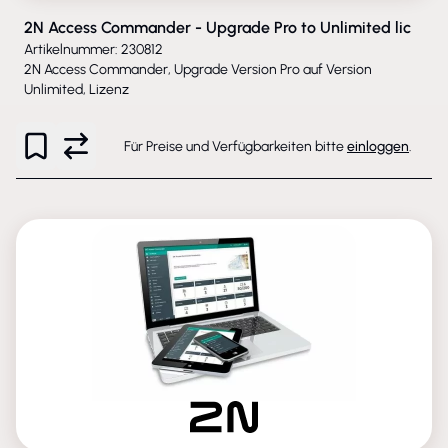
2N Access Commander - Upgrade Pro to Unlimited lic
Artikelnummer: 230812
2N Access Commander, Upgrade Version Pro auf Version
Unlimited, Lizenz
Für Preise und Verfügbarkeiten bitte
einloggen
.