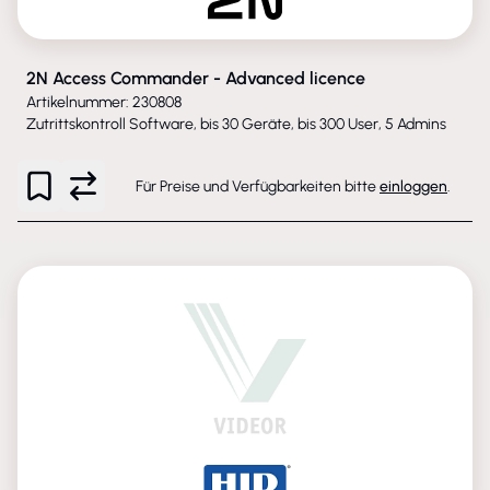
2N Access Commander - Advanced licence
Artikelnummer: 230808
Zutrittskontroll Software, bis 30 Geräte, bis 300 User, 5 Admins
Für Preise und Verfügbarkeiten bitte
einloggen
.