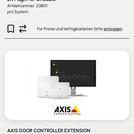
Artikelnummer: 238011
pro System
Für Preise und Verfügbarkeiten bitte
einloggen
.
AXIS DOOR CONTROLLER EXTENSION