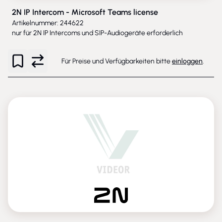
2N IP Intercom - Microsoft Teams license
Artikelnummer: 244622
nur für 2N IP Intercoms und SIP-Audiogeräte erforderlich
Für Preise und Verfügbarkeiten bitte
einloggen
.