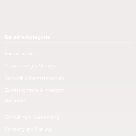
Beliebte Kategorie
Kameratechnik
Visualisierung & Storage
Sensorik & Perimeterschutz
Zutrittskontrolle & Intercom
Services
Consulting & Customizing
Beratung und Planung