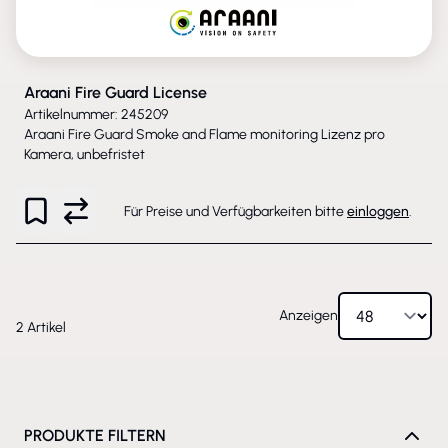
Araani Fire Guard License
Artikelnummer: 245209
Araani Fire Guard Smoke and Flame monitoring Lizenz pro
Kamera, unbefristet
Für Preise und Verfügbarkeiten bitte
einloggen
.
Anzeigen
2
Artikel
PRODUKTE FILTERN