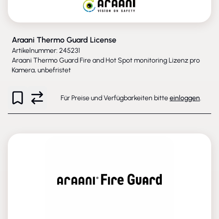
Araani Thermo Guard License
Artikelnummer: 245231
Araani Thermo Guard Fire and Hot Spot monitoring Lizenz pro
Kamera, unbefristet
Für Preise und Verfügbarkeiten bitte
einloggen
.