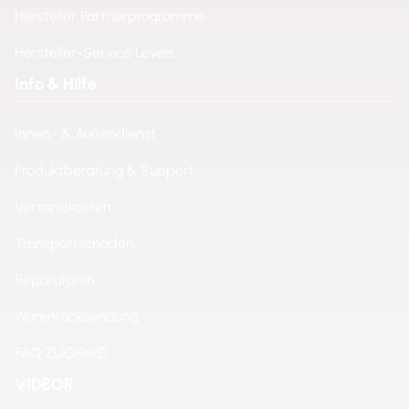
Hersteller Partnerprogramme
Hersteller-Service Levels
Info & Hilfe
Innen- & Außendienst
Produktberatung & Support
Versandkosten
Transportschäden
Reparaturen
Warenrücksendung
FAQ ZUGFeRD
VIDEOR