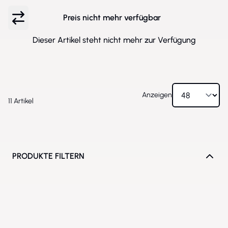
Preis nicht mehr verfügbar
Dieser Artikel steht nicht mehr zur Verfügung
Anzeigen
11
Artikel
PRODUKTE FILTERN