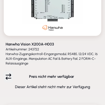
Hanwha Vision X200A-H003
Artikelnummer: 243722
Hanwha-Zugangskontroll-Eingangsmodul, RS485, 12/24 VDC, 16
AUX-Eingänge, Manipulation AC Fail & Battery Fail, 2 FORM-C-
Relaisausgänge
Preis nicht mehr verfügbar
Dieser Artikel steht nicht mehr zur Verfügung