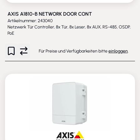
AXIS A1810-B NETWORK DOOR CONT
Artikelnummer: 243040
Netzwerk Tür Controller, 8x Tür, 8x Leser, 8x AUX, RS-485, OSDP,
PoE
Für Preise und Verfügbarkeiten bitte
einloggen
.