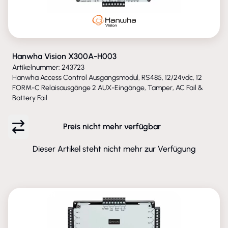
Hanwha Vision X300A-H003
Artikelnummer: 243723
Hanwha Access Control Ausgangsmodul, RS485, 12/24vdc, 12
FORM-C Relaisausgänge 2 AUX-Eingänge, Tamper, AC Fail &
Battery Fail
Preis nicht mehr verfügbar
Dieser Artikel steht nicht mehr zur Verfügung
ENTFALLEN