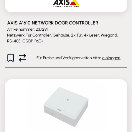
AXIS A1610 NETWORK DOOR CONTROLLER
Artikelnummer: 237291
Netzwerk Tür Controller, Gehäuse, 2x Tür, 4x Leser, Wiegand,
RS-485, OSDP, PoE+
Für Preise und Verfügbarkeiten bitte
einloggen
.