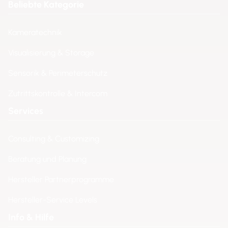
Beliebte Kategorie
Kameratechnik
Visualisierung & Storage
Sensorik & Perimeterschutz
Zutrittskontrolle & Intercom
Services
Consulting & Customizing
Beratung und Planung
Hersteller Partnerprogramme
Hersteller-Service Levels
Info & Hilfe