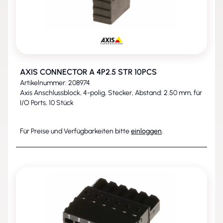
AXIS CONNECTOR A 4P2.5 STR 10PCS
Artikelnummer: 208974
Axis Anschlussblock, 4-polig, Stecker, Abstand: 2.50 mm, für
I/O Ports, 10 Stück
Für Preise und Verfügbarkeiten bitte
einloggen
.