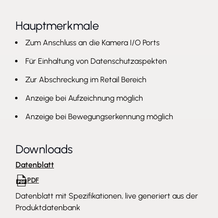
Hauptmerkmale
Zum Anschluss an die Kamera I/O Ports
Für Einhaltung von Datenschutzaspekten
Zur Abschreckung im Retail Bereich
Anzeige bei Aufzeichnung möglich
Anzeige bei Bewegungserkennung möglich
Downloads
Datenblatt
PDF
Datenblatt mit Spezifikationen, live generiert aus der
Produktdatenbank