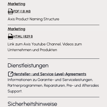
Marketing
PDF | 1.8 MB
Axis Product Naming Structure
Marketing
HTML | 829 B
Link zum Axis Youtube Channel, Videos zum
Unternehmen und Produkten
Dienstleistungen
Hersteller- und Service-Level-Agreements
Informationen zu Garantie- und Serviceleistungen,
Partnerprogrammen, Reparaturen, Pre- und Aftersales
Support.
Sicherheitshinweise