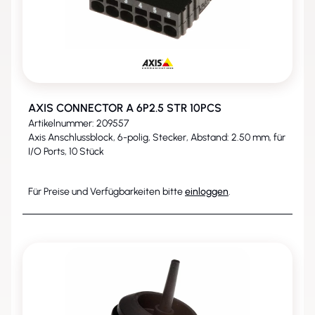
AXIS CONNECTOR A 6P2.5 STR 10PCS
Artikelnummer: 209557
Axis Anschlussblock, 6-polig, Stecker, Abstand: 2.50 mm, für
I/O Ports, 10 Stück
Für Preise und Verfügbarkeiten bitte
einloggen
.