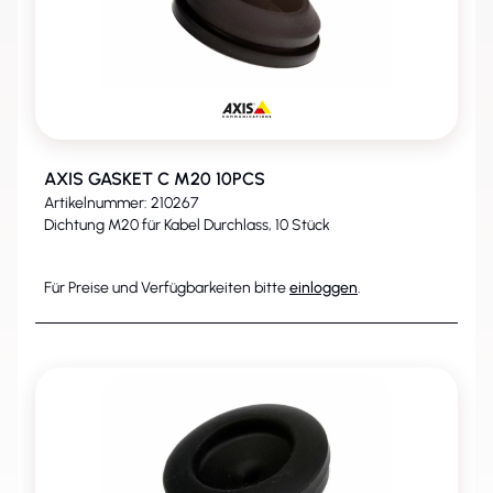
AXIS GASKET C M20 10PCS
Artikelnummer: 210267
Dichtung M20 für Kabel Durchlass, 10 Stück
Für Preise und Verfügbarkeiten bitte
einloggen
.