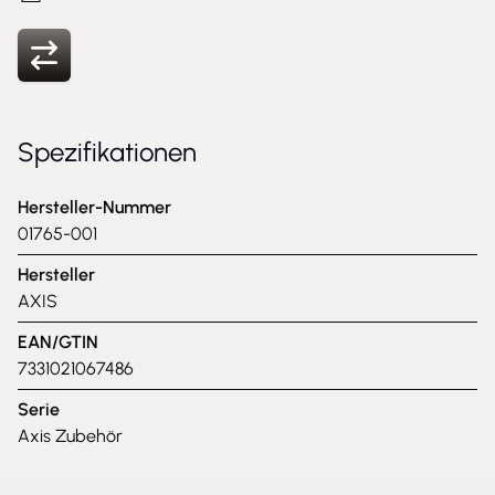
Spezifikationen
Hersteller-Nummer
01765-001
Hersteller
AXIS
EAN/GTIN
7331021067486
Serie
Axis Zubehör