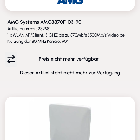
AMG Systems AMG8870F-03-90
Artikelnummer: 232981
1 x WLAN AP/Client, 5 GHZ bis zu 870Mb/s (500Mb/s Video bei
Nutzung der 80 MHz Kanäle, 90°
Preis nicht mehr verfügbar
Dieser Artikel steht nicht mehr zur Verfügung
ENTFALLEN