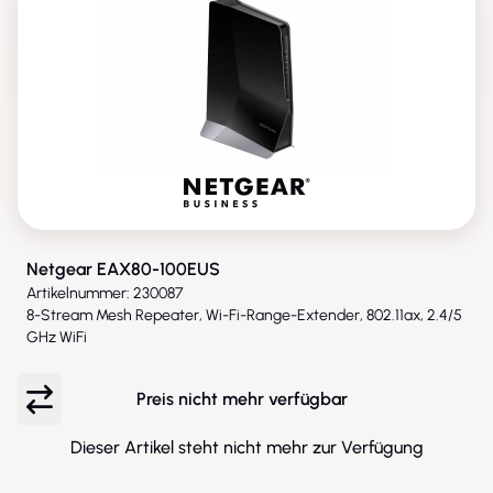
Netgear EAX80-100EUS
Artikelnummer: 230087
8-Stream Mesh Repeater, Wi-Fi-Range-Extender, 802.11ax, 2.4/5
GHz WiFi
Preis nicht mehr verfügbar
Dieser Artikel steht nicht mehr zur Verfügung