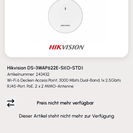
Hikvision DS-3WAP622E-SI(O-STD)
Artikelnummer: 243432
Wi-Fi 6 Decken Access Point, 3000 Mbits Dual-Band, 1x 2,5Gbits
RJ45-Port, PoE, 2 x 2 MIMO-Antenne
Preis nicht mehr verfügbar
Dieser Artikel steht nicht mehr zur Verfügung