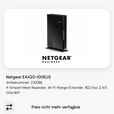
ENTFALLEN
Netgear EAX20-100EUS
Artikelnummer: 230086
4-Stream Mesh Repeater, Wi-Fi-Range-Extender, 802.11ax, 2.4/5
GHz WiFi
Preis nicht mehr verfügbar