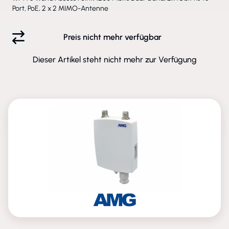
Port, PoE, 2 x 2 MIMO-Antenne
Preis nicht mehr verfügbar
Dieser Artikel steht nicht mehr zur Verfügung
ENTFALLEN