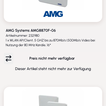
AMG Systems AMG8870F-06
Artikelnummer: 232980
1 x WLAN AP/Client, 5 GHZ bis zu 870Mb/s (500Mb/s Video bei
Nutzung der 80 MHz Kanäle, 16°
Preis nicht mehr verfügbar
Dieser Artikel steht nicht mehr zur Verfügung
ENTFALLEN