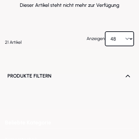
Dieser Artikel steht nicht mehr zur Verfügung
Anzeigen
21
Artikel
PRODUKTE FILTERN
Beliebte Kategorie