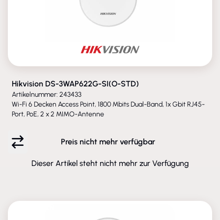
Hikvision DS-3WAP622G-SI(O-STD)
Artikelnummer: 243433
Wi-Fi 6 Decken Access Point, 1800 Mbits Dual-Band, 1x Gbit RJ45-
Port, PoE, 2 x 2 MIMO-Antenne
Preis nicht mehr verfügbar
Dieser Artikel steht nicht mehr zur Verfügung
ENTFALLEN