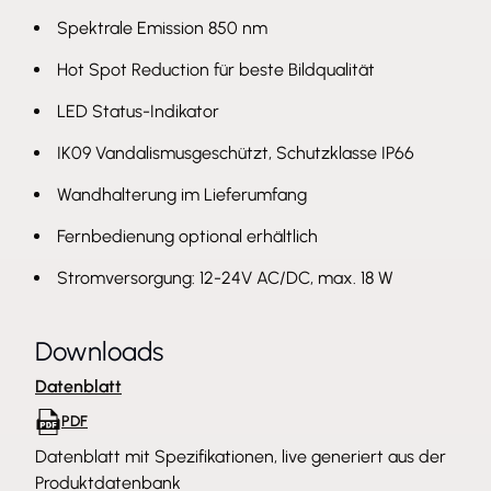
Spektrale Emission 850 nm
Hot Spot Reduction für beste Bildqualität
LED Status-Indikator
IK09 Vandalismusgeschützt, Schutzklasse IP66
Wandhalterung im Lieferumfang
Fernbedienung optional erhältlich
Stromversorgung: 12-24V AC/DC, max. 18 W
Downloads
Datenblatt
PDF
Datenblatt mit Spezifikationen, live generiert aus der
Produktdatenbank