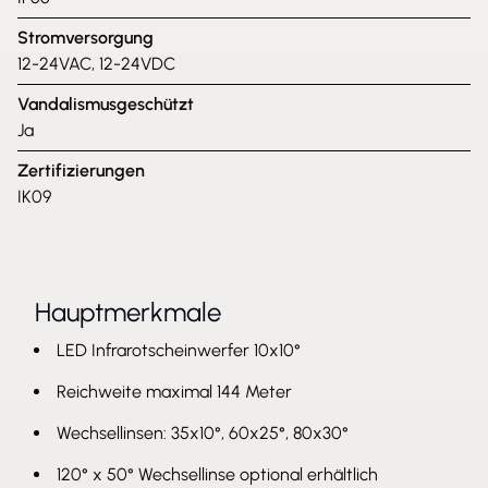
Stromversorgung
12-24VAC, 12-24VDC
Vandalismusgeschützt
Ja
Zertifizierungen
IK09
Hauptmerkmale
LED Infrarotscheinwerfer 10x10°
Reichweite maximal 144 Meter
Wechsellinsen: 35x10°, 60x25°, 80x30°
120° x 50° Wechsellinse optional erhältlich