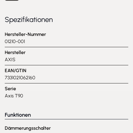
Spezifikationen
Hersteller-Nummer
01210-001
Hersteller
AXIS
EAN/GTIN
7331021062160
Serie
Axis T90
Funktionen
Dämmerungsschalter