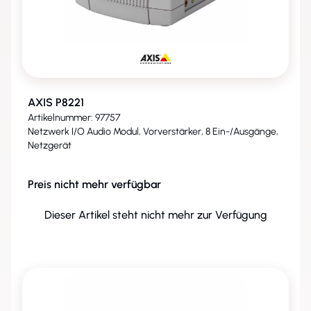
AXIS P8221
Artikelnummer: 97757
Netzwerk I/O Audio Modul, Vorverstärker, 8 Ein-/Ausgänge,
Netzgerät
Preis nicht mehr verfügbar
Dieser Artikel steht nicht mehr zur Verfügung