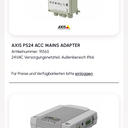
AXIS PS24 ACC MAINS ADAPTER
Artikelnummer: 91565
24VAC Versorgungsnetzteil, Außenbereich IP66
Für Preise und Verfügbarkeiten bitte
einloggen
.
ENTFALLEN