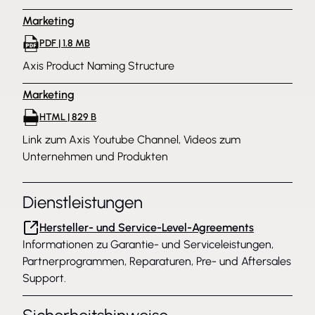
Marketing
PDF | 1.8 MB
Axis Product Naming Structure
Marketing
HTML | 829 B
Link zum Axis Youtube Channel, Videos zum
Unternehmen und Produkten
Dienstleistungen
Hersteller- und Service-Level-Agreements
Informationen zu Garantie- und Serviceleistungen,
Partnerprogrammen, Reparaturen, Pre- und Aftersales
Support.