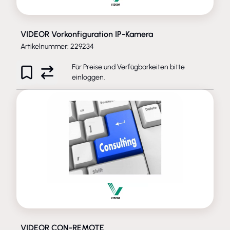
VIDEOR Vorkonfiguration IP-Kamera
Artikelnummer: 229234
Für Preise und Verfügbarkeiten bitte
einloggen
.
VIDEOR CON-REMOTE