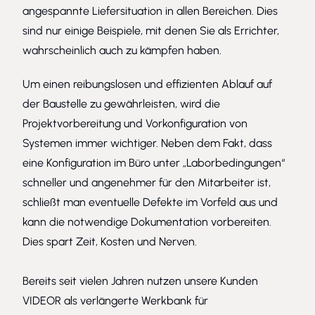
angespannte Liefersituation in allen Bereichen. Dies
sind nur einige Beispiele, mit denen Sie als Errichter,
wahrscheinlich auch zu kämpfen haben.
Um einen reibungslosen und effizienten Ablauf auf
der Baustelle zu gewährleisten, wird die
Projektvorbereitung und Vorkonfiguration von
Systemen immer wichtiger. Neben dem Fakt, dass
eine Konfiguration im Büro unter „Laborbedingungen“
schneller und angenehmer für den Mitarbeiter ist,
schließt man eventuelle Defekte im Vorfeld aus und
kann die notwendige Dokumentation vorbereiten.
Dies spart Zeit, Kosten und Nerven.
Bereits seit vielen Jahren nutzen unsere Kunden
VIDEOR als verlängerte Werkbank für