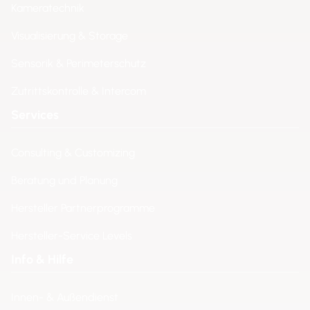
Kameratechnik
Visualisierung & Storage
Sensorik & Perimeterschutz
Zutrittskontrolle & Intercom
Services
Consulting & Customizing
Beratung und Planung
Hersteller Partnerprogramme
Hersteller-Service Levels
Info & Hilfe
Innen- & Außendienst