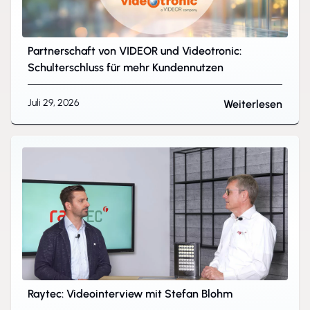
Partnerschaft von VIDEOR und Videotronic:
Schulterschluss für mehr Kundennutzen
Juli 29, 2026
Weiterlesen
Raytec: Videointerview mit Stefan Blohm