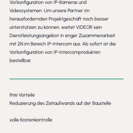
Vorkonfiguration von IP-Kameras und
Videosystemen. Um unsere Partner im
herausfordernden Projektgeschäft noch besser
unterstützen zu können, weitet VIDEOR sein
Dienstleistungsangebot in enger Zusammenarbeit
mit 2N im Bereich IP-Intercom aus. Ab sofort ist die
Vorkonfiguration von IP-Intercomprodukten
bestellbar.
Ihre Vorteile
Reduzierung des Zeitaufwands auf der Baustelle
volle Kostenkontrolle