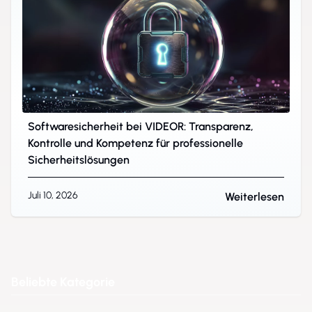
Softwaresicherheit bei VIDEOR: Transparenz,
Kontrolle und Kompetenz für professionelle
Sicherheitslösungen
Juli 10, 2026
Weiterlesen
Beliebte Kategorie