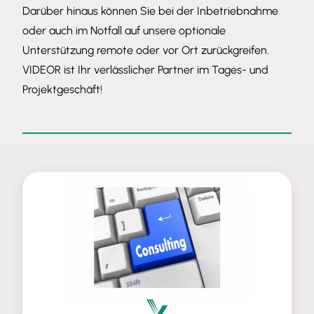
Darüber hinaus können Sie bei der Inbetriebnahme
oder auch im Notfall auf unsere optionale
Unterstützung remote oder vor Ort zurückgreifen.
VIDEOR ist Ihr verlässlicher Partner im Tages- und
Projektgeschäft!