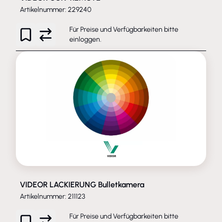
Artikelnummer: 229240
Für Preise und Verfügbarkeiten bitte
einloggen
.
VIDEOR LACKIERUNG Bulletkamera
Artikelnummer: 211123
Für Preise und Verfügbarkeiten bitte