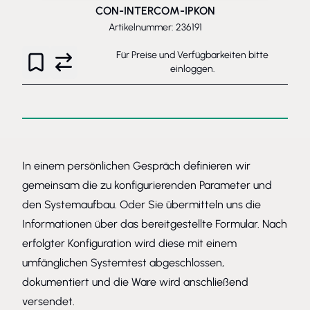
CON-INTERCOM-IPKON
Artikelnummer: 236191
Für Preise und Verfügbarkeiten bitte
einloggen
.
In einem persönlichen Gespräch definieren wir
gemeinsam die zu konfigurierenden Parameter und
den Systemaufbau. Oder Sie übermitteln uns die
Informationen über das bereitgestellte Formular. Nach
erfolgter Konfiguration wird diese mit einem
umfänglichen Systemtest abgeschlossen,
dokumentiert und die Ware wird anschließend
versendet.