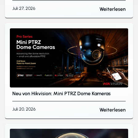
Juli 27, 2026
Weiterlesen
Neu von Hikvision: Mini PTRZ Dome Kameras
Juli 20, 2026
Weiterlesen