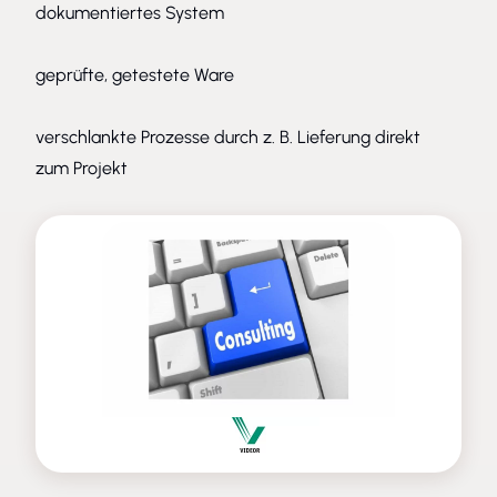
dokumentiertes System
geprüfte, getestete Ware
verschlankte Prozesse durch z. B. Lieferung direkt
zum Projekt