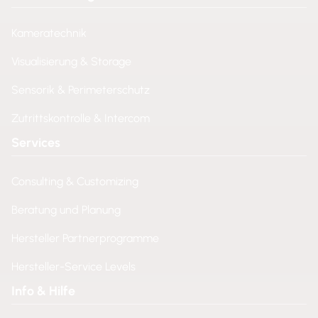
Kameratechnik
Visualisierung & Storage
Sensorik & Perimeterschutz
Zutrittskontrolle & Intercom
Services
Consulting & Customizing
Beratung und Planung
Hersteller Partnerprogramme
Hersteller-Service Levels
Info & Hilfe