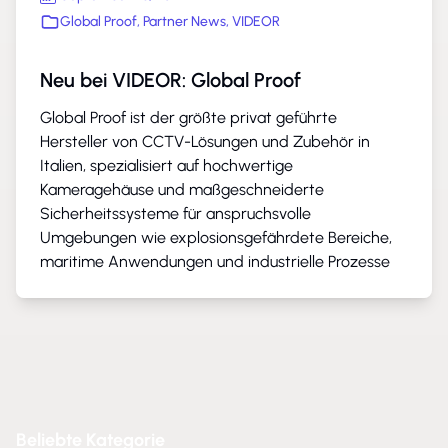
Global Proof
,
Partner News
,
VIDEOR
Neu bei VIDEOR: Global Proof
Global Proof ist der größte privat geführte
Hersteller von CCTV-Lösungen und Zubehör in
Italien, spezialisiert auf hochwertige
Kameragehäuse und maßgeschneiderte
Sicherheitssysteme für anspruchsvolle
Umgebungen wie explosionsgefährdete Bereiche,
maritime Anwendungen und industrielle Prozesse
Beliebte Kategorie