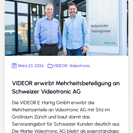
März 23, 2026
VIDEOR
,
Videotronic
VIDEOR erwirbt Mehrheitsbeteiligung an
Schweizer Videotronic AG
Die VIDEOR E. Hartig GmbH erwirbt die
Mehrheitsanteile an Videotronic AG mit Sitz im
Großraum Zürich und baut damit das
Serviceangebot für Schweizer Kunden deutlich aus.
Die Marke Videotronic AG bleibt als eigenständiges