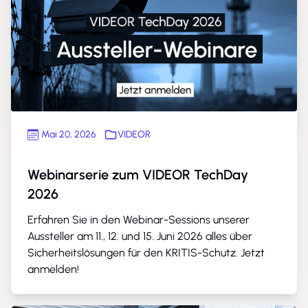
Mai 20, 2026
VIDEOR
Webinarserie zum VIDEOR TechDay
2026
Erfahren Sie in den Webinar-Sessions unserer
Aussteller am 11., 12. und 15. Juni 2026 alles über
Sicherheitslösungen für den KRITIS-Schutz. Jetzt
anmelden!