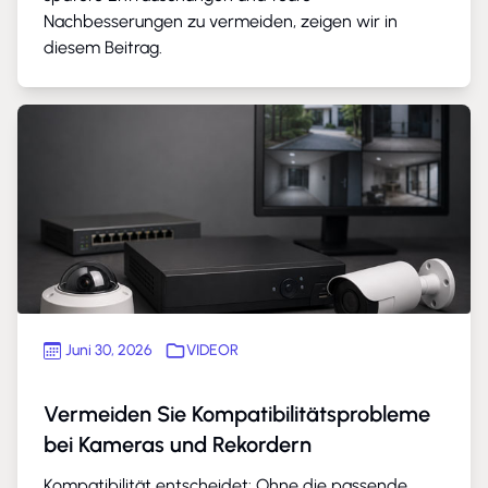
Nachbesserungen zu vermeiden, zeigen wir in
diesem Beitrag.
Juni 30, 2026
VIDEOR
Vermeiden Sie Kompatibilitätsprobleme
bei Kameras und Rekordern
Kompatibilität entscheidet: Ohne die passende