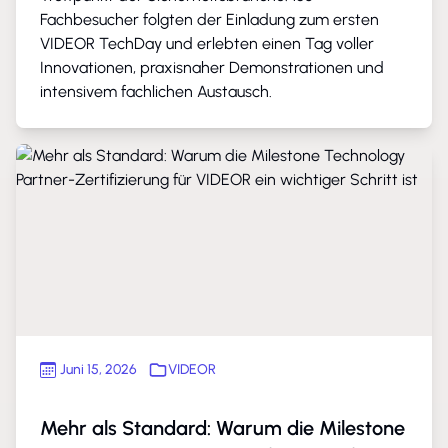
Fachbesucher folgten der Einladung zum ersten
VIDEOR TechDay und erlebten einen Tag voller
Innovationen, praxisnaher Demonstrationen und
intensivem fachlichen Austausch.
Juni 15, 2026
VIDEOR
Mehr als Standard: Warum die Milestone