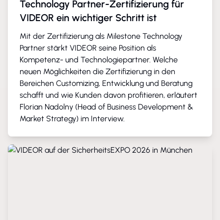
Technology Partner-Zertifizierung für
VIDEOR ein wichtiger Schritt ist
Mit der Zertifizierung als Milestone Technology
Partner stärkt VIDEOR seine Position als
Kompetenz- und Technologiepartner. Welche
neuen Möglichkeiten die Zertifizierung in den
Bereichen Customizing, Entwicklung und Beratung
schafft und wie Kunden davon profitieren, erläutert
Florian Nadolny (Head of Business Development &
Market Strategy) im Interview.