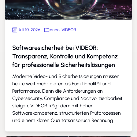
Juli 10, 2026
eneo
,
VIDEOR
Softwaresicherheit bei VIDEOR:
Transparenz, Kontrolle und Kompetenz
für professionelle Sicherheitslösungen
Moderne Video- und Sicherheitslösungen müssen
heute weit mehr bieten als Funktionalität und
Performance. Denn die Anforderungen an
Cybersecurity, Compliance und Nachvollziehbarkeit
steigen. VIDEOR trägt dem mit hoher
Softwarekompetenz, strukturierten Prüfprozessen
und einem klaren Qualitätsanspruch Rechnung.