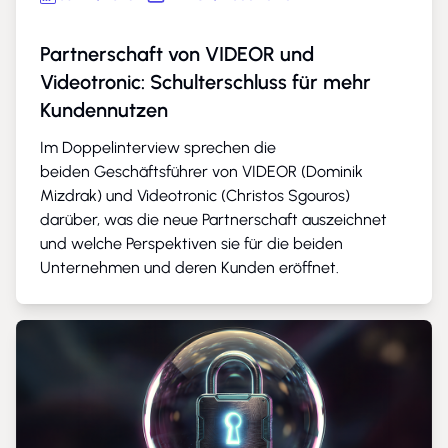
Partnerschaft von VIDEOR und
Videotronic: Schulterschluss für mehr
Kundennutzen
Im Doppelinterview sprechen die
beiden Geschäftsführer von VIDEOR (Dominik
Mizdrak) und Videotronic (Christos Sgouros)
darüber, was die neue Partnerschaft auszeichnet
und welche Perspektiven sie für die beiden
Unternehmen und deren Kunden eröffnet.