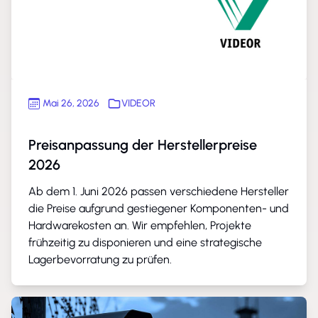
Mai 26, 2026
VIDEOR
Preisanpassung der Herstellerpreise
2026
Ab dem 1. Juni 2026 passen verschiedene Hersteller
die Preise aufgrund gestiegener Komponenten- und
Hardwarekosten an. Wir empfehlen, Projekte
frühzeitig zu disponieren und eine strategische
Lagerbevorratung zu prüfen.