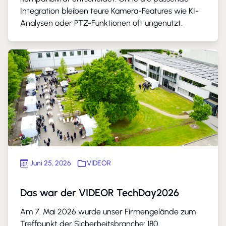
Integration bleiben teure Kamera-Features wie KI-
Analysen oder PTZ-Funktionen oft ungenutzt.
Juni 25, 2026
VIDEOR
Das war der VIDEOR TechDay2026
Am 7. Mai 2026 wurde unser Firmengelände zum
Treffpunkt der Sicherheitsbranche: 180