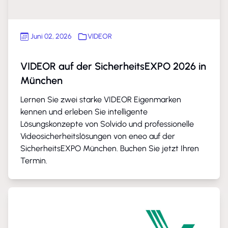
Juni 02, 2026
VIDEOR
VIDEOR auf der SicherheitsEXPO 2026 in
München
Lernen Sie zwei starke VIDEOR Eigenmarken
kennen und erleben Sie intelligente
Lösungskonzepte von Solvido und professionelle
Videosicherheitslösungen von eneo auf der
SicherheitsEXPO München. Buchen Sie jetzt Ihren
Termin.