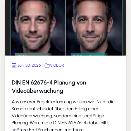
Juni 30, 2026
VIDEOR
DIN EN 62676-4 Planung von
Videoüberwachung
Aus unserer Projekterfahrung wissen wir: Nicht die
Kamera entscheidet über den Erfolg einer
Videoüberwachung, sondern eine sorgfältige
Planung. Warum die DIN EN 62676-4 dabei hilft,
spätere Enttäuschungen und teure