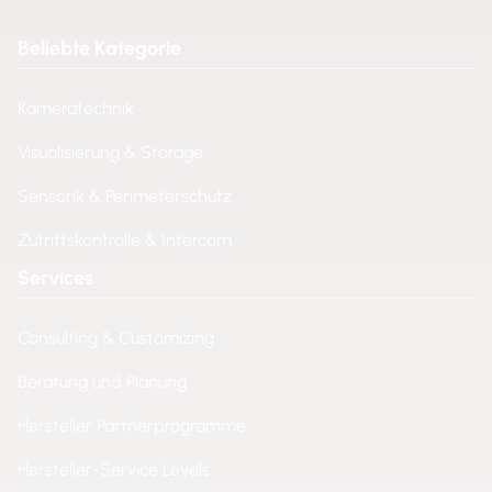
Beliebte Kategorie
Kameratechnik
Visualisierung & Storage
Sensorik & Perimeterschutz
Zutrittskontrolle & Intercom
Services
Consulting & Customizing
Beratung und Planung
Hersteller Partnerprogramme
Hersteller-Service Levels