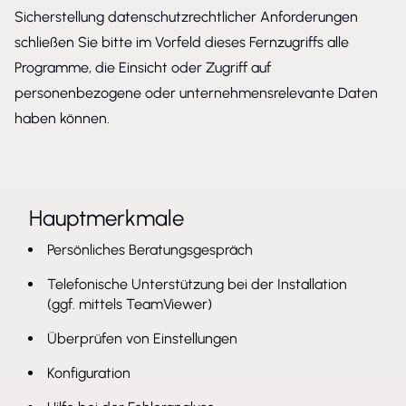
Sicherstellung datenschutzrechtlicher Anforderungen
schließen Sie bitte im Vorfeld dieses Fernzugriffs alle
Programme, die Einsicht oder Zugriff auf
personenbezogene oder unternehmensrelevante Daten
haben können.
Hauptmerkmale
Persönliches Beratungsgespräch
Telefonische Unterstützung bei der Installation
(ggf. mittels TeamViewer)
Überprüfen von Einstellungen
Konfiguration