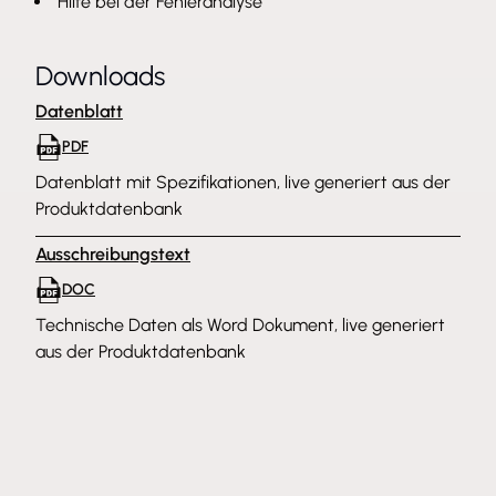
Hilfe bei der Fehleranalyse
Downloads
Datenblatt
PDF
Datenblatt mit Spezifikationen, live generiert aus der
Produktdatenbank
Ausschreibungstext
DOC
Technische Daten als Word Dokument, live generiert
aus der Produktdatenbank