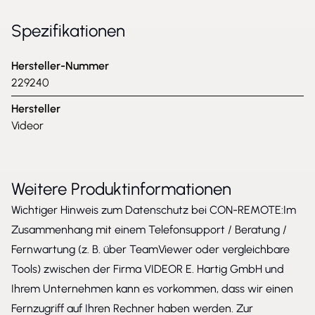
Spezifikationen
Hersteller-Nummer
229240
Hersteller
Videor
Weitere Produktinformationen
Wichtiger Hinweis zum Datenschutz bei CON-REMOTE:Im
Zusammenhang mit einem Telefonsupport / Beratung /
Fernwartung (z. B. über TeamViewer oder vergleichbare
Tools) zwischen der Firma VIDEOR E. Hartig GmbH und
Ihrem Unternehmen kann es vorkommen, dass wir einen
Fernzugriff auf Ihren Rechner haben werden. Zur