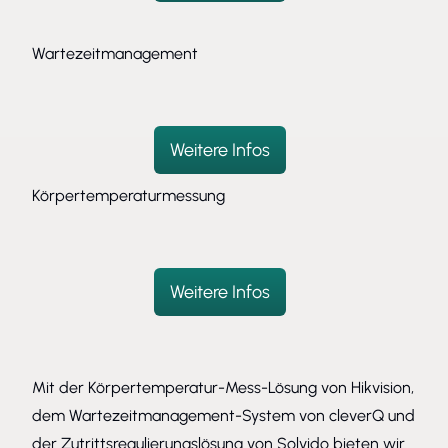
Wartezeitmanagement
Weitere Infos
Körpertemperaturmessung
Weitere Infos
Mit der Körpertemperatur-Mess-Lösung von Hikvision,
dem Wartezeitmanagement-System von cleverQ und
der Zutrittsregulierungslösung von Solvido bieten wir