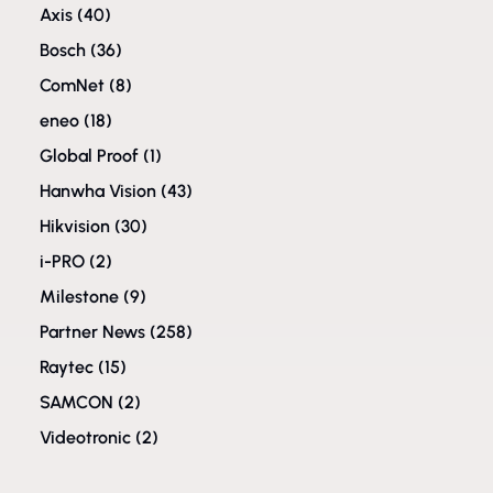
Axis
(40)
Bosch
(36)
ComNet
(8)
eneo
(18)
Global Proof
(1)
Hanwha Vision
(43)
Hikvision
(30)
i-PRO
(2)
Milestone
(9)
Partner News
(258)
Raytec
(15)
SAMCON
(2)
Videotronic
(2)