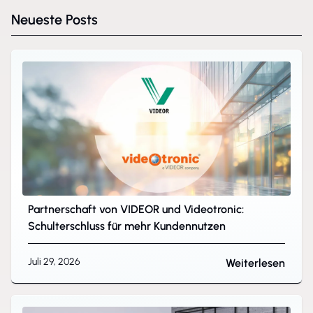
Neueste Posts
Partnerschaft von VIDEOR und Videotronic:
Schulterschluss für mehr Kundennutzen
Juli 29, 2026
Weiterlesen