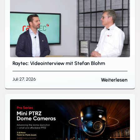
Raytec: Videointerview mit Stefan Blohm
Juli 27, 2026
Weiterlesen