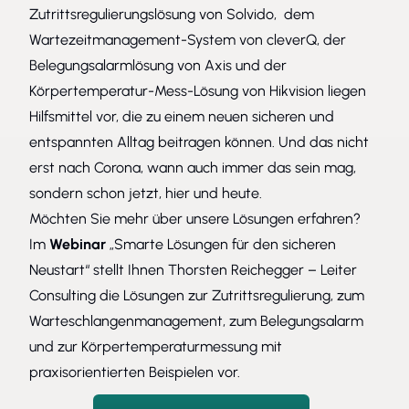
Zutrittsregulierungslösung von Solvido, dem
Wartezeitmanagement-System von cleverQ, der
Belegungsalarmlösung von Axis und der
Körpertemperatur-Mess-Lösung von Hikvision liegen
Hilfsmittel vor, die zu einem neuen sicheren und
entspannten Alltag beitragen können. Und das nicht
erst nach Corona, wann auch immer das sein mag,
sondern schon jetzt, hier und heute.
Möchten Sie mehr über unsere Lösungen erfahren?
Im
Webinar
„Smarte Lösungen für den sicheren
Neustart“ stellt Ihnen Thorsten Reichegger – Leiter
Consulting die Lösungen zur Zutrittsregulierung, zum
Warteschlangenmanagement, zum Belegungsalarm
und zur Körpertemperaturmessung mit
praxisorientierten Beispielen vor.