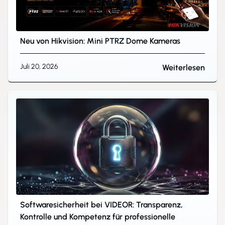
Neu von Hikvision: Mini PTRZ Dome Kameras
Juli 20, 2026
Weiterlesen
Softwaresicherheit bei VIDEOR: Transparenz,
Kontrolle und Kompetenz für professionelle