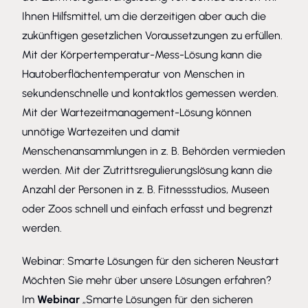
Ihnen Hilfsmittel, um die derzeitigen aber auch die
zukünftigen gesetzlichen Voraussetzungen zu erfüllen.
Mit der Körpertemperatur-Mess-Lösung kann die
Hautoberflächentemperatur von Menschen in
sekundenschnelle und kontaktlos gemessen werden.
Mit der Wartezeitmanagement-Lösung können
unnötige Wartezeiten und damit
Menschenansammlungen in z. B. Behörden vermieden
werden. Mit der Zutrittsregulierungslösung kann die
Anzahl der Personen in z. B. Fitnessstudios, Museen
oder Zoos schnell und einfach erfasst und begrenzt
werden.
Webinar: Smarte Lösungen für den sicheren Neustart
Möchten Sie mehr über unsere Lösungen erfahren?
Im
Webinar
„Smarte Lösungen für den sicheren