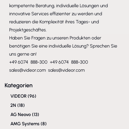
kompetente Beratung, individuelle Lösungen und
innovative Services effizienter zu werden und
reduzieren die Komplexität ihres Tages- und
Projektgeschäftes.
Haben Sie Fragen zu unseren Produkten oder
benötigen Sie eine individuelle Lösung? Sprechen Sie
uns gerne an!
+49 6074 888-300
+49 6074 888-300
sales@videor.com
sales@videor.com
Kategorien
VIDEOR
(96)
2N
(18)
AG Neovo
(13)
AMG Systems
(8)