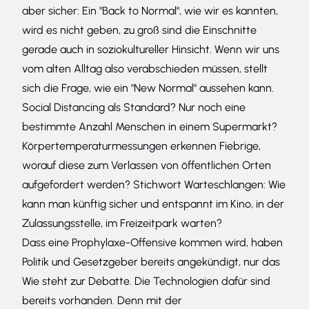
aber sicher: Ein "Back to Normal", wie wir es kannten,
wird es nicht geben, zu groß sind die Einschnitte
gerade auch in soziokultureller Hinsicht. Wenn wir uns
vom alten Alltag also verabschieden müssen, stellt
sich die Frage, wie ein "New Normal" aussehen kann.
Social Distancing als Standard? Nur noch eine
bestimmte Anzahl Menschen in einem Supermarkt?
Körpertemperaturmessungen erkennen Fiebrige,
worauf diese zum Verlassen von öffentlichen Orten
aufgefordert werden? Stichwort Warteschlangen: Wie
kann man künftig sicher und entspannt im Kino, in der
Zulassungsstelle, im Freizeitpark warten?
Dass eine Prophylaxe-Offensive kommen wird, haben
Politik und Gesetzgeber bereits angekündigt, nur das
Wie steht zur Debatte. Die Technologien dafür sind
bereits vorhanden. Denn mit der