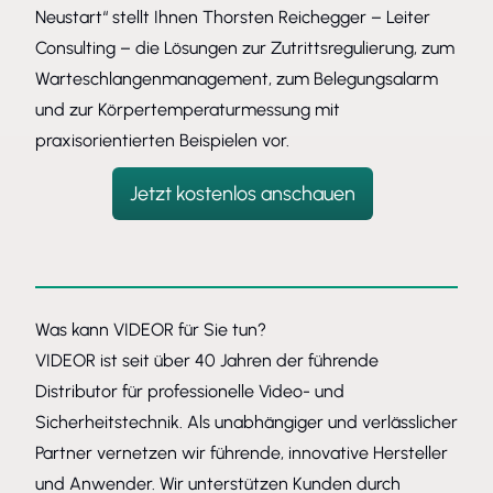
Neustart“ stellt Ihnen Thorsten Reichegger – Leiter
Consulting – die Lösungen zur Zutrittsregulierung, zum
Warteschlangenmanagement, zum Belegungsalarm
und zur Körpertemperaturmessung mit
praxisorientierten Beispielen vor.
Jetzt kostenlos anschauen
Was kann VIDEOR für Sie tun?
VIDEOR ist seit über 40 Jahren der führende
Distributor für professionelle Video- und
Sicherheitstechnik. Als unabhängiger und verlässlicher
Partner vernetzen wir führende, innovative Hersteller
und Anwender. Wir unterstützen Kunden durch