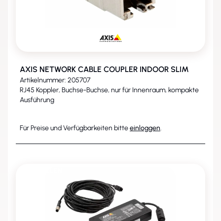
AXIS NETWORK CABLE COUPLER INDOOR SLIM
Artikelnummer: 205707
RJ45 Koppler, Buchse-Buchse, nur für Innenraum, kompakte
Ausführung
Für Preise und Verfügbarkeiten bitte
einloggen
.
ENTFALLEN