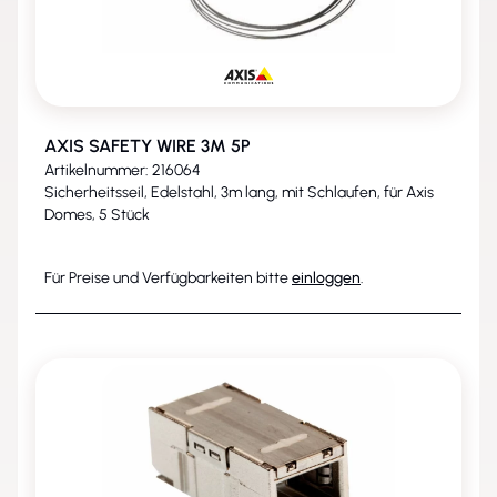
AXIS SAFETY WIRE 3M 5P
Artikelnummer: 216064
Sicherheitsseil, Edelstahl, 3m lang, mit Schlaufen, für Axis
Domes, 5 Stück
Für Preise und Verfügbarkeiten bitte
einloggen
.