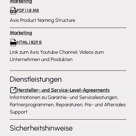
Marketing
PDF | 1.8 MB
Axis Product Naming Structure
Marketing
HTML | 829 B
Link zum Axis Youtube Channel, Videos zum
Unternehmen und Produkten
Dienstleistungen
Hersteller- und Service-Level-Agreements
Informationen zu Garantie- und Serviceleistungen,
Partnerprogrammen, Reparaturen, Pre- und Aftersales
Support.
Sicherheitshinweise