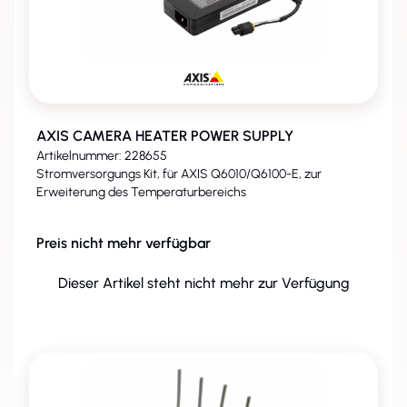
AXIS CAMERA HEATER POWER SUPPLY
Artikelnummer: 228655
Stromversorgungs Kit, für AXIS Q6010/Q6100-E, zur
Erweiterung des Temperaturbereichs
Preis nicht mehr verfügbar
Dieser Artikel steht nicht mehr zur Verfügung