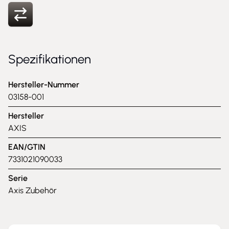
Spezifikationen
Hersteller-Nummer
03158-001
Hersteller
AXIS
EAN/GTIN
7331021090033
Serie
Axis Zubehör