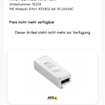
Artikelnummer: 92204
PoE Midspan, 8 Port, IEEE802.3af, 90-264VAC
Preis nicht mehr verfügbar
Dieser Artikel steht nicht mehr zur Verfügung