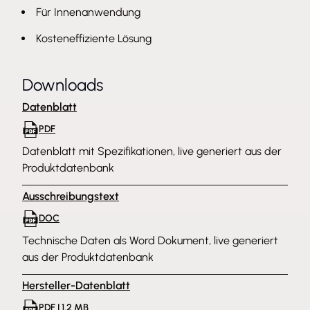
Für Innenanwendung
Kosteneffiziente Lösung
Downloads
Datenblatt
PDF
Datenblatt mit Spezifikationen, live generiert aus der
Produktdatenbank
Ausschreibungstext
DOC
Technische Daten als Word Dokument, live generiert
aus der Produktdatenbank
Hersteller-Datenblatt
PDF | 1.2 MB