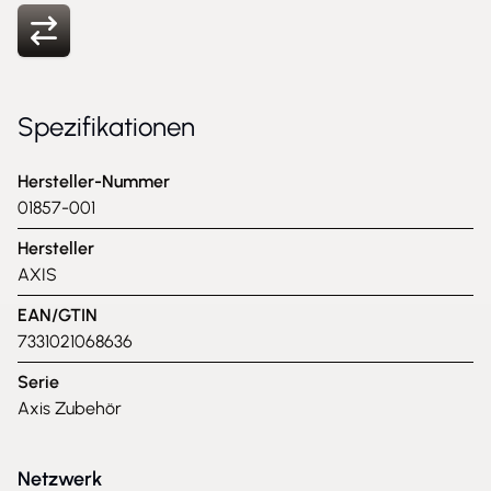
Spezifikationen
Hersteller-Nummer
01857-001
Hersteller
AXIS
EAN/GTIN
7331021068636
Serie
Axis Zubehör
Netzwerk