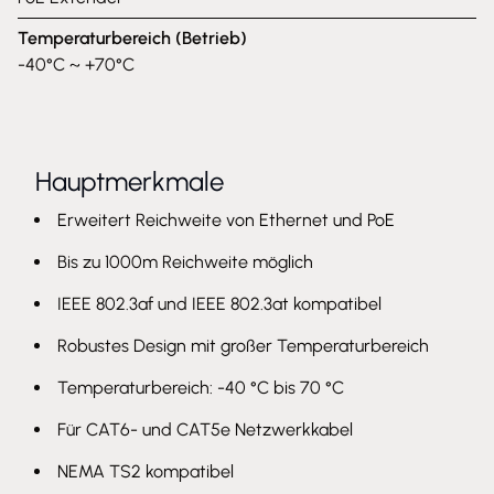
Temperaturbereich (Betrieb)
-40°C ~ +70°C
Hauptmerkmale
Erweitert Reichweite von Ethernet und PoE
Bis zu 1000m Reichweite möglich
IEEE 802.3af und IEEE 802.3at kompatibel
Robustes Design mit großer Temperaturbereich
Temperaturbereich: -40 °C bis 70 °C
Für CAT6- und CAT5e Netzwerkkabel
NEMA TS2 kompatibel