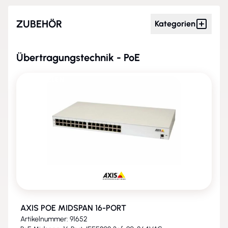
ZUBEHÖR
Kategorien
Übertragungstechnik - PoE
ENTFALLEN
AXIS POE MIDSPAN 16-PORT
Artikelnummer: 91652