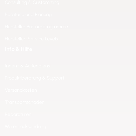
Consulting & Customizing
Beratung und Planung
Hersteller Partnerprogramme
Hersteller-Service Levels
Info & Hilfe
Innen- & Außendienst
Produktberatung & Support
Versandkosten
Transportschäden
Reparaturen
Warenrücksendung