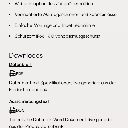
Weiteres optionales Zubehör erhältlich
Vormontierte Montageschienen und Kabeleinlässe
Einfache Montage und Inbetriebnahme
Schutzart IP66, IK10 vandalismusgeschützt
Downloads
Datenblatt
PDF
Datenblatt mit Spezifikationen, live generiert aus der
Produktdatenbank
Ausschreibungstext
DOC
Technische Daten als Word Dokument, live generiert
aus der Produktdatenbank