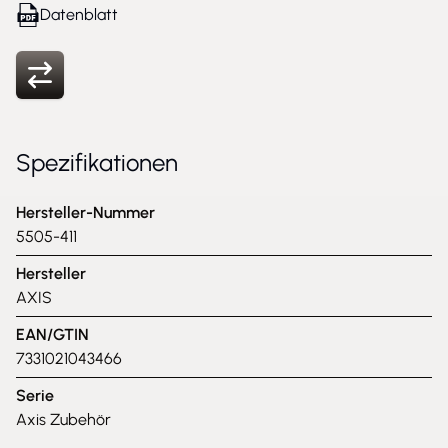
Datenblatt
Spezifikationen
Hersteller-Nummer
5505-411
Hersteller
AXIS
EAN/GTIN
7331021043466
Serie
Axis Zubehör