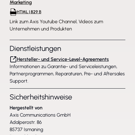
Marketing
HTML | 829 B
Link zum Axis Youtube Channel, Videos zum
Unternehmen und Produkten
Dienstleistungen
Hersteller- und Service-Level-Agreements
Informationen zu Garantie- und Serviceleistungen,
Partnerprogrammen, Reparaturen, Pre- und Aftersales
Support.
Sicherheitshinweise
Hergestellt von
Axis Communications GmbH
Adalperostr. 86
85737 Ismaning