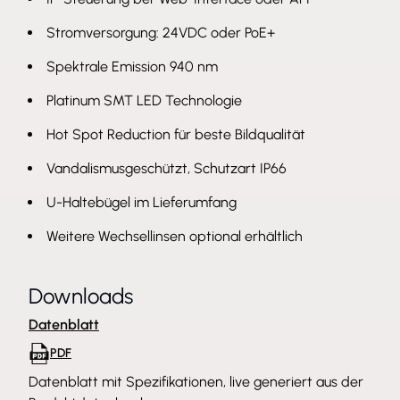
Stromversorgung: 24VDC oder PoE+
Spektrale Emission 940 nm
Platinum SMT LED Technologie
Hot Spot Reduction für beste Bildqualität
Vandalismusgeschützt, Schutzart IP66
U-Haltebügel im Lieferumfang
Weitere Wechsellinsen optional erhältlich
Downloads
Datenblatt
PDF
Datenblatt mit Spezifikationen, live generiert aus der