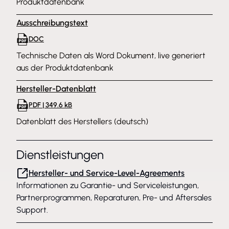
Produktdatenbank
Ausschreibungstext
DOC
Technische Daten als Word Dokument, live generiert
aus der Produktdatenbank
Hersteller-Datenblatt
PDF | 349.6 kB
Datenblatt des Herstellers (deutsch)
Dienstleistungen
Hersteller- und Service-Level-Agreements
Informationen zu Garantie- und Serviceleistungen,
Partnerprogrammen, Reparaturen, Pre- und Aftersales
Support.