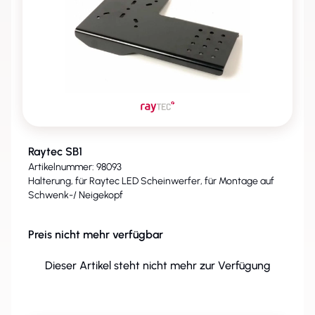
Raytec SB1
Artikelnummer: 98093
Halterung, für Raytec LED Scheinwerfer, für Montage auf
Schwenk-/ Neigekopf
Preis nicht mehr verfügbar
Dieser Artikel steht nicht mehr zur Verfügung