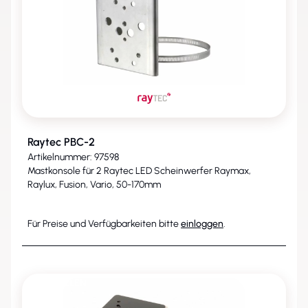
Raytec PBC-2
Artikelnummer: 97598
Mastkonsole für 2 Raytec LED Scheinwerfer Raymax,
Raylux, Fusion, Vario, 50-170mm
Für Preise und Verfügbarkeiten bitte
einloggen
.
ENTFALLEN