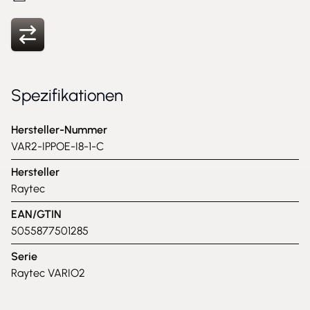
Spezifikationen
Hersteller-Nummer
VAR2-IPPOE-I8-1-C
Hersteller
Raytec
EAN/GTIN
5055877501285
Serie
Raytec VARIO2