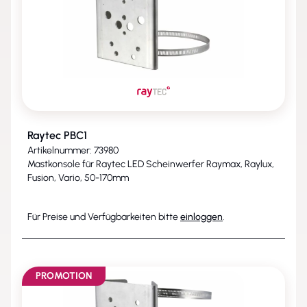
Raytec PBC1
Artikelnummer: 73980
Mastkonsole für Raytec LED Scheinwerfer Raymax, Raylux,
Fusion, Vario, 50-170mm
Für Preise und Verfügbarkeiten bitte
einloggen
.
PROMOTION