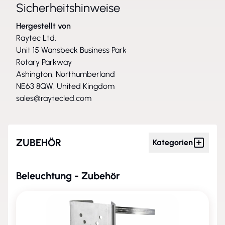
Sicherheitshinweise
Hergestellt von
Raytec Ltd.
Unit 15 Wansbeck Business Park
Rotary Parkway
Ashington, Northumberland
NE63 8QW, United Kingdom
sales@raytecled.com
ZUBEHÖR
Kategorien
Beleuchtung - Zubehör