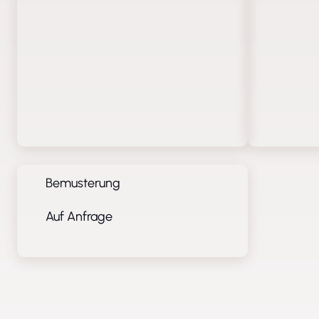
Bemusterung
Auf Anfrage