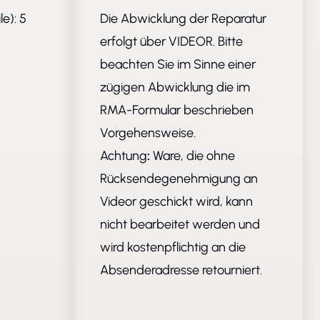
e): 5
Die Abwicklung der Reparatur
erfolgt über VIDEOR. Bitte
beachten Sie im Sinne einer
zügigen Abwicklung die im
RMA-Formular
beschrieben
Vorgehensweise.
Achtung
:
Ware, die ohne
Rücksendegenehmigung an
Videor geschickt wird, kann
nicht bearbeitet werden und
wird kostenpflichtig an die
Absenderadresse retourniert.