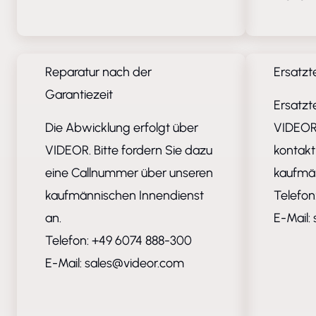
Reparatur nach der
Ersatzte
Garantiezeit
Ersatzt
Die Abwicklung erfolgt über
VIDEOR
VIDEOR. Bitte fordern Sie dazu
kontakt
eine Callnummer über unseren
kaufmän
kaufmännischen Innendienst
Telefon
an.
E-Mail:
Telefon: +49 6074 888-300
E-Mail:
sales@videor.com