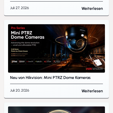
Juli 27, 2026
Weiterlesen
Neu von Hikvision: Mini PTRZ Dome Kameras
Juli 20, 2026
Weiterlesen