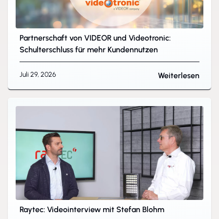
Partnerschaft von VIDEOR und Videotronic:
Schulterschluss für mehr Kundennutzen
Juli 29, 2026
Weiterlesen
Raytec: Videointerview mit Stefan Blohm