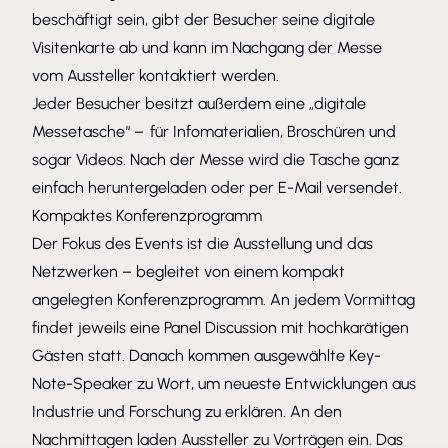
beschäftigt sein, gibt der Besucher seine digitale
Visitenkarte ab und kann im Nachgang der Messe
vom Aussteller kontaktiert werden.
Jeder Besucher besitzt außerdem eine „digitale
Messetasche“ – für Infomaterialien, Broschüren und
sogar Videos. Nach der Messe wird die Tasche ganz
einfach heruntergeladen oder per E-Mail versendet.
Kompaktes Konferenzprogramm
Der Fokus des Events ist die Ausstellung und das
Netzwerken – begleitet von einem kompakt
angelegten Konferenzprogramm. An jedem Vormittag
findet jeweils eine Panel
Discussion
mit hochkarätigen
Gästen statt. Danach kommen ausgewählte Key-
Note-Speaker zu Wort, um neueste Entwicklungen aus
Industrie und Forschung zu erklären. An den
Nachmittagen laden Aussteller zu Vorträgen ein. Das