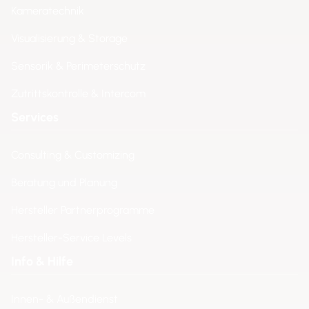
Kameratechnik
Visualisierung & Storage
Sensorik & Perimeterschutz
Zutrittskontrolle & Intercom
Services
Consulting & Customizing
Beratung und Planung
Hersteller Partnerprogramme
Hersteller-Service Levels
Info & Hilfe
Innen- & Außendienst