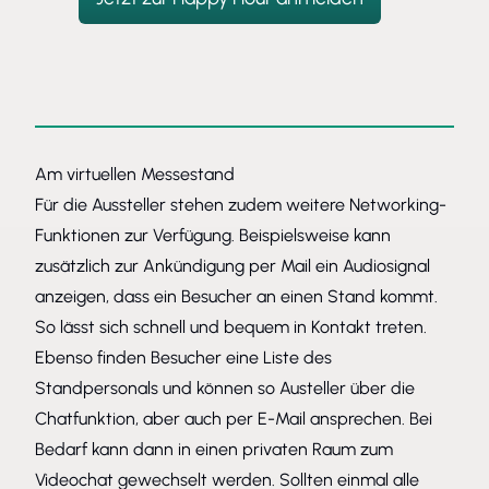
Am virtuellen Messestand
Für die Aussteller stehen zudem weitere Networking-
Funktionen zur Verfügung. Beispielsweise kann
zusätzlich zur Ankündigung per Mail ein Audiosignal
anzeigen, dass ein Besucher an einen Stand kommt.
So lässt sich schnell und bequem in Kontakt treten.
Ebenso finden Besucher eine Liste des
Standpersonals und können so Austeller über die
Chatfunktion, aber auch per E-Mail ansprechen. Bei
Bedarf kann dann in einen privaten Raum zum
Videochat gewechselt werden. Sollten einmal alle