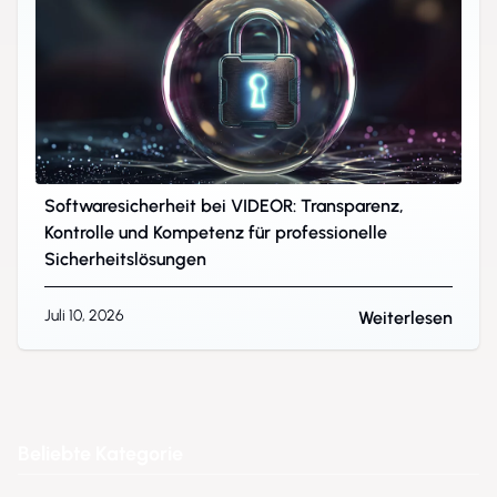
Softwaresicherheit bei VIDEOR: Transparenz,
Kontrolle und Kompetenz für professionelle
Sicherheitslösungen
Juli 10, 2026
Weiterlesen
Beliebte Kategorie