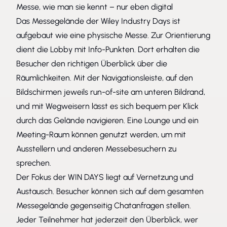
Messe, wie man sie kennt – nur eben digital
Das Messegelände der Wiley Industry Days ist
aufgebaut wie eine physische Messe. Zur Orientierung
dient die Lobby mit Info-Punkten. Dort erhalten die
Besucher den richtigen Überblick über die
Räumlichkeiten. Mit der Navigationsleiste, auf den
Bildschirmen jeweils
run
-
of
-site am unteren Bildrand,
und mit Wegweisern lässt es sich bequem per Klick
durch das Gelände navigieren. Eine Lounge und ein
Meeting-Raum können genutzt werden, um mit
Ausstellern und anderen Messebesuchern zu
sprechen.
Der Fokus der WIN DAYS liegt auf Vernetzung und
Austausch. Besucher können sich auf dem gesamten
Messegelände gegenseitig Chatanfragen stellen.
Jeder Teilnehmer hat jederzeit den Überblick, wer