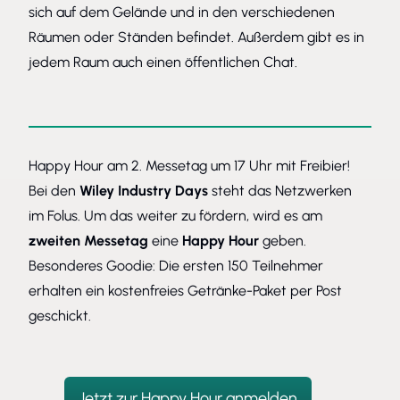
sich auf dem Gelände und in den verschiedenen
Räumen oder Ständen befindet. Außerdem gibt es in
jedem Raum auch einen öffentlichen Chat.
Happy Hour am 2. Messetag um 17 Uhr mit Freibier!
Bei den
Wiley Industry Days
steht das Netzwerken
im Folus. Um das weiter zu fördern, wird es am
zweiten Messetag
eine
Happy Hour
geben.
Besonderes Goodie: Die ersten 150 Teilnehmer
erhalten ein kostenfreies Getränke-Paket per Post
geschickt.
Jetzt zur Happy Hour anmelden