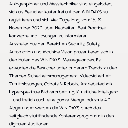
Anlagenplaner und Messtechniker sind eingeladen,
sich als Besucher kostenfrei auf den WIN DAYS zu
registrieren und sich vier Tage lang, vom 16.-19.
November 2020, über Neuheiten, Best Practices,
Konzepte und Lösungen zu informieren.
Aussteller aus den Bereichen Security,
Safety
,
Automation und
Machine
Vision präsentieren sich in
den Hallen des WIN DAYS-Messegeländes. Es
erwarten die Besucher unter anderem Trends zu den
Themen Sicherheitsmanagement, Videosicherheit,
Zutrittslösungen,
Cobots
& Robots, Antriebstechnik,
hyperspektrale Bildverarbeitung, Künstliche Intelligenz
– und freilich auch eine ganze Menge Industrie 4.0.
Abgerundet werden die WIN DAYS durch das
zeitgleich stattfindende Konferenzprogramm in den
digitalen Auditorien.