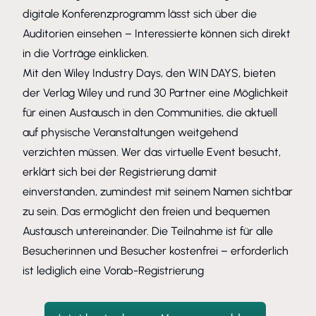
digitale Konferenzprogramm lässt sich über die
Auditorien einsehen – Interessierte können sich direkt
in die Vorträge einklicken.
Mit den Wiley Industry Days, den WIN DAYS, bieten
der Verlag Wiley und rund 30 Partner eine Möglichkeit
für einen Austausch in den Communities, die aktuell
auf physische Veranstaltungen weitgehend
verzichten müssen. Wer das virtuelle Event besucht,
erklärt sich bei der Registrierung damit
einverstanden, zumindest mit seinem Namen sichtbar
zu sein. Das ermöglicht den freien und bequemen
Austausch untereinander. Die Teilnahme ist für alle
Besucherinnen und Besucher kostenfrei – erforderlich
ist lediglich eine Vorab-Registrierung