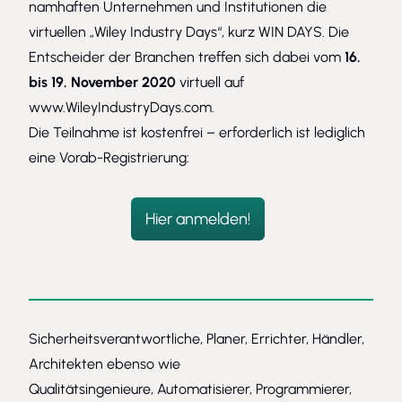
namhaften Unternehmen und Institutionen die
virtuellen „Wiley Industry Days“, kurz WIN DAYS. Die
Entscheider der Branchen treffen sich dabei vom
16.
bis 19. November 2020
virtuell auf
www.WileyIndustryDays.com
.
Die Teilnahme ist kostenfrei – erforderlich ist lediglich
eine Vorab-Registrierung:
Hier anmelden!
Sicherheitsverantwortliche, Planer, Errichter, Händler,
Architekten ebenso wie
Qualitätsingenieure,
Automatisierer
, Programmierer,