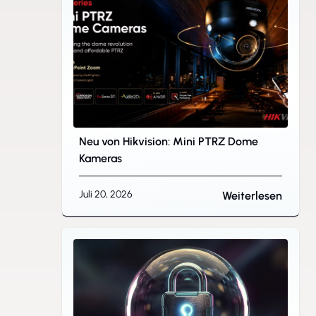
Neu von Hikvision: Mini PTRZ Dome
Kameras
Juli 20, 2026
Weiterlesen