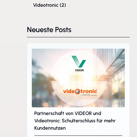
Videotronic
(2)
Neueste Posts
Partnerschaft von VIDEOR und
Videotronic: Schulterschluss für mehr
Kundennutzen