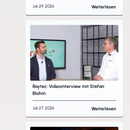
Juli 29, 2026
Weiterlesen
Raytec: Videointerview mit Stefan
Blohm
Juli 27, 2026
Weiterlesen