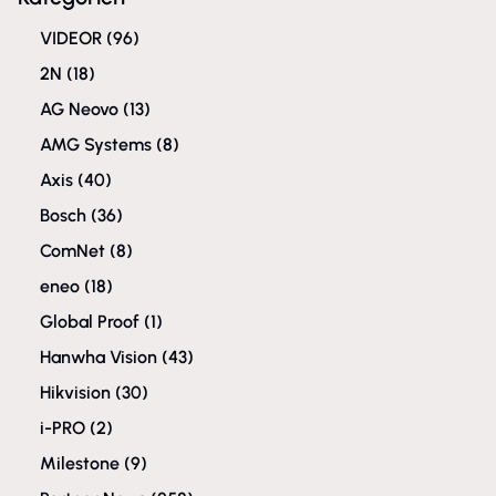
VIDEOR
(96)
2N
(18)
AG Neovo
(13)
AMG Systems
(8)
Axis
(40)
Bosch
(36)
ComNet
(8)
eneo
(18)
Global Proof
(1)
Hanwha Vision
(43)
Hikvision
(30)
i-PRO
(2)
Milestone
(9)