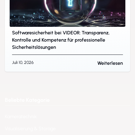
Softwaresicherheit bei VIDEOR: Transparenz,
Kontrolle und Kompetenz für professionelle
Sicherheitslösungen
Juli 10, 2026
Weiterlesen
Beliebte Kategorie
Kameratechnik
Visualisierung & Storage