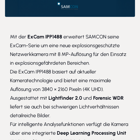
Mit der
ExCam IPP1488
erweitert SAMCON seine
ExCam-Serie um eine neue explosionsgeschützte
Netzwerkkamera mit 8 MP-Auflösung für den Einsatz
in explosionsgefährdeten Bereichen.
Die ExCam IPP1488 basiert auf aktueller
Kameratechnologie und bietet eine maximale
Auflösung von 3840 × 2160 Pixeln (4K UHD).
Ausgestattet mit
Lightfinder 2.0
und
Forensic WDR
liefert sie auch bei schwierigen Lichtverhältnissen
detailreiche Bilder.
Für intelligente Analysefunktionen verfügt die Kamera
über eine integrierte
Deep Learning Processing Unit