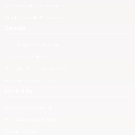
Sensorik & Perimeterschutz
Zutrittskontrolle & Intercom
Services
Consulting & Customizing
Beratung und Planung
Hersteller Partnerprogramme
Hersteller-Service Levels
Info & Hilfe
Innen- & Außendienst
Produktberatung & Support
Versandkosten