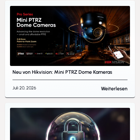
Neu von Hikvision: Mini PTRZ Dome Kameras
Juli 20, 2026
Weiterlesen