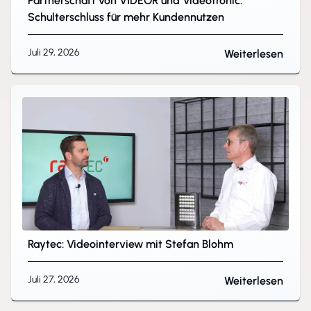
Partnerschaft von VIDEOR und Videotronic:
Schulterschluss für mehr Kundennutzen
Juli 29, 2026
Weiterlesen
Raytec: Videointerview mit Stefan Blohm
Juli 27, 2026
Weiterlesen