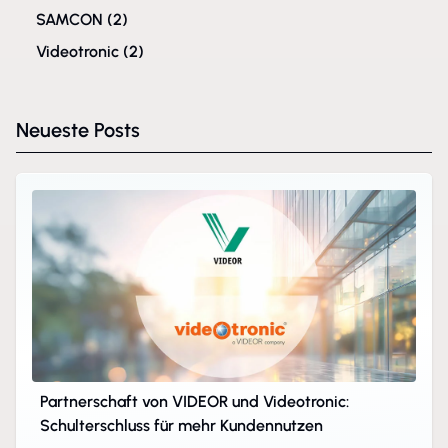
SAMCON
(2)
Videotronic
(2)
Neueste Posts
Partnerschaft von VIDEOR und Videotronic:
Schulterschluss für mehr Kundennutzen