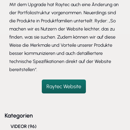
Mit dem Upgrade hat Raytec auch eine Änderung an
der Portfoliostruktur vorgenommen. Neuerdings sind
die Produkte in Produktfamilien unterteilt. Ryder: „So
machen wir es Nutzern der Website leichter, das zu
finden, was sie suchen. Zudem können wir auf diese
Weise die Merkmale und Vorteile unserer Produkte
besser kommunizieren und auch detailliertere
technische Spezifikationen direkt auf der Website
bereitstellen“.
Raytec Website
Kategorien
VIDEOR
(96)