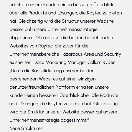
erhalten unsere Kunden einen besseren Überblick
über alle Produkte und Lösungen, die Raytec zu bieten
hat. Gleichzeitig wird die Struktur unserer Website
besser auf unsere Unternehmensstrategie
abgestimmt.“Sie ersetzt die beiden bestehenden
Websites von Raytec, die zuvor für die
Unternehmensbereiche Hazardous Area und Security
existierten. Dazu Marketing Manager Callum Ryder:
„Durch die Konsolidierung unserer beiden
bestehenden Websites auf einer einzigen
benutzerfreundlichen Plattform erhalten unsere
Kunden einen besseren Überblick über alle Produkte
und Lösungen, die Raytec zu bieten hat. Gleichzeitig
wird die Struktur unserer Website besser auf unsere
Unternehmensstrategie abgestimmt.“
Neue Strukturen