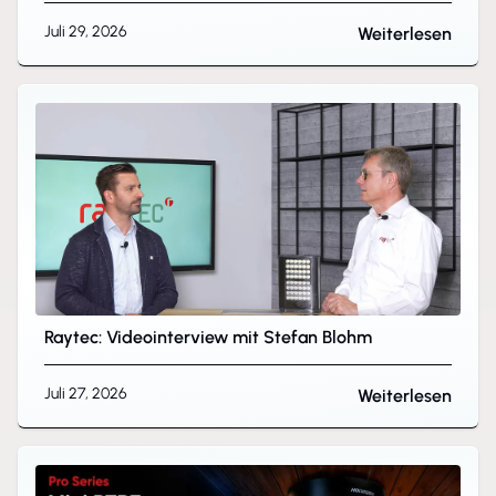
Juli 29, 2026
Weiterlesen
Raytec: Videointerview mit Stefan Blohm
Juli 27, 2026
Weiterlesen