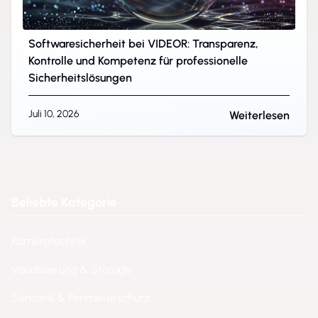
Softwaresicherheit bei VIDEOR: Transparenz,
Kontrolle und Kompetenz für professionelle
Sicherheitslösungen
Juli 10, 2026
Weiterlesen
Beliebte Kategorie
Kameratechnik
Visualisierung & Storage
Sensorik & Perimeterschutz