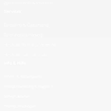
Zutrittskontrolle & Intercom
Services
Consulting & Customizing
Beratung und Planung
Hersteller Partnerprogramme
Hersteller-Service Levels
Info & Hilfe
Innen- & Außendienst
Produktberatung & Support
Versandkosten
Transportschäden