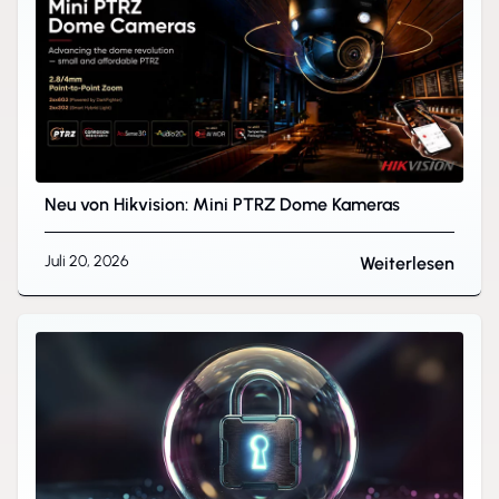
Neu von Hikvision: Mini PTRZ Dome Kameras
Juli 20, 2026
Weiterlesen