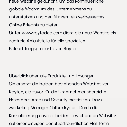
neue Website gelauncht, um das kontinuierliche
globale Wachstum des Unternehmens zu
unterstützen und den Nutzern ein verbessertes
Online Erlebnis zu bieten.
Unter www.raytecled.com dient die neue Website als
zentrale Anlaufstelle für alle speziellen
Beleuchtungsprodukte von Raytec.
Überblick über alle Produkte und Lösungen
Sie ersetzt die beiden bestehenden Websites von
Raytec, die zuvor für die Unternehmensbereiche
Hazardous Area und Security existierten. Dazu
Marketing Manager Callum Ryder: „Durch die
Konsolidierung unserer beiden bestehenden Websites
auf einer einzigen benutzerfreundlichen Plattform