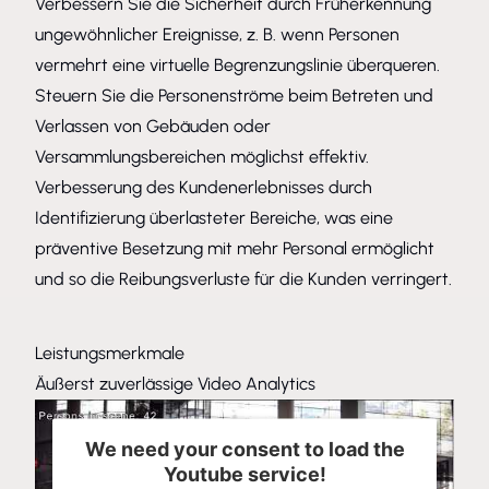
Verbessern Sie die Sicherheit durch Früherkennung
ungewöhnlicher Ereignisse, z. B. wenn Personen
vermehrt eine virtuelle Begrenzungslinie überqueren.
Steuern Sie die Personenströme beim Betreten und
Verlassen von Gebäuden oder
Versammlungsbereichen möglichst effektiv.
Verbesserung des Kundenerlebnisses durch
Identifizierung überlasteter Bereiche, was eine
präventive Besetzung mit mehr Personal ermöglicht
und so die Reibungsverluste für die Kunden verringert.
Leistungsmerkmale
Äußerst zuverlässige Video Analytics
We need your consent to load the
Youtube service!