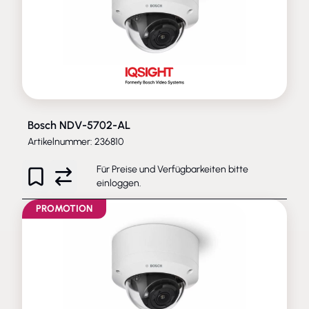
Bosch NDV-5702-AL
Artikelnummer: 236810
Für Preise und Verfügbarkeiten bitte
einloggen
.
PROMOTION