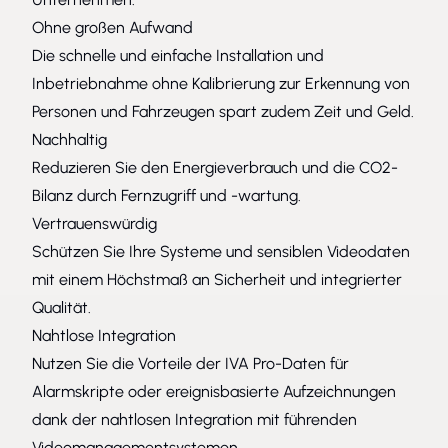
Ohne großen Aufwand
Die schnelle und einfache Installation und
Inbetriebnahme ohne Kalibrierung zur Erkennung von
Personen und Fahrzeugen spart zudem Zeit und Geld.
Nachhaltig
Reduzieren Sie den Energieverbrauch und die CO2-
Bilanz durch Fernzugriff und -wartung.
Vertrauenswürdig
Schützen Sie Ihre Systeme und sensiblen Videodaten
mit einem Höchstmaß an Sicherheit und integrierter
Qualität.
Nahtlose Integration
Nutzen Sie die Vorteile der IVA Pro-Daten für
Alarmskripte oder ereignisbasierte Aufzeichnungen
dank der nahtlosen Integration mit führenden
Videomanagementsystemen.