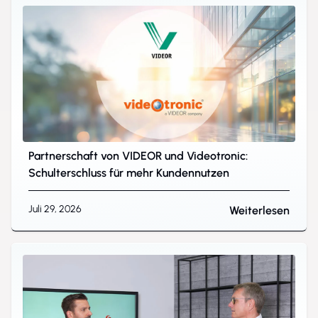
Partnerschaft von VIDEOR und Videotronic:
Schulterschluss für mehr Kundennutzen
Juli 29, 2026
Weiterlesen