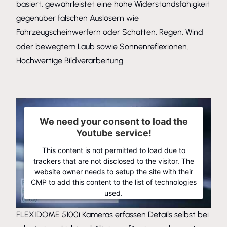
basiert, gewährleistet eine hohe Widerstandsfähigkeit
gegenüber falschen Auslösern wie
Fahrzeugscheinwerfern oder Schatten, Regen, Wind
oder bewegtem Laub sowie Sonnenreflexionen.
Hochwertige Bildverarbeitung
We need your consent to load the
Youtube service!
This content is not permitted to load due to
trackers that are not disclosed to the visitor. The
website owner needs to setup the site with their
CMP to add this content to the list of technologies
used.
Powered by
Usercentrics Consent Management Platform
FLEXIDOME 5100i Kameras erfassen Details selbst bei