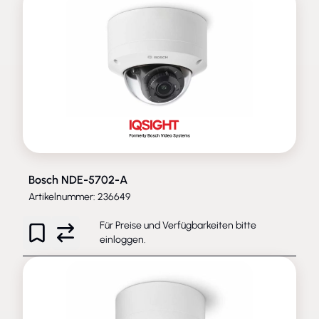
Bosch NDE-5702-A
Artikelnummer: 236649
Für Preise und Verfügbarkeiten bitte
einloggen
.