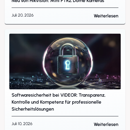
Neu von Hikvision: Mini PTRZ Dome Kameras
Juli 20, 2026
Weiterlesen
Softwaresicherheit bei VIDEOR: Transparenz,
Kontrolle und Kompetenz für professionelle
Sicherheitslösungen
Juli 10, 2026
Weiterlesen