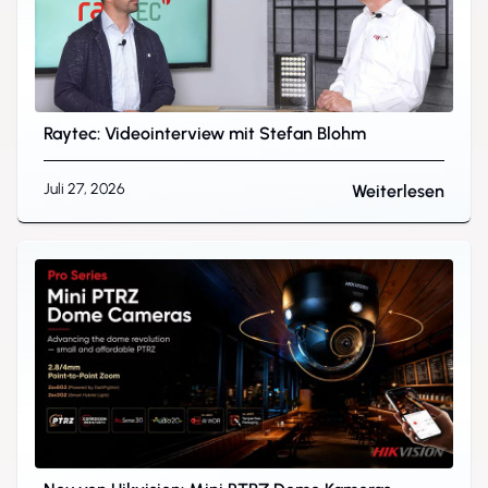
Raytec: Videointerview mit Stefan Blohm
Juli 27, 2026
Weiterlesen