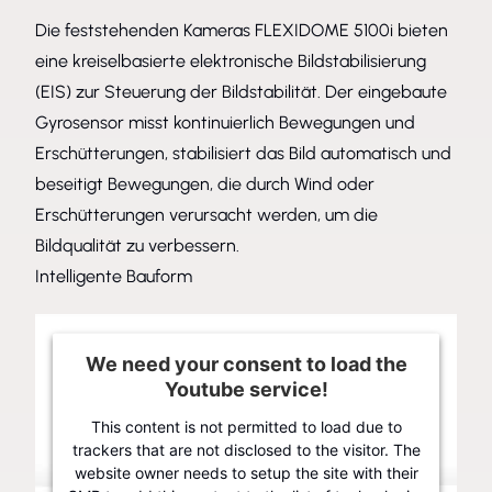
Die feststehenden Kameras FLEXIDOME 5100i bieten
eine kreiselbasierte elektronische Bildstabilisierung
(EIS) zur Steuerung der Bildstabilität. Der eingebaute
Gyrosensor misst kontinuierlich Bewegungen und
Erschütterungen, stabilisiert das Bild automatisch und
beseitigt Bewegungen, die durch Wind oder
Erschütterungen verursacht werden, um die
Bildqualität zu verbessern.
Intelligente Bauform
We need your consent to load the
Youtube service!
This content is not permitted to load due to
trackers that are not disclosed to the visitor. The
website owner needs to setup the site with their