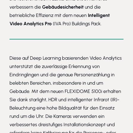
verbessern die
Gebäudesicherheit
und die
betriebliche Effizienz mit dem neuen
Intelligent
Video Analytics Pro
(IVA Pro) Buildings Pack.
Diese auf Deep Learning basierenden Video Analytics
unterstützt die zuverlässige Erkennung von
Eindringlingen und die genaue Personenzählung in
belebten Bereichen, insbesondere in und um
Gebäude. Mit dem neuen FLEXIDOME 5100i erhalten
Sie dank starlight, HDR und intelligenter Infrarot (IR)-
Beleuchtung eine hohe Bildqualität für den Einsatz
rund um die Uhr. Die Kameras verwenden ein
verbessertes dreistufiges Installationskonzept und
erfordern keine Kalibrierung für die Personen- oder