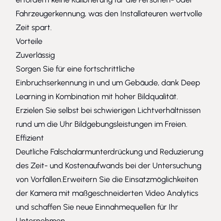
Fahrzeugerkennung, was den Installateuren wertvolle
Zeit spart.
Vorteile
Zuverlässig
Sorgen Sie für eine fortschrittliche
Einbruchserkennung in und um Gebäude, dank Deep
Learning in Kombination mit hoher Bildqualität.
Erzielen Sie selbst bei schwierigen Lichtverhältnissen
rund um die Uhr Bildgebungsleistungen im Freien.
Effizient
Deutliche Falschalarmunterdrückung und Reduzierung
des Zeit- und Kostenaufwands bei der Untersuchung
von Vorfällen.Erweitern Sie die Einsatzmöglichkeiten
der Kamera mit maßgeschneiderten Video Analytics
und schaffen Sie neue Einnahmequellen für Ihr
Unternehmen.