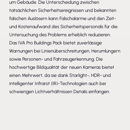
um Gebäude. Die Unterscheidung zwischen
tatsächlichen Sicherheitsereignissen und bekannten
falschen Auslösern kann Falschalarme und den Zeit-
und Kostenaufwand des Sicherheitspersonals für die
Untersuchung des Problems erheblich reduzieren.
Das IVA Pro Buildings Pack bietet zuverlässige
Warnungen bei Linienüberschreitungen, Herumlungern
sowie Personen- und Fahrzeugerkennung. Die
hochwertige Bildqualität der neuen Kameras bietet
einen Mehrwert, da sie dank Starlight-, HDR- und
intelligenter Infrarot (IR)-Technologien auch bei
schwierigen Lichtverhältnissen Details einfangen.