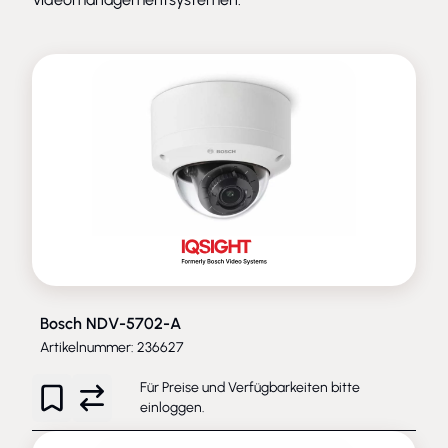
Bosch NDV-5702-A
Artikelnummer: 236627
Für Preise und Verfügbarkeiten bitte
einloggen
.