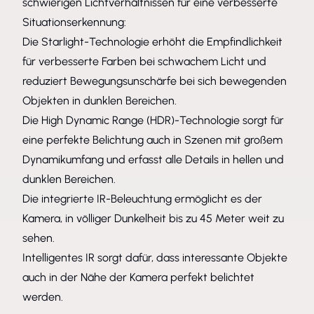
schwierigen Lichtverhältnissen für eine verbesserte
Situationserkennung:
Die Starlight-Technologie erhöht die Empfindlichkeit
für verbesserte Farben bei schwachem Licht und
reduziert Bewegungsunschärfe bei sich bewegenden
Objekten in dunklen Bereichen.
Die High Dynamic Range (HDR)-Technologie sorgt für
eine perfekte Belichtung auch in Szenen mit großem
Dynamikumfang und erfasst alle Details in hellen und
dunklen Bereichen.
Die integrierte IR-Beleuchtung ermöglicht es der
Kamera, in völliger Dunkelheit bis zu 45 Meter weit zu
sehen.
Intelligentes IR sorgt dafür, dass interessante Objekte
auch in der Nähe der Kamera perfekt belichtet
werden.