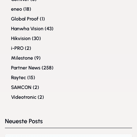
eneo
(18)
Global Proof
(1)
Hanwha Vision
(43)
Hikvision
(30)
i-PRO
(2)
Milestone
(9)
Partner News
(258)
Raytec
(15)
SAMCON
(2)
Videotronic
(2)
Neueste Posts