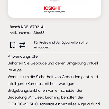
Bosch NDE-5702-AL
Artikelnummer: 236685
Für Preise und Verfügbarkeiten bitte
einloggen
.
Anwendungsfälle
Behalten Sie Gebäude und deren Umgebung virtuell
im Auge
Wenn es um die Sicherheit von Gebäuden geht, sind
intelligente Kameras mit hochwertigen
Bildgebungsfunktionen von entscheidender
Bedeutung. Mit Deep Learning behalten die
FLEXIDOME 5100i Kameras ein virtuelles Auge auf und