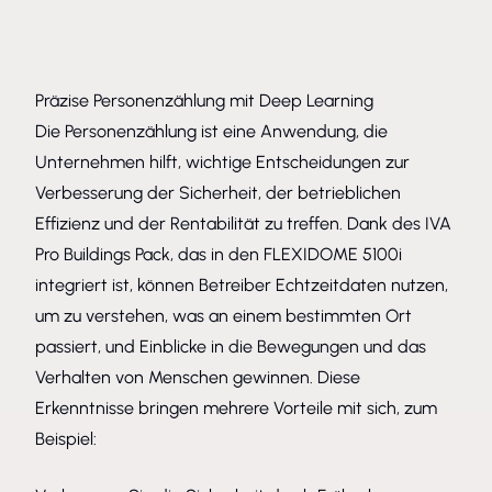
Präzise Personenzählung mit Deep Learning
Die Personenzählung ist eine Anwendung, die
Unternehmen hilft, wichtige Entscheidungen zur
Verbesserung der Sicherheit, der betrieblichen
Effizienz und der Rentabilität zu treffen. Dank des IVA
Pro Buildings Pack, das in den FLEXIDOME 5100i
integriert ist, können Betreiber Echtzeitdaten nutzen,
um zu verstehen, was an einem bestimmten Ort
passiert, und Einblicke in die Bewegungen und das
Verhalten von Menschen gewinnen. Diese
Erkenntnisse bringen mehrere Vorteile mit sich, zum
Beispiel: