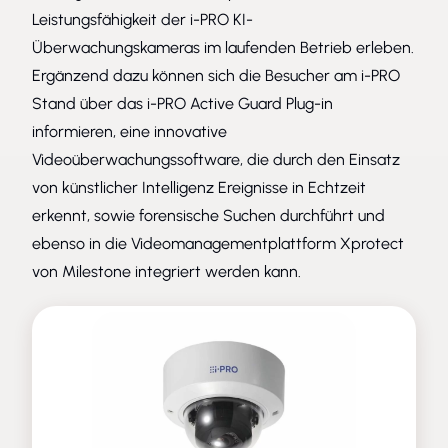
Leistungsfähigkeit der i-PRO KI-
Überwachungskameras im laufenden Betrieb erleben.
Ergänzend dazu können sich die Besucher am i-PRO
Stand über das i-PRO Active Guard Plug-in
informieren, eine innovative
Videoüberwachungssoftware, die durch den Einsatz
von künstlicher Intelligenz Ereignisse in Echtzeit
erkennt, sowie forensische Suchen durchführt und
ebenso in die Videomanagementplattform Xprotect
von Milestone integriert werden kann.