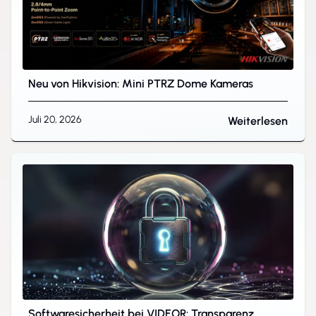
Neu von Hikvision: Mini PTRZ Dome Kameras
Juli 20, 2026
Weiterlesen
Softwaresicherheit bei VIDEOR: Transparenz,