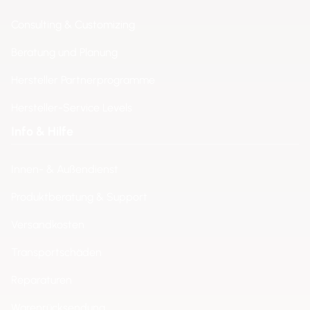
Consulting & Customizing
Beratung und Planung
Hersteller Partnerprogramme
Hersteller-Service Levels
Info & Hilfe
Innen- & Außendienst
Produktberatung & Support
Versandkosten
Transportschäden
Reparaturen
Warenrücksendung