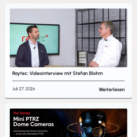
Raytec: Videointerview mit Stefan Blohm
Juli 27, 2026
Weiterlesen