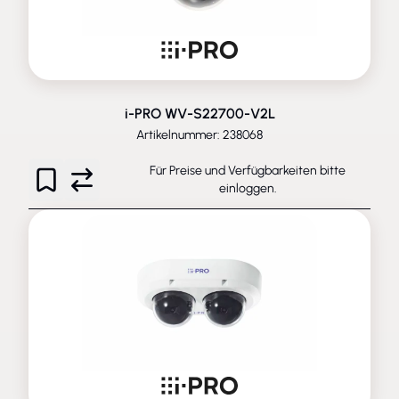
i-PRO WV-S22700-V2L
Artikelnummer: 238068
Für Preise und Verfügbarkeiten bitte
einloggen
.