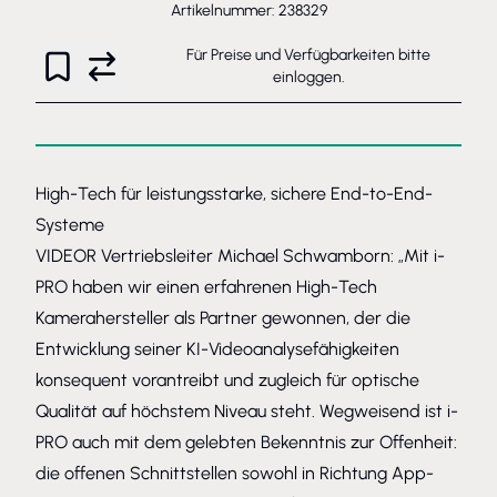
Artikelnummer: 238329
Für Preise und Verfügbarkeiten bitte
einloggen
.
High-Tech für leistungsstarke, sichere End-to-End-
Systeme
VIDEOR Vertriebsleiter Michael Schwamborn: „Mit i-
PRO haben wir einen erfahrenen High-Tech
Kamerahersteller als Partner gewonnen, der die
Entwicklung seiner KI-Videoanalysefähigkeiten
konsequent vorantreibt und zugleich für optische
Qualität auf höchstem Niveau steht. Wegweisend ist i-
PRO auch mit dem gelebten Bekenntnis zur Offenheit:
die offenen Schnittstellen sowohl in Richtung App-