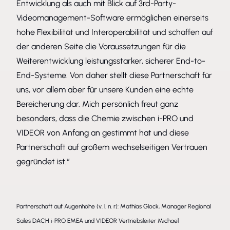
Entwicklung als auch mit Blick auf 3rd-Party-
Videomanagement-Software ermöglichen einerseits
hohe Flexibilität und Interoperabilität und schaffen auf
der anderen Seite die Voraussetzungen für die
Weiterentwicklung leistungsstarker, sicherer End-to-
End-Systeme. Von daher stellt diese Partnerschaft für
uns, vor allem aber für unsere Kunden eine echte
Bereicherung dar. Mich persönlich freut ganz
besonders, dass die Chemie zwischen i-PRO und
VIDEOR von Anfang an gestimmt hat und diese
Partnerschaft auf großem wechselseitigen Vertrauen
gegründet ist.“
Partnerschaft auf Augenhöhe (v. l. n. r): Mathias Glock, Manager Regional
Sales DACH i-PRO EMEA und VIDEOR Vertriebsleiter Michael