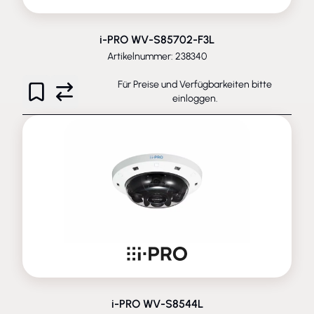
i-PRO WV-S85702-F3L
Artikelnummer: 238340
Für Preise und Verfügbarkeiten bitte
einloggen
.
i-PRO WV-S8544L