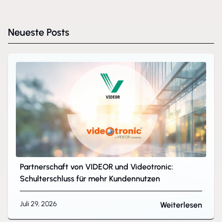
Neueste Posts
Partnerschaft von VIDEOR und Videotronic:
Schulterschluss für mehr Kundennutzen
Juli 29, 2026
Weiterlesen