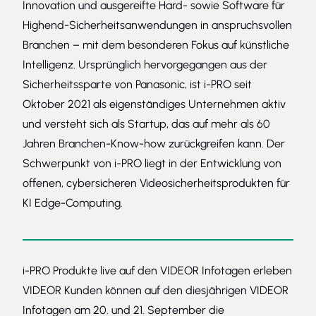
Innovation und ausgereifte Hard- sowie Software für
Highend-Sicherheitsanwendungen in anspruchsvollen
Branchen – mit dem besonderen Fokus auf künstliche
Intelligenz. Ursprünglich hervorgegangen aus der
Sicherheitssparte von Panasonic, ist i-PRO seit
Oktober 2021 als eigenständiges Unternehmen aktiv
und versteht sich als Startup, das auf mehr als 60
Jahren Branchen-Know-how zurückgreifen kann. Der
Schwerpunkt von i-PRO liegt in der Entwicklung von
offenen, cybersicheren Videosicherheitsprodukten für
KI Edge-Computing.
i-PRO Produkte live auf den VIDEOR Infotagen erleben
VIDEOR Kunden können auf den diesjährigen VIDEOR
Infotagen am 20. und 21. September die