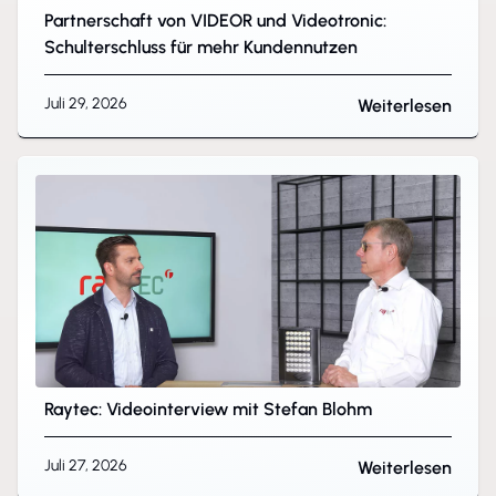
Partnerschaft von VIDEOR und Videotronic:
Schulterschluss für mehr Kundennutzen
Juli 29, 2026
Weiterlesen
Raytec: Videointerview mit Stefan Blohm
Juli 27, 2026
Weiterlesen