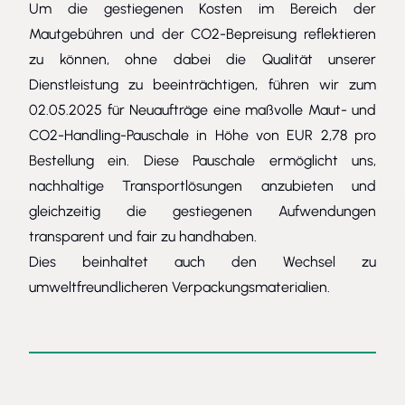
Um die gestiegenen Kosten im Bereich der
Mautgebühren und der CO2-Bepreisung reflektieren
zu können, ohne dabei die Qualität unserer
Dienstleistung zu beeinträchtigen, führen wir zum
02.05.2025 für Neuaufträge eine maßvolle Maut- und
CO2-Handling-Pauschale in Höhe von EUR 2,78 pro
Bestellung ein. Diese Pauschale ermöglicht uns,
nachhaltige Transportlösungen anzubieten und
gleichzeitig die gestiegenen Aufwendungen
transparent und fair zu handhaben.
Dies beinhaltet auch den Wechsel zu
umweltfreundlicheren Verpackungsmaterialien.