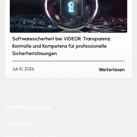
Softwaresicherheit bei VIDEOR: Transparenz,
Kontrolle und Kompetenz für professionelle
Sicherheitslösungen
Juli 10, 2026
Weiterlesen
Beliebte Kategorie
Kameratechnik
Visualisierung & Storage