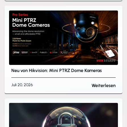
Neu von Hikvision: Mini PTRZ Dome Kameras
Juli 20, 2026
Weiterlesen