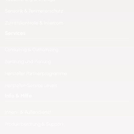
Sensorik & Perimeterschutz
Zutrittskontrolle & Intercom
Services
Consulting & Customizing
Beratung und Planung
Hersteller Partnerprogramme
Hersteller-Service Levels
Info & Hilfe
Innen- & Außendienst
Produktberatung & Support