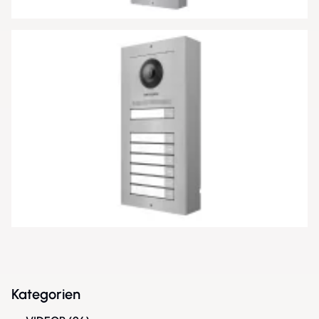
Kategorien