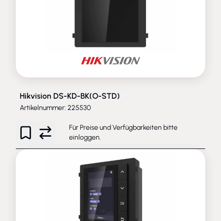
Hikvision DS-KD-BK(O-STD)
Artikelnummer: 225530
Für Preise und Verfügbarkeiten bitte
einloggen
.
AUSLAUFARTIKEL