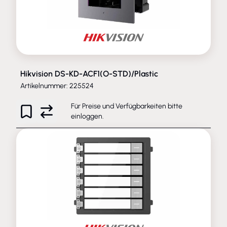
Hikvision DS-KD-ACF1(O-STD)/Plastic
Artikelnummer: 225524
Für Preise und Verfügbarkeiten bitte
einloggen
.