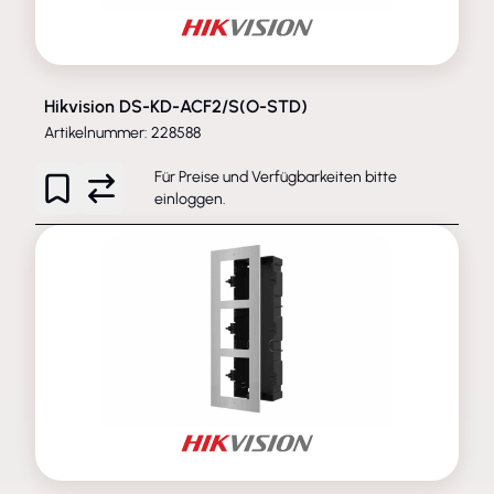
Hikvision DS-KD-ACF2/S(O-STD)
Artikelnummer: 228588
Für Preise und Verfügbarkeiten bitte
einloggen
.