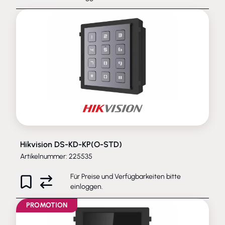
Hikvision DS-KD-KP(O-STD)
Artikelnummer: 225535
Für Preise und Verfügbarkeiten bitte
einloggen
.
PROMOTION