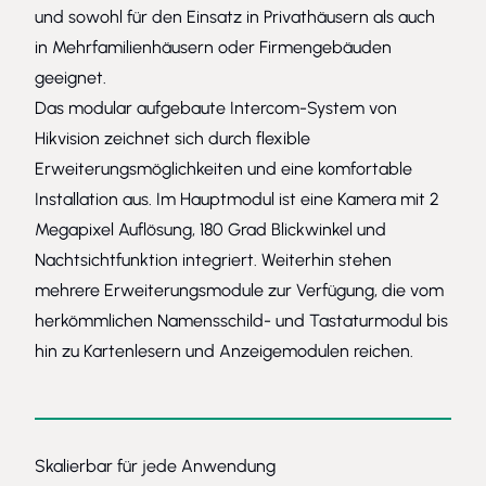
und sowohl für den Einsatz in Privathäusern als auch
in Mehrfamilienhäusern oder Firmengebäuden
geeignet.
Das modular aufgebaute Intercom-System von
Hikvision zeichnet sich durch flexible
Erweiterungsmöglichkeiten und eine komfortable
Installation aus. Im Hauptmodul ist eine Kamera mit 2
Megapixel Auflösung, 180 Grad Blickwinkel und
Nachtsichtfunktion integriert. Weiterhin stehen
mehrere Erweiterungsmodule zur Verfügung, die vom
herkömmlichen Namensschild- und Tastaturmodul bis
hin zu Kartenlesern und Anzeigemodulen reichen.
Skalierbar für jede Anwendung