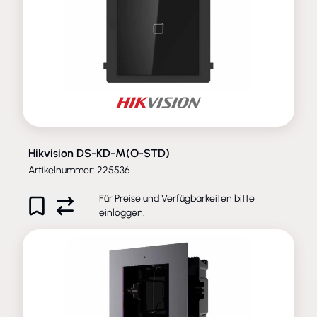
Hikvision DS-KD-M(O-STD)
Artikelnummer: 225536
Für Preise und Verfügbarkeiten bitte
einloggen
.