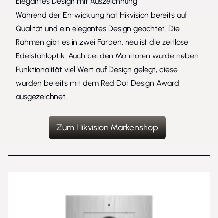
Elegantes Design mit Auszeichnung
Während der Entwicklung hat Hikvision bereits auf
Qualität und ein elegantes Design geachtet. Die
Rahmen gibt es in zwei Farben, neu ist die zeitlose
Edelstahloptik. Auch bei den
Monitoren
wurde neben
Funktionalität viel Wert auf Design gelegt, diese
wurden bereits mit dem Red Dot Design Award
ausgezeichnet.
Zum Hikvision Markenshop