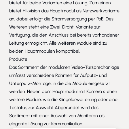
bietet für beide Varianten eine Lösung. Zum einen
bietet Hikvision das Hauptmodul als Netzwerkvariante
an, dabei erfolgt die Stromversorgung per PoE. Des
Weiteren steht eine Zwei-Draht-Variante zur
Verfügung, die den Anschluss bei bereits vorhandener
Leitung ermöglicht. Alle weiteren Module sind zu
beiden Hauptmodulen kompatibel.
Produkte
Das Sortiment der modularen Video-Türsprechanlage
umfasst verschiedene Rahmen für Aufputz- und
Unterputz-Montage, in die die Module eingesetzt
werden. Neben dem Hauptmodul mit Kamera stehen
weitere Module, wie die Klingelerweiterung oder eine
Tastatur, zur Auswahl. Abgerundet wird das
Sortiment mit einer Auswahl von Monitoren als
elegante Lösung zur Kommunikation.