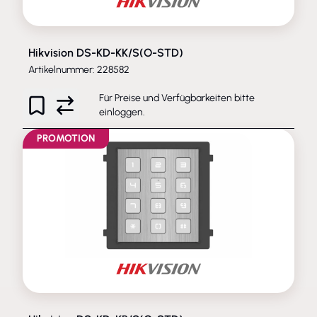
Hikvision DS-KD-KK/S(O-STD)
Artikelnummer: 228582
Für Preise und Verfügbarkeiten bitte
einloggen
.
PROMOTION