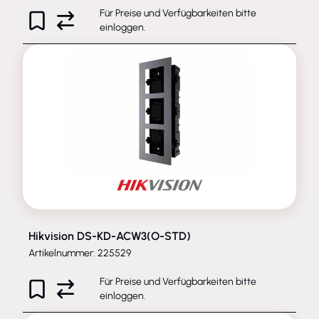
Für Preise und Verfügbarkeiten bitte
einloggen
.
Hikvision DS-KD-ACW3(O-STD)
Artikelnummer: 225529
Für Preise und Verfügbarkeiten bitte
einloggen
.