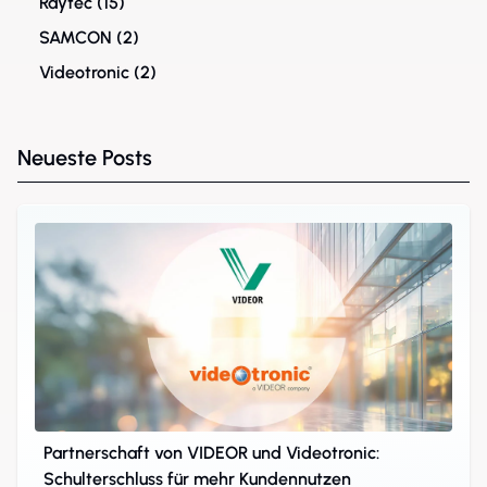
Raytec
(15)
SAMCON
(2)
Videotronic
(2)
Neueste Posts
Partnerschaft von VIDEOR und Videotronic:
Schulterschluss für mehr Kundennutzen