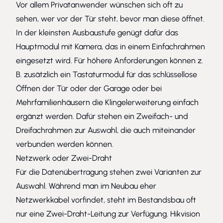
Vor allem Privatanwender wünschen sich oft zu
sehen, wer vor der Tür steht, bevor man diese öffnet.
In der kleinsten Ausbaustufe genügt dafür das
Hauptmodul mit Kamera, das in einem Einfachrahmen
eingesetzt wird. Für höhere Anforderungen können z.
B. zusätzlich ein Tastaturmodul für das schlüssellose
Öffnen der Tür oder der Garage oder bei
Mehrfamilienhäusern die Klingelerweiterung einfach
ergänzt werden. Dafür stehen ein Zweifach- und
Dreifachrahmen zur Auswahl, die auch miteinander
verbunden werden können.
Netzwerk oder Zwei-Draht
Für die Datenübertragung stehen zwei Varianten zur
Auswahl. Während man im Neubau eher
Netzwerkkabel vorfindet, steht im Bestandsbau oft
nur eine Zwei-Draht-Leitung zur Verfügung. Hikvision