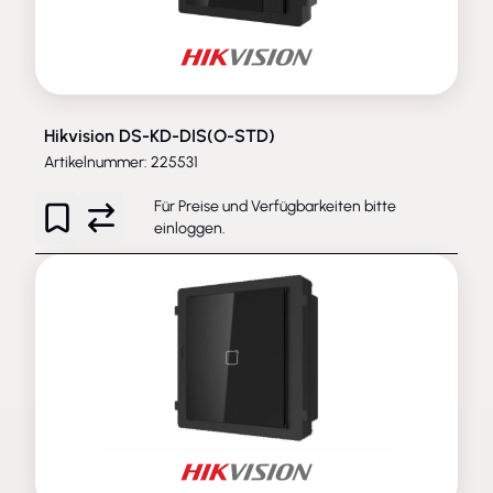
Hikvision DS-KD-DIS(O-STD)
Artikelnummer: 225531
Für Preise und Verfügbarkeiten bitte
einloggen
.