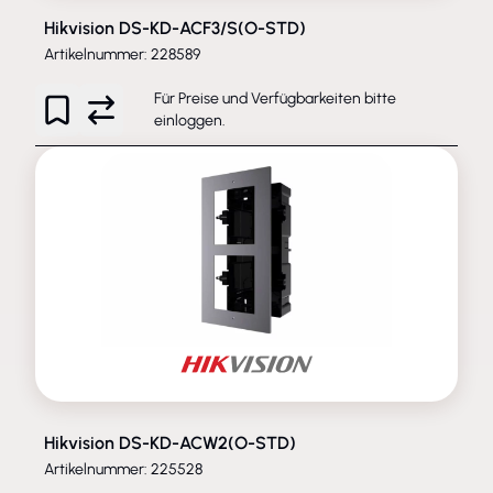
Hikvision DS-KD-ACF3/S(O-STD)
Artikelnummer: 228589
Für Preise und Verfügbarkeiten bitte
einloggen
.
Hikvision DS-KD-ACW2(O-STD)
Artikelnummer: 225528