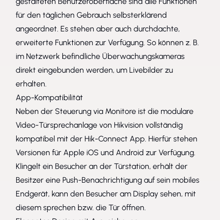
gestalteten Benutzeroberfläche sind alle Funktionen
für den täglichen Gebrauch selbsterklärend
angeordnet. Es stehen aber auch durchdachte,
erweiterte Funktionen zur Verfügung. So können z. B.
im Netzwerk befindliche Überwachungskameras
direkt eingebunden werden, um Livebilder zu
erhalten.
App-Kompatibilität
Neben der Steuerung via Monitore ist die modulare
Video-Türsprechanlage von Hikvision vollständig
kompatibel mit der Hik-Connect App. Hierfür stehen
Versionen für Apple iOS und Android zur Verfügung.
Klingelt ein Besucher an der Türstation, erhält der
Besitzer eine Push-Benachrichtigung auf sein mobiles
Endgerät, kann den Besucher am Display sehen, mit
diesem sprechen bzw. die Tür öffnen.