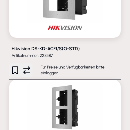
Hikvision DS-KD-ACF1/S(O-STD)
Artikelnummer: 228587
Für Preise und Verfügbarkeiten bitte
einloggen
.