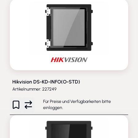
Hikvision DS-KD-INFO(O-STD)
Artikelnummer: 227249
Für Preise und Verfügbarkeiten bitte
einloggen
.