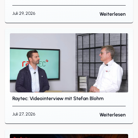
Juli 29, 2026
Weiterlesen
Raytec: Videointerview mit Stefan Blohm
Juli 27, 2026
Weiterlesen