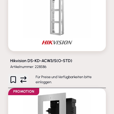
Hikvision DS-KD-ACW3/S(O-STD)
Artikelnummer: 228586
Für Preise und Verfügbarkeiten bitte
einloggen
.
PROMOTION