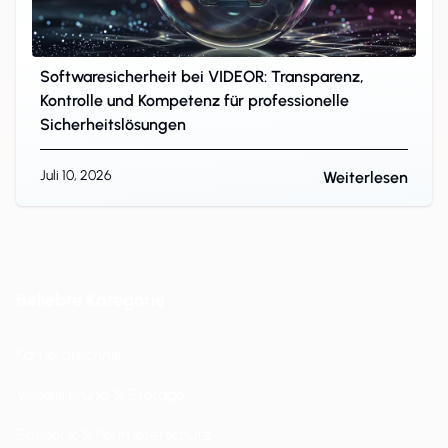
Softwaresicherheit bei VIDEOR: Transparenz,
Kontrolle und Kompetenz für professionelle
Sicherheitslösungen
Juli 10, 2026
Weiterlesen
Beliebte Kategorie
Kameratechnik
Visualisierung & Storage
Sensorik & Perimeterschutz