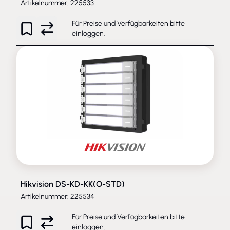
Artikelnummer: 225533
Für Preise und Verfügbarkeiten bitte
einloggen
.
Hikvision DS-KD-KK(O-STD)
Artikelnummer: 225534
Für Preise und Verfügbarkeiten bitte
einloggen
.