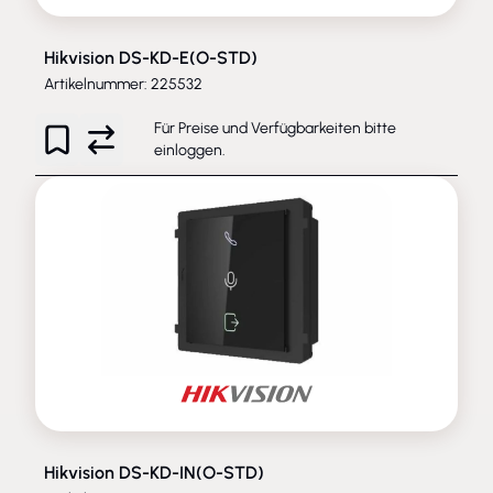
Hikvision DS-KD-E(O-STD)
Artikelnummer: 225532
Für Preise und Verfügbarkeiten bitte
einloggen
.
Hikvision DS-KD-IN(O-STD)