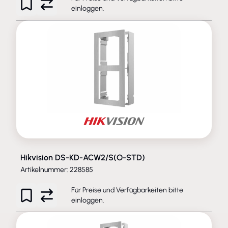
einloggen
.
Hikvision DS-KD-ACW2/S(O-STD)
Artikelnummer: 228585
Für Preise und Verfügbarkeiten bitte
einloggen
.