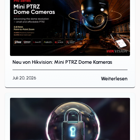
Neu von Hikvision: Mini PTRZ Dome Kameras
Juli 20, 2026
Weiterlesen