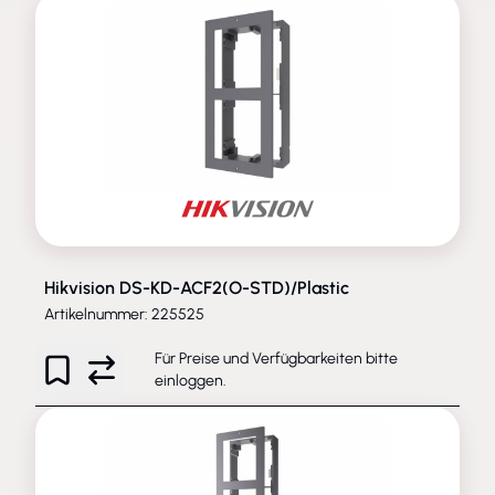
Hikvision DS-KD-ACF2(O-STD)/Plastic
Artikelnummer: 225525
Für Preise und Verfügbarkeiten bitte
einloggen
.