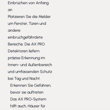
Einbrüchen von Anfang
an
Platzieren Sie die Melder
um Fenster, Türen und
andere
einbruchgefährdete
Bereiche. Die AX PRO
Detektoren liefern
präzise Erkennung im
Innen- und Außenbereich
und umfassenden Schutz
bei Tag und Nacht.
Erkennen Sie Gefahren,
bevor sie auftreten
Das AX PRO-System
hilft auch, Häuser für