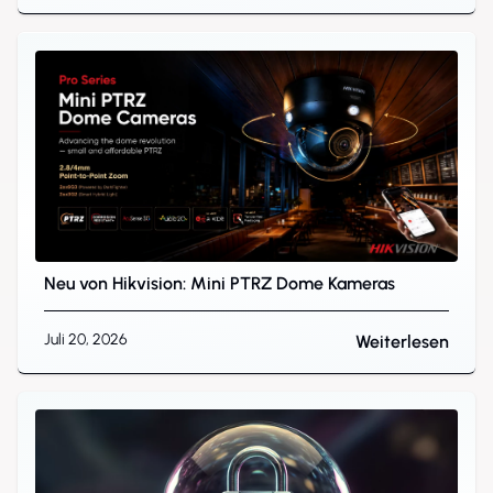
Neu von Hikvision: Mini PTRZ Dome Kameras
Juli 20, 2026
Weiterlesen