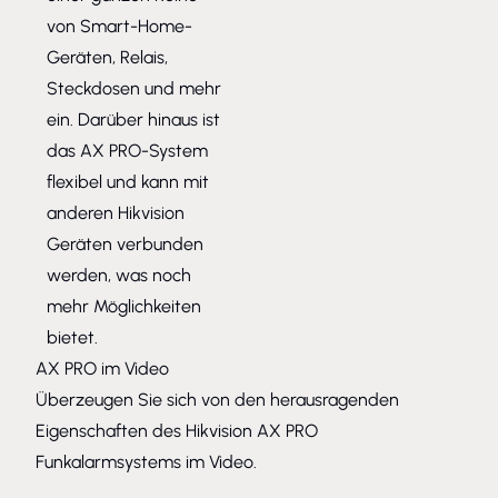
von Smart-Home-
Geräten, Relais,
Steckdosen und mehr
ein. Darüber hinaus ist
das AX PRO-System
flexibel und kann mit
anderen Hikvision
Geräten verbunden
werden, was noch
mehr Möglichkeiten
bietet.
AX PRO im Video
Überzeugen Sie sich von den herausragenden
Eigenschaften des Hikvision AX PRO
Funkalarmsystems im Video.