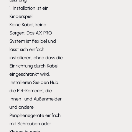
1. Installation ist ein
Kinderspiel
Keine Kabel, keine
Sorgen: Das AX PRO-
System ist flexibel und
lässt sich einfach
installieren, ohne dass die
Einrichtung durch Kabel
eingeschränkt wird.
Installieren Sie den Hub,
die PIR-Kameras, die
Innen- und Außenmelder
und andere
Peripheriegeräte einfach
mit Schrauben oder
Kleber, je nach