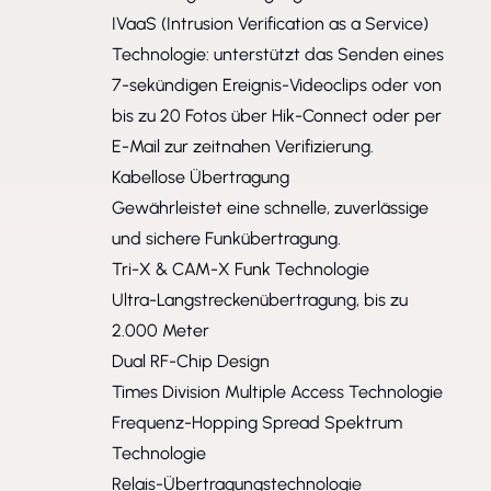
IVaaS (Intrusion Verification as a Service)
Technologie: unterstützt das Senden eines
7-sekündigen Ereignis-Videoclips oder von
bis zu 20 Fotos über Hik-Connect oder per
E-Mail zur zeitnahen Verifizierung.
Kabellose Übertragung
Gewährleistet eine schnelle, zuverlässige
und sichere Funkübertragung.
Tri-X & CAM-X Funk Technologie
Ultra-Langstreckenübertragung, bis zu
2.000 Meter
Dual RF-Chip Design
Times Division Multiple Access Technologie
Frequenz-Hopping Spread Spektrum
Technologie
Relais-Übertragungstechnologie