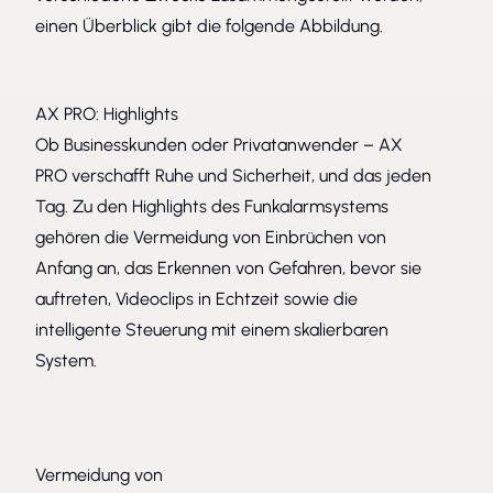
einen Überblick gibt die folgende Abbildung.
AX PRO: Highlights
Ob Businesskunden oder Privatanwender – AX
PRO verschafft Ruhe und Sicherheit, und das jeden
Tag. Zu den Highlights des Funkalarmsystems
gehören die Vermeidung von Einbrüchen von
Anfang an, das Erkennen von Gefahren, bevor sie
auftreten, Videoclips in Echtzeit sowie die
intelligente Steuerung mit einem skalierbaren
System.
Vermeidung von