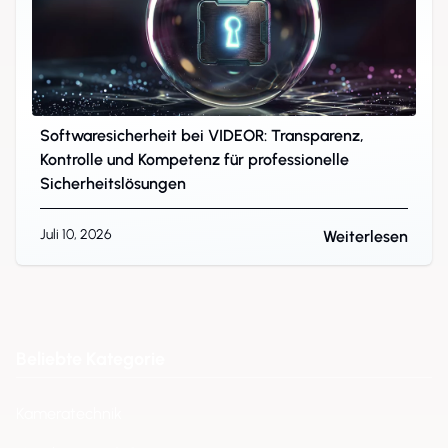
Softwaresicherheit bei VIDEOR: Transparenz,
Kontrolle und Kompetenz für professionelle
Sicherheitslösungen
Juli 10, 2026
Weiterlesen
Beliebte Kategorie
Kameratechnik