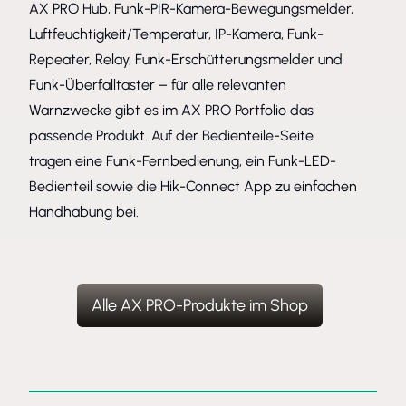
AX PRO Hub, Funk-PIR-Kamera-Bewegungsmelder,
Luftfeuchtigkeit/Temperatur, IP-Kamera, Funk-
Repeater, Relay, Funk-Erschütterungsmelder und
Funk-Überfalltaster – für alle relevanten
Warnzwecke gibt es im AX PRO Portfolio das
passende Produkt. Auf der Bedienteile-Seite
tragen eine Funk-Fernbedienung, ein Funk-LED-
Bedienteil sowie die Hik-Connect App zu einfachen
Handhabung bei.
Alle AX PRO-Produkte im Shop