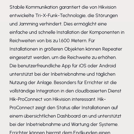
Stabile Kommunikation garantiert die von Hikvision
entwickelte Tri-X-Funk-Technologie, die Störungen
und Jamming verhindert. Dies ermöglicht eine
einfache und schnelle Installation der Komponenten in
Reichweiten von bis zu 1.600 Metern. Für
Installationen in größeren Objekten können Repeater
eingesetzt werden, um die Reichweite zu erhöhen.
Die benutzerfreundliche App für iOS oder Android
unterstützt bei der Inbetriebnahme und täglichen
Nutzung der Anlage. Besonders für Errichter ist die
vollständige Integration in den cloudbasierten Dienst
Hik-ProConnect von Hikvision interessant. Hik-
ProConnect zeigt den Status aller Installationen auf
einem übersichtlichen Dashboard an und unterstützt
bei der Inbetriebnahme und Wartung der Systeme.
Errichter können hiermit dem Endkunden einen