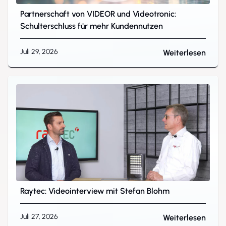
Partnerschaft von VIDEOR und Videotronic:
Schulterschluss für mehr Kundennutzen
Juli 29, 2026
Weiterlesen
Raytec: Videointerview mit Stefan Blohm
Juli 27, 2026
Weiterlesen