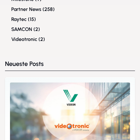
Partner News
(258)
Raytec
(15)
SAMCON
(2)
Videotronic
(2)
Neueste Posts