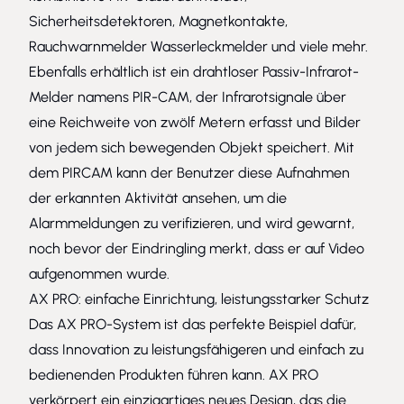
Sicherheitsdetektoren, Magnetkontakte,
Rauchwarnmelder Wasserleckmelder und viele mehr.
Ebenfalls erhältlich ist ein drahtloser Passiv-Infrarot-
Melder namens PIR-CAM, der Infrarotsignale über
eine Reichweite von zwölf Metern erfasst und Bilder
von jedem sich bewegenden Objekt speichert. Mit
dem PIRCAM kann der Benutzer diese Aufnahmen
der erkannten Aktivität ansehen, um die
Alarmmeldungen zu verifizieren, und wird gewarnt,
noch bevor der Eindringling merkt, dass er auf Video
aufgenommen wurde.
AX PRO: einfache Einrichtung, leistungsstarker Schutz
Das AX PRO-System ist das perfekte Beispiel dafür,
dass Innovation zu leistungsfähigeren und einfach zu
bedienenden Produkten führen kann. AX PRO
verkörpert ein einzigartiges neues Design, das die