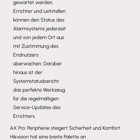
gewartet werden.
Errichter und Leitstellen
können den Status des
Alarmsystems jederzeit
und von jedem Ort aus
mit Zustimmung des
Endnutzers
überwachen. Darüber
hinaus ist der
Systemstatusbericht
das perfekte Werkzeug
für die regelmäßigen
Service-Updates des
Errichters.
AX Pro: Peripherie steigert Sicherheit und Komfort
Hikvision hat eine breite Palette an