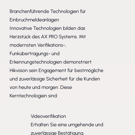
Branchenführende Technologien für
Einbruchmeldeanlagen
Innovative Technologien bilden das
Herzstück des AX PRO Systems. Mit
modernsten Verifikations-,
Funkübertragungs- und
Erkennungstechnologien demonstriert
Hikvision sein Engagement für bestmögliche
und zuverlässige Sicherheit für die Kunden
von heute und morgen. Diese
Kerntechnologien sind:
Videoverifikation
Erhalten Sie eine umgehende und
zuverlässige Bestätigung.