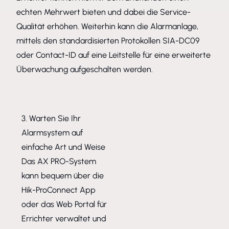
echten Mehrwert bieten und dabei die Service-
Qualität erhöhen. Weiterhin kann die Alarmanlage,
mittels den standardisierten Protokollen SIA-DC09
oder Contact-ID auf eine Leitstelle für eine erweiterte
Überwachung aufgeschalten werden.
3. Warten Sie Ihr
Alarmsystem auf
einfache Art und Weise
Das AX PRO-System
kann bequem über die
Hik-ProConnect App
oder das Web Portal für
Errichter verwaltet und