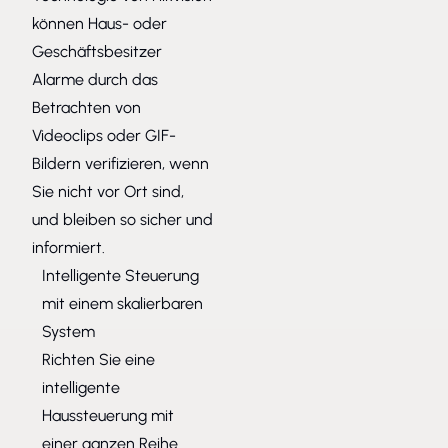
können Haus- oder
Geschäftsbesitzer
Alarme durch das
Betrachten von
Videoclips oder GIF-
Bildern verifizieren, wenn
Sie nicht vor Ort sind,
und bleiben so sicher und
informiert.
Intelligente Steuerung
mit einem skalierbaren
System
Richten Sie eine
intelligente
Haussteuerung mit
einer ganzen Reihe