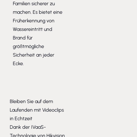
Familien sicherer zu
machen. Es bietet eine
Früherkennung von
Wassereintritt und
Brand für
größtmögliche
Sicherheit an jeder
Ecke.
Bleiben Sie auf dem
Laufenden mit Videoclips
in Echtzeit
Dank der IVaaS-
Technologie von Hikvision