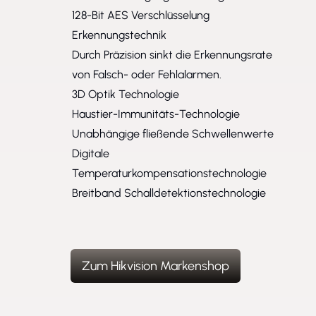
128-Bit AES Verschlüsselung
Erkennungstechnik
Durch Präzision sinkt die Erkennungsrate
von Falsch- oder Fehlalarmen.
3D Optik Technologie
Haustier-Immunitäts-Technologie
Unabhängige fließende Schwellenwerte
Digitale
Temperaturkompensationstechnologie
Breitband Schalldetektionstechnologie
Zum Hikvision Markenshop