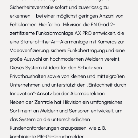
Sicherheitsverstöße sofort und zuverlässig zu
erkennen – bei einer möglichst geringen Anzahl von
Fehlalarmen. Hierfür hat Hikvision die EN Grad 2-
zertifizierte Funkalarmanlage AX PRO entwickelt, die
eine State-of-the-Art-Alarmanlage mit Kameras zur
Videoverifizierung, sichere Funkübertragung und eine
große Auswahl an hochmodernen Meldern vereint.
Dieses System ist ideal für den Schutz von
Privathaushalten sowie von kleinen und mittelgroßen
Unternehmen und unterstützt den „Einfachheit durch
Innovation“-Ansatz bei der Alarmdetektion.
Neben der Zentrale hat Hikvision ein umfangreiches
Sortiment an Meldern und Sensoren entwickelt, um
das System an die unterschiedlichen
Kundenanforderungen anzupassen, wie z. B.
kombinierte PIR-Glasbruchmelder,