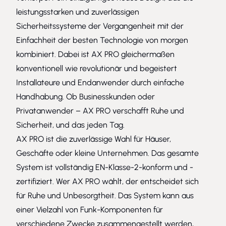
leistungsstarken und zuverlässigen
Sicherheitssysteme der Vergangenheit mit der
Einfachheit der besten Technologie von morgen
kombiniert. Dabei ist AX PRO gleichermaßen
konventionell wie revolutionär und begeistert
Installateure und Endanwender durch einfache
Handhabung. Ob Businesskunden oder
Privatanwender – AX PRO verschafft Ruhe und
Sicherheit, und das jeden Tag.
AX PRO ist die zuverlässige Wahl für Häuser,
Geschäfte oder kleine Unternehmen. Das gesamte
System ist vollständig EN-Klasse-2-konform und -
zertifiziert. Wer AX PRO wählt, der entscheidet sich
für Ruhe und Unbesorgtheit. Das System kann aus
einer Vielzahl von Funk-Komponenten für
verschiedene Zwecke zusammengestellt werden,