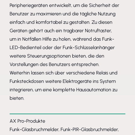
Peripheriegeräten entwickelt, um die Sicherheit der
Benutzer zu maximieren und die tägliche Nutzung
einfach und komfortabel zu gestalten. Zu diesen
Geräten gehört auch ein tragbarer Notruftaster,
um in Notfällen Hilfe zu holen, während das Funk-
LED-Bedienteil oder der Funk-Schlüsselanhänger
weitere Steuerungsoptionen bieten, die den
Vorstellungen des Benutzers entsprechen.
Weiterhin lassen sich über verschiedene Relais und
Funksteckdosen weitere Elektrogeräte ins System
integrieren, um eine komplette Hausautomation zu
bieten.
AX Pro-Produkte
Funk-Glasbruchmelder, Funk-PIR-Glasbruchmelder,