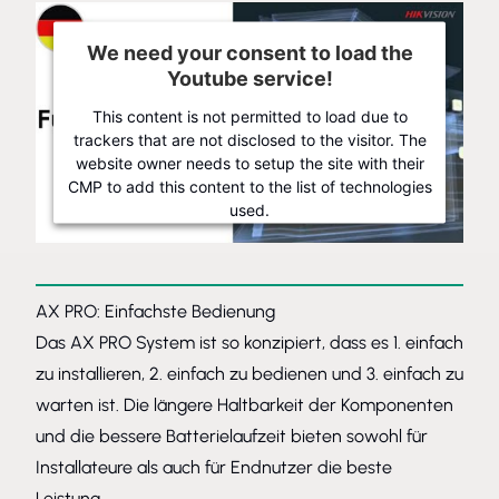
We need your consent to load the
Youtube service!
This content is not permitted to load due to
trackers that are not disclosed to the visitor. The
website owner needs to setup the site with their
CMP to add this content to the list of technologies
used.
Powered by
Usercentrics Consent Management Platform
AX PRO: Einfachste Bedienung
Das AX PRO System ist so konzipiert, dass es 1. einfach
zu installieren, 2. einfach zu bedienen und 3. einfach zu
warten ist. Die längere Haltbarkeit der Komponenten
und die bessere Batterielaufzeit bieten sowohl für
Installateure als auch für Endnutzer die beste
Leistung.