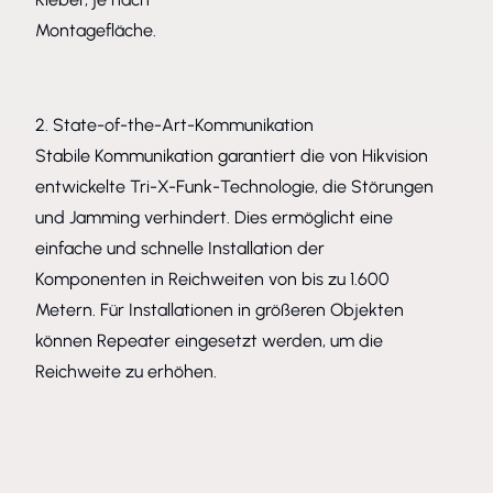
Montagefläche.
2. State-of-the-Art-Kommunikation
Stabile Kommunikation garantiert die von Hikvision
entwickelte Tri-X-Funk-Technologie, die Störungen
und Jamming verhindert. Dies ermöglicht eine
einfache und schnelle Installation der
Komponenten in Reichweiten von bis zu 1.600
Metern. Für Installationen in größeren Objekten
können Repeater eingesetzt werden, um die
Reichweite zu erhöhen.