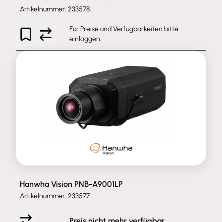
Artikelnummer: 233578
Für Preise und Verfügbarkeiten bitte
einloggen
.
ENTFALLEN
Hanwha Vision PNB-A9001LP
Artikelnummer: 233577
Preis nicht mehr verfügbar