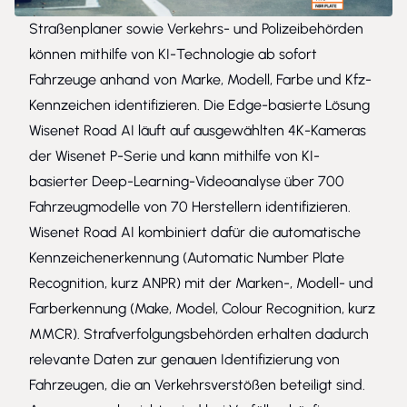
Straßenplaner sowie Verkehrs- und Polizeibehörden
können mithilfe von KI-Technologie ab sofort
Fahrzeuge anhand von Marke, Modell, Farbe und Kfz-
Kennzeichen identifizieren. Die Edge-basierte Lösung
Wisenet Road AI läuft auf ausgewählten
4K-Kameras
der Wisenet P-Serie
und kann mithilfe von KI-
basierter Deep-Learning-Videoanalyse über 700
Fahrzeugmodelle von 70 Herstellern identifizieren.
Wisenet Road AI kombiniert dafür die automatische
Kennzeichenerkennung (Automatic Number Plate
Recognition, kurz ANPR) mit der Marken-, Modell- und
Farberkennung (Make, Model, Colour Recognition, kurz
MMCR). Strafverfolgungsbehörden erhalten dadurch
relevante Daten zur genauen Identifizierung von
Fahrzeugen, die an Verkehrsverstößen beteiligt sind.