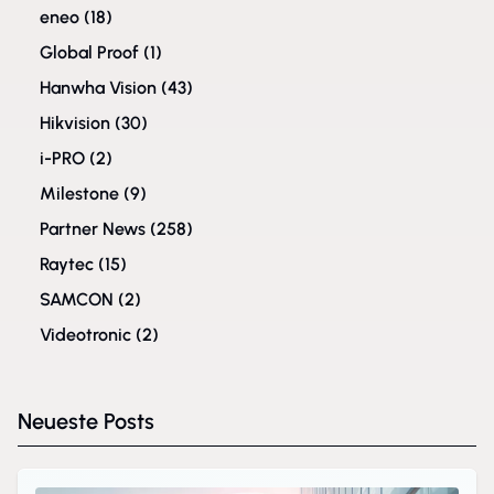
eneo
(18)
Global Proof
(1)
Hanwha Vision
(43)
Hikvision
(30)
i-PRO
(2)
Milestone
(9)
Partner News
(258)
Raytec
(15)
SAMCON
(2)
Videotronic
(2)
Neueste Posts