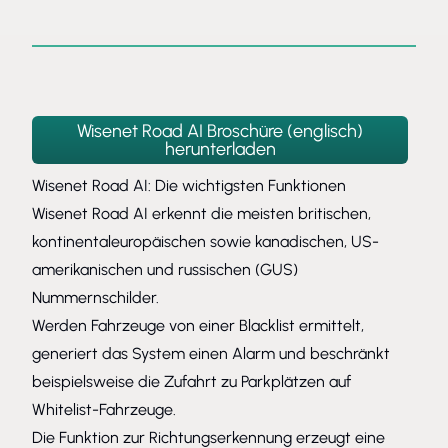
Wisenet Road AI Broschüre (englisch)
herunterladen
Wisenet Road AI: Die wichtigsten Funktionen
Wisenet Road AI erkennt die meisten britischen,
kontinentaleuropäischen sowie kanadischen, US-
amerikanischen und russischen (GUS)
Nummernschilder.
Werden Fahrzeuge von einer Blacklist ermittelt,
generiert das System einen Alarm und beschränkt
beispielsweise die Zufahrt zu Parkplätzen auf
Whitelist-Fahrzeuge.
Die Funktion zur Richtungserkennung erzeugt eine