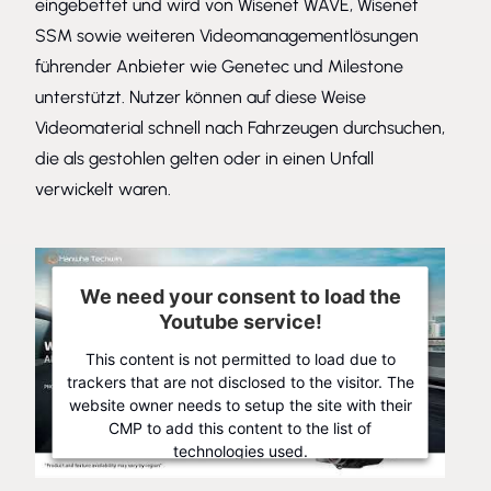
eingebettet und wird von
Wisenet WAVE
, Wisenet
SSM sowie weiteren Videomanagementlösungen
führender Anbieter wie Genetec und Milestone
unterstützt. Nutzer können auf diese Weise
Videomaterial schnell nach Fahrzeugen durchsuchen,
die als gestohlen gelten oder in einen Unfall
verwickelt waren.
We need your consent to load the
Youtube service!
This content is not permitted to load due to
trackers that are not disclosed to the visitor. The
website owner needs to setup the site with their
CMP to add this content to the list of
technologies used.
Powered by
Usercentrics Consent Management Platform