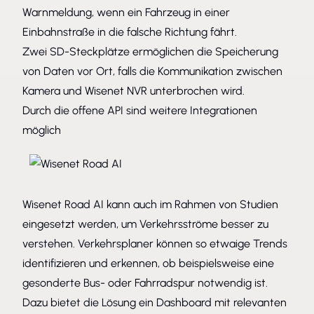
Warnmeldung, wenn ein Fahrzeug in einer
Einbahnstraße in die falsche Richtung fährt.
Zwei SD-Steckplätze ermöglichen die Speicherung
von Daten vor Ort, falls die Kommunikation zwischen
Kamera und Wisenet NVR unterbrochen wird.
Durch die offene API sind weitere Integrationen
möglich
Wisenet Road AI kann auch im Rahmen von Studien
eingesetzt werden, um Verkehrsströme besser zu
verstehen. Verkehrsplaner können so etwaige Trends
identifizieren und erkennen, ob beispielsweise eine
gesonderte Bus- oder Fahrradspur notwendig ist.
Dazu bietet die Lösung ein Dashboard mit relevanten