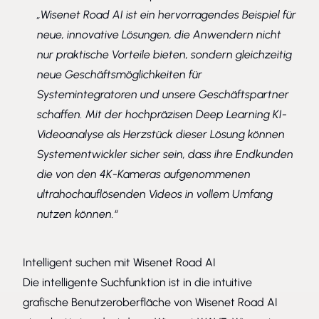
„Wisenet Road AI ist ein hervorragendes Beispiel für
neue, innovative Lösungen, die Anwendern nicht
nur praktische Vorteile bieten, sondern gleichzeitig
neue Geschäftsmöglichkeiten für
Systemintegratoren und unsere Geschäftspartner
schaffen. Mit der hochpräzisen Deep Learning KI-
Videoanalyse als Herzstück dieser Lösung können
Systementwickler sicher sein, dass ihre Endkunden
die von den 4K-Kameras aufgenommenen
ultrahochauflösenden Videos in vollem Umfang
nutzen können.“
Intelligent suchen mit Wisenet Road AI
Die intelligente Suchfunktion ist in die intuitive
grafische Benutzeroberfläche von Wisenet Road AI