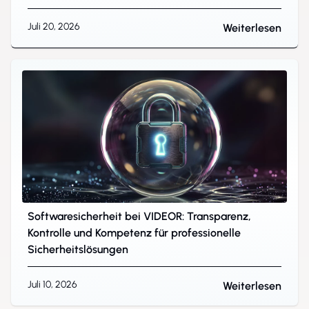
Juli 20, 2026
Weiterlesen
Softwaresicherheit bei VIDEOR: Transparenz,
Kontrolle und Kompetenz für professionelle
Sicherheitslösungen
Juli 10, 2026
Weiterlesen