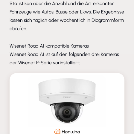
Statistiken über die Anzahl und die Art erkannter
Fahrzeuge wie Autos, Busse oder Lkws. Die Ergebnisse
lassen sich täglich oder wöchentlich in Diagrammform
abrufen.
Wisenet Road AI kompatible Kameras
Wisenet Road AI ist auf den folgenden drei Kameras
der Wisenet P-Serie vorinstalliert: