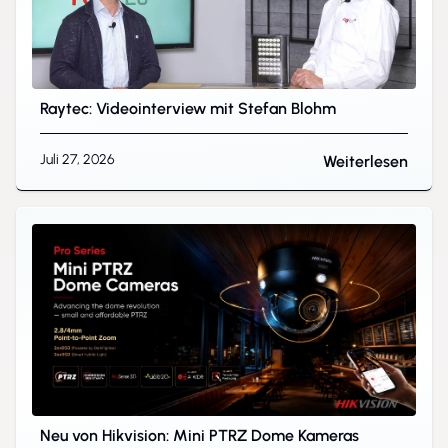
Raytec: Videointerview mit Stefan Blohm
Juli 27, 2026
Weiterlesen
Neu von Hikvision: Mini PTRZ Dome Kameras