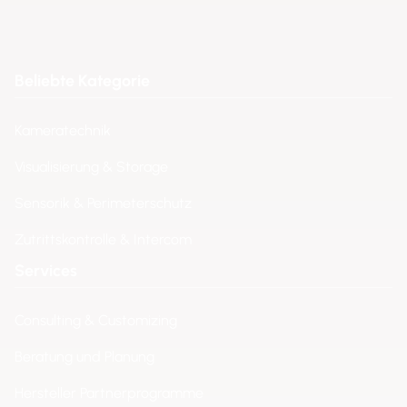
Beliebte Kategorie
Kameratechnik
Visualisierung & Storage
Sensorik & Perimeterschutz
Zutrittskontrolle & Intercom
Services
Consulting & Customizing
Beratung und Planung
Hersteller Partnerprogramme