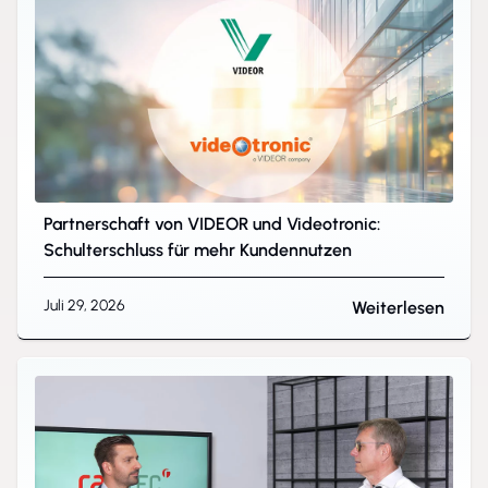
Partnerschaft von VIDEOR und Videotronic:
Schulterschluss für mehr Kundennutzen
Juli 29, 2026
Weiterlesen