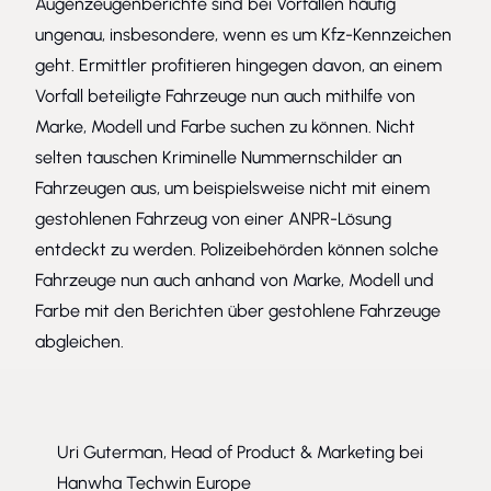
Augenzeugenberichte sind bei Vorfällen häufig
ungenau, insbesondere, wenn es um Kfz-Kennzeichen
geht. Ermittler profitieren hingegen davon, an einem
Vorfall beteiligte Fahrzeuge nun auch mithilfe von
Marke, Modell und Farbe suchen zu können. Nicht
selten tauschen Kriminelle Nummernschilder an
Fahrzeugen aus, um beispielsweise nicht mit einem
gestohlenen Fahrzeug von einer ANPR-Lösung
entdeckt zu werden. Polizeibehörden können solche
Fahrzeuge nun auch anhand von Marke, Modell und
Farbe mit den Berichten über gestohlene Fahrzeuge
abgleichen.
Uri Guterman, Head of Product & Marketing bei
Hanwha Techwin Europe