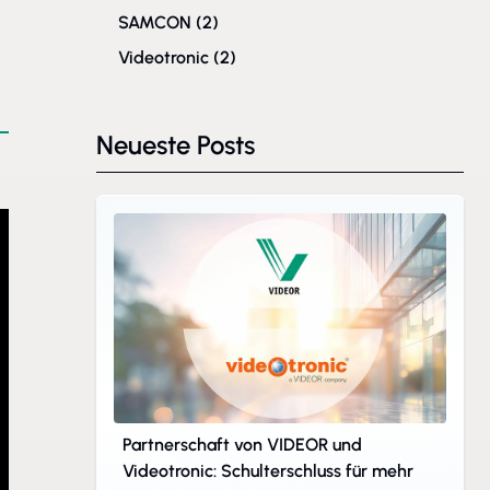
SAMCON
(2)
Videotronic
(2)
Neueste Posts
Partnerschaft von VIDEOR und
Videotronic: Schulterschluss für mehr