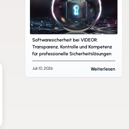
Softwaresicherheit bei VIDEOR:
Transparenz, Kontrolle und Kompetenz
für professionelle Sicherheitslösungen
Juli 10, 2026
Weiterlesen