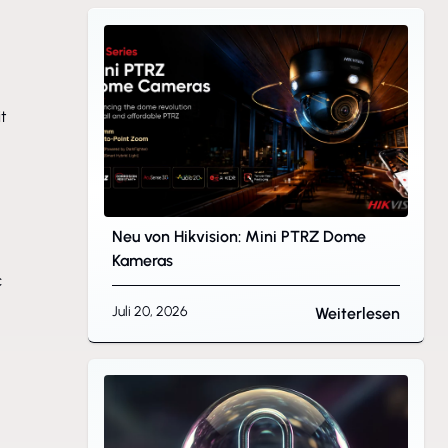
t
Neu von Hikvision: Mini PTRZ Dome
Kameras
c
Juli 20, 2026
Weiterlesen