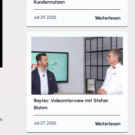
Kundennutzen
Juli 29, 2026
Weiterlesen
Raytec: Videointerview mit Stefan
Blohm
en
Juli 27, 2026
Weiterlesen