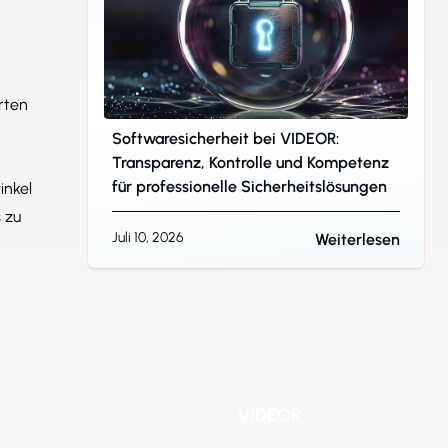
rten
Softwaresicherheit bei VIDEOR:
Transparenz, Kontrolle und Kompetenz
für professionelle Sicherheitslösungen
inkel
 zu
Juli 10, 2026
Weiterlesen
VIDEOR