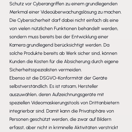
Schutz vor Cyberangriffen zu einem grundlegenden
Merkmal einer Videoüberwachungslösung zu machen.
Die Cybersicherheit darf dabei nicht einfach als eine
von vielen nützlichen Funktionen behandelt werden,
sondern muss bereits bei der Entwicklung einer
Kamera grundlegend berücksichtigt werden. Da
solche Produkte bereits ab Werk sicher sind, können
Kunden die Kosten für die Absicherung durch eigene
Sicherheitsspezialisten vermeiden.
Ebenso ist die DSGVO-Konformität der Geräte
selbstverständlich. Es ist ratsam, Hersteller
auszuwählen, deren Aufzeichnungsgeräte mit
speziellen Videomaskierungstools von Drittanbietern
integrierbar sind. Damit kann die Privatsphäre von
Personen geschützt werden, die zwar auf Bildern
erfasst, aber nicht in kriminelle Aktivitäten verstrickt