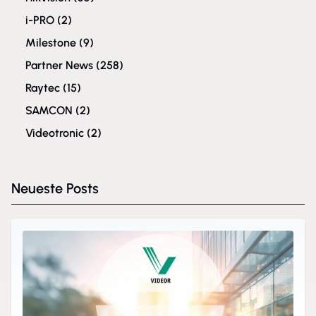
i-PRO
(2)
Milestone
(9)
Partner News
(258)
Raytec
(15)
SAMCON
(2)
Videotronic
(2)
Neueste Posts