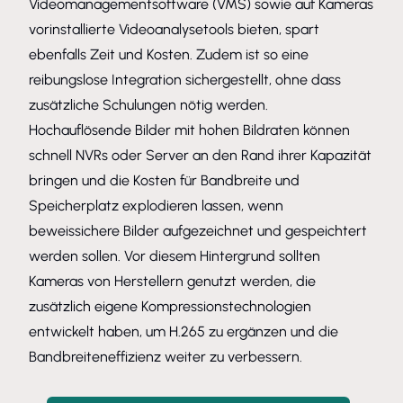
Videomanagementsoftware (VMS) sowie auf Kameras
vorinstallierte Videoanalysetools bieten, spart
ebenfalls Zeit und Kosten. Zudem ist so eine
reibungslose Integration sichergestellt, ohne dass
zusätzliche Schulungen nötig werden.
Hochauflösende Bilder mit hohen Bildraten können
schnell NVRs oder Server an den Rand ihrer Kapazität
bringen und die Kosten für Bandbreite und
Speicherplatz explodieren lassen, wenn
beweissichere Bilder aufgezeichnet und gespeichtert
werden sollen. Vor diesem Hintergrund sollten
Kameras von Herstellern genutzt werden, die
zusätzlich eigene Kompressionstechnologien
entwickelt haben, um H.265 zu ergänzen und die
Bandbreiteneffizienz weiter zu verbessern.