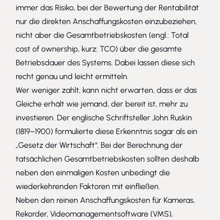
immer das Risiko, bei der Bewertung der Rentabilität
nur die direkten Anschaffungskosten einzubeziehen,
nicht aber die Gesamtbetriebskosten (engl.: Total
cost of ownership, kurz: TCO) über die gesamte
Betriebsdauer des Systems. Dabei lassen diese sich
recht genau und leicht ermitteln.
Wer weniger zahlt, kann nicht erwarten, dass er das
Gleiche erhält wie jemand, der bereit ist, mehr zu
investieren. Der englische Schriftsteller John Ruskin
(1819–1900) formulierte diese Erkenntnis sogar als ein
„Gesetz der Wirtschaft“. Bei der Berechnung der
tatsächlichen Gesamtbetriebskosten sollten deshalb
neben den einmaligen Kosten unbedingt die
wiederkehrenden Faktoren mit einfließen.
Neben den reinen Anschaffungskosten für Kameras,
Rekorder, Videomanagementsoftware (VMS),