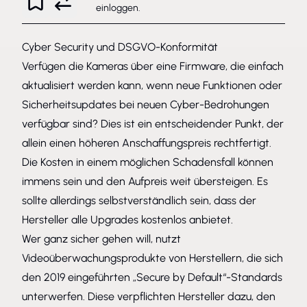
einloggen
.
Cyber Security und DSGVO-Konformität
Verfügen die Kameras über eine Firmware, die einfach
aktualisiert werden kann, wenn neue Funktionen oder
Sicherheitsupdates bei neuen Cyber-Bedrohungen
verfügbar sind? Dies ist ein entscheidender Punkt, der
allein einen höheren Anschaffungspreis rechtfertigt.
Die Kosten in einem möglichen Schadensfall können
immens sein und den Aufpreis weit übersteigen. Es
sollte allerdings selbstverständlich sein, dass der
Hersteller alle Upgrades kostenlos anbietet.
Wer ganz sicher gehen will, nutzt
Videoüberwachungsprodukte von Herstellern, die sich
den 2019 eingeführten „Secure by Default“-Standards
unterwerfen. Diese verpflichten Hersteller dazu, den