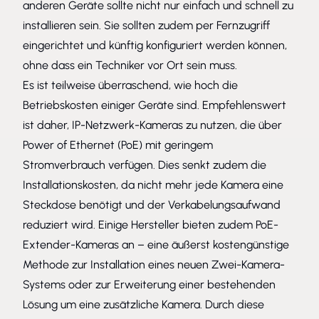
anderen Geräte sollte nicht nur einfach und schnell zu
installieren sein. Sie sollten zudem per Fernzugriff
eingerichtet und künftig konfiguriert werden können,
ohne dass ein Techniker vor Ort sein muss.
Es ist teilweise überraschend, wie hoch die
Betriebskosten einiger Geräte sind. Empfehlenswert
ist daher, IP-Netzwerk-Kameras zu nutzen, die über
Power of Ethernet (PoE) mit geringem
Stromverbrauch verfügen. Dies senkt zudem die
Installationskosten, da nicht mehr jede Kamera eine
Steckdose benötigt und der Verkabelungsaufwand
reduziert wird. Einige Hersteller bieten zudem PoE-
Extender-Kameras an – eine äußerst kostengünstige
Methode zur Installation eines neuen Zwei-Kamera-
Systems oder zur Erweiterung einer bestehenden
Lösung um eine zusätzliche Kamera. Durch diese