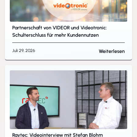
Partnerschaft von VIDEOR und Videotronic:
Schulterschluss für mehr Kundennutzen
Juli 29, 2026
Weiterlesen
Raytec: Videointerview mit Stefan Blohm