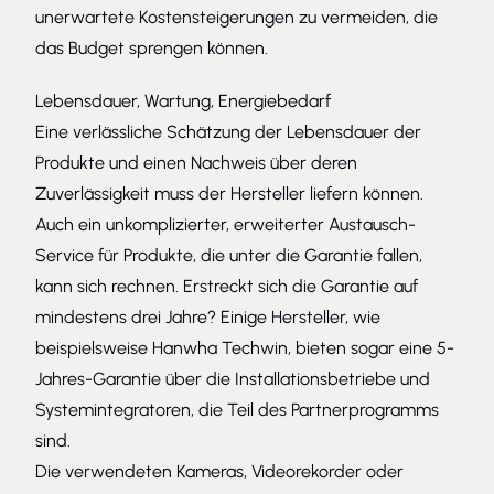
unerwartete Kostensteigerungen zu vermeiden, die
das Budget sprengen können.
Lebensdauer, Wartung, Energiebedarf
Eine verlässliche Schätzung der Lebensdauer der
Produkte und einen Nachweis über deren
Zuverlässigkeit muss der Hersteller liefern können.
Auch ein unkomplizierter, erweiterter Austausch-
Service für Produkte, die unter die Garantie fallen,
kann sich rechnen. Erstreckt sich die Garantie auf
mindestens drei Jahre? Einige Hersteller, wie
beispielsweise Hanwha Techwin, bieten sogar eine 5-
Jahres-Garantie über die Installationsbetriebe und
Systemintegratoren, die Teil des Partnerprogramms
sind.
Die verwendeten Kameras, Videorekorder oder