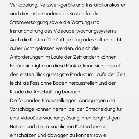
Verkabelung, Netzwerkgeräte und Installationskosten
sind dies insbesondere die Kosten für die
Stromversorgung sowie die Wartung und
Instandhaltung des Videoüberwachungssystems.
Auch die Kosten für künftige Upgrades sollten nicht
außer Acht gelassen werden, da sich die
Anforderungen im Laufe der Zeit ändern können.
Berücksichtigt man diese Punkte, kann sich das auf
den ersten Blick günstigste Produkt im Laufe der Zeit
leicht als Fass ohne Boden herausstellen und der
Kunde die Anschaffung bereuen.
Die folgenden Fragestellungen, Anregungen und
Vorschläge können helfen, bei der Entscheidung für
eine Videoüberwachungslösung ihren langfristigen
Nutzen und die tatsächlichen Kosten besser
einschätzen und abwägen zu können sowie