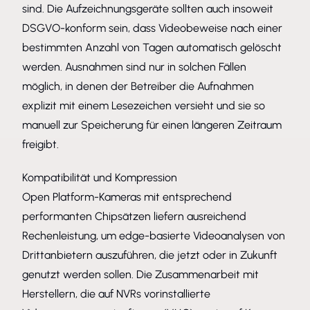
sind. Die Aufzeichnungsgeräte sollten auch insoweit
DSGVO-konform sein, dass Videobeweise nach einer
bestimmten Anzahl von Tagen automatisch gelöscht
werden. Ausnahmen sind nur in solchen Fällen
möglich, in denen der Betreiber die Aufnahmen
explizit mit einem Lesezeichen versieht und sie so
manuell zur Speicherung für einen längeren Zeitraum
freigibt.
Kompatibilität und Kompression
Open Platform-Kameras mit entsprechend
performanten Chipsätzen liefern ausreichend
Rechenleistung, um edge-basierte Videoanalysen von
Drittanbietern auszuführen, die jetzt oder in Zukunft
genutzt werden sollen. Die Zusammenarbeit mit
Herstellern, die auf NVRs vorinstallierte