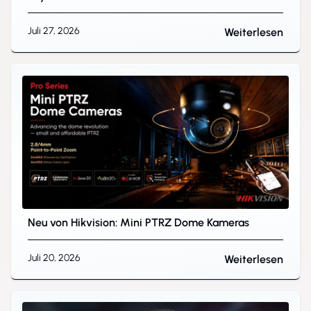
Juli 27, 2026
Weiterlesen
Neu von Hikvision: Mini PTRZ Dome Kameras
Juli 20, 2026
Weiterlesen