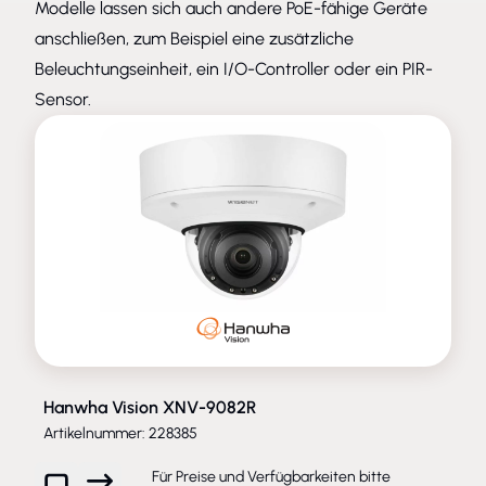
Modelle lassen sich auch andere PoE-fähige Geräte
anschließen, zum Beispiel eine zusätzliche
Beleuchtungseinheit, ein I/O-Controller oder ein PIR-
Sensor.
Hanwha Vision XNV-9082R
Artikelnummer: 228385
Für Preise und Verfügbarkeiten bitte