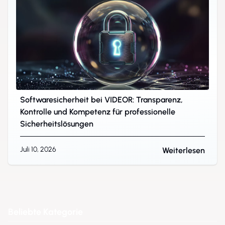
Softwaresicherheit bei VIDEOR: Transparenz,
Kontrolle und Kompetenz für professionelle
Sicherheitslösungen
Juli 10, 2026
Weiterlesen
Beliebte Kategorie