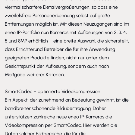
viermal schärfere Detailvergrößerungen, so dass eine
zweifelsfreie Personenerkennung selbst auf große
Entfernungen möglich ist. Mit diesen Neuzugängen sind im
eneo IP-Portfolio nun Kameras mit Auflösungen von 2, 3, 4,
5 und 8MP erhältlich – eine breite Auswahl, die sicherstellt,
dass Errichterund Betreiber die für ihre Anwendung
geeigneten Produkte finden, nicht nur unter dem
Gesichtspunkt der Auflösung, sondern auch nach
Maßgabe weiterer Kriterien.
SmartCodec – optimierte Videokompression
Ein Aspekt, der zunehmend an Bedeutung gewinnt, ist die
bandbreitenschonende Bildübertragung. Daher
unterstützen zahlreiche neue eneo IP-Kameras die
Videokompression per SmartCodec. Hier werden die
Daten solcher Bildbereiche, die für die