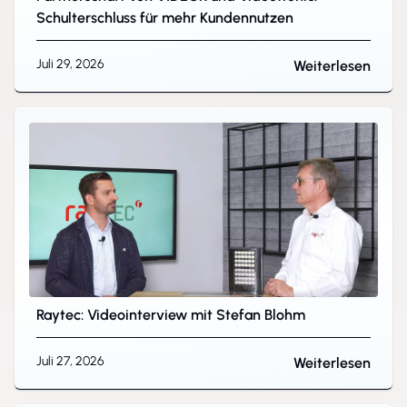
Schulterschluss für mehr Kundennutzen
Juli 29, 2026
Weiterlesen
Raytec: Videointerview mit Stefan Blohm
Juli 27, 2026
Weiterlesen