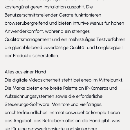
kostengünstigeren Installation auszahlt. Die
Benutzerschnittstellender Geräte funktionieren
browserübergreifend und bieten intuitive Menüs für hohen
Anwenderkomfort, während ein strenges
Qualitätsmanagement und ein mehrstufiges Testverfahren
die gleichbleibend zuverlässige Qualität und Langlebigkeit
der Produkte sicherstellen.
Alles aus einer Hand
Die digitale Videosicherheit steht bei eneo im Mittelpunkt.
Die Marke bietet eine breite Palette an IP-Kameras und
Aufzeichnungssystemen sowie die erforderliche
Steuerungs-Software. Monitore und vielfältiges,
errichterfreundliches Installationszubehör komplettieren
das Angebot, das Betreibern alles an die Hand gibt, was
sie für eine netzwerkbasierte und skalierbare