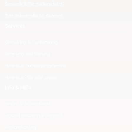
Sensorik & Perimeterschutz
Zutrittskontrolle & Intercom
Services
Consulting & Customizing
Beratung und Planung
Hersteller Partnerprogramme
Hersteller-Service Levels
Info & Hilfe
Innen- & Außendienst
Produktberatung & Support
Versandkosten