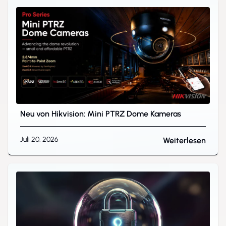
Neu von Hikvision: Mini PTRZ Dome Kameras
Juli 20, 2026
Weiterlesen