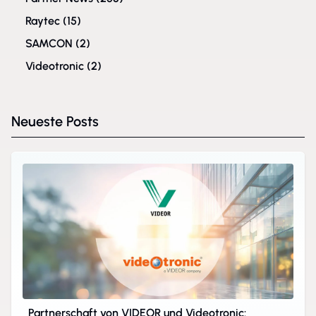
Raytec
(15)
SAMCON
(2)
Videotronic
(2)
Neueste Posts
Partnerschaft von VIDEOR und Videotronic: