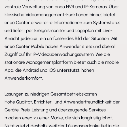
zentrale Verwaltung von eneo NVR und IP-Kameras. Über
klassische Videomanagement-Funktionen hinaus bietet
eneo Center erweiterte Informationen zum Systemstatus
und liefert per Ereignismonitor und Lageplan mit Live-
Ansicht jederzeit ein umfassendes Bild der Situation. Mit
eneo Center Mobile haben Anwender stets und überall
Zugriff auf Ihr IP-Videoüberwachungssystem. Wie die
stationäre Managementplattform bietet auch die mobile
App, die Android und iOS unterstützt, hohen
Anwenderkomfort.
Lösungen zu niedrigen Gesamtbetriebskosten
Hohe Qualität, Errichter- und Anwenderfreundlichkeit der
Geräte, Preis-Leistung und überzeugende Services
machen eneo zu einer Marke, die sich langfristig lohnt.
Nicht zuletzt deshalb, weil der Lösungsgedanke tief in die