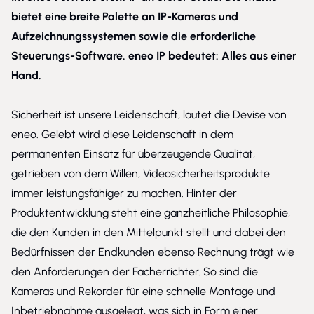
bietet eine breite Palette an IP-Kameras und
Aufzeichnungssystemen sowie die erforderliche
Steuerungs-Software. eneo IP bedeutet: Alles aus einer
Hand.
Sicherheit ist unsere Leidenschaft, lautet die Devise von
eneo. Gelebt wird diese Leidenschaft in dem
permanenten Einsatz für überzeugende Qualität,
getrieben von dem Willen, Videosicherheitsprodukte
immer leistungsfähiger zu machen. Hinter der
Produktentwicklung steht eine ganzheitliche Philosophie,
die den Kunden in den Mittelpunkt stellt und dabei den
Bedürfnissen der Endkunden ebenso Rechnung trägt wie
den Anforderungen der Facherrichter. So sind die
Kameras und Rekorder für eine schnelle Montage und
Inbetriebnahme ausgelegt, was sich in Form einer