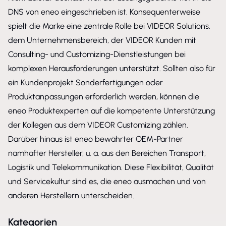
DNS von eneo eingeschrieben ist. Konsequenterweise
spielt die Marke eine zentrale Rolle bei VIDEOR Solutions,
dem Unternehmensbereich, der VIDEOR Kunden mit
Consulting- und Customizing-Dienstleistungen bei
komplexen Herausforderungen unterstützt. Sollten also für
ein Kundenprojekt Sonderfertigungen oder
Produktanpassungen erforderlich werden, können die
eneo Produktexperten auf die kompetente Unterstützung
der Kollegen aus dem VIDEOR Customizing zählen.
Darüber hinaus ist eneo bewährter OEM-Partner
namhafter Hersteller, u. a. aus den Bereichen Transport,
Logistik und Telekommunikation. Diese Flexibilität, Qualität
und Servicekultur sind es, die eneo ausmachen und von
anderen Herstellern unterscheiden.
Kategorien