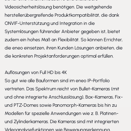
Videosicherheitslösung benötigen. Die weitgehende
herstellerübergreifende Produktkompatibilität, die dank
ONVIF-Unterstützung und Integration in die
Systemlösungen führender Anbieter gegeben ist, bietet
zudem ein hohes Maß an Flexibilität. So können Errichter,
die eneo einsetzen, ihren Kunden Lösungen anbieten, die
die konkreten Projektanforderungen optimal erfüllen.
Auflösungen von Full HD bis 4K
So gut wie alle Bauformen sind im eneo IP-Portfolio
vertreten. Das Spektrum reicht von Bullet-Kameras (mit
und ohne integrierte Anschlusslösung), Box-Kameras, Fix-
und PTZ-Domes sowie Panomorph-Kameras bis hin zu
Modellen für spezielle Anwendungen wie z. B. Platinen-
und Zylinderkameras. Die Kameras sind mit integrierten
Videoanalysefunktionen wie Bewegungserkennung,