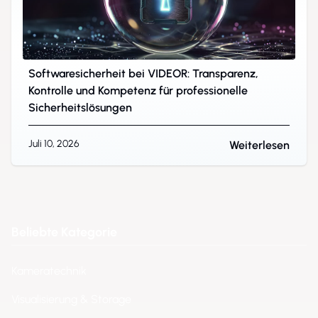
Softwaresicherheit bei VIDEOR: Transparenz,
Kontrolle und Kompetenz für professionelle
Sicherheitslösungen
Juli 10, 2026
Weiterlesen
Beliebte Kategorie
Kameratechnik
Visualisierung & Storage