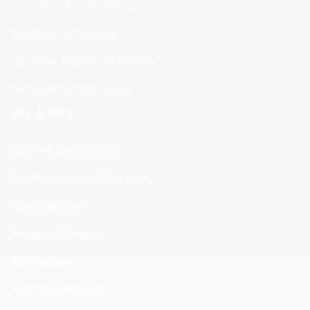
Consulting & Customizing
Beratung und Planung
Hersteller Partnerprogramme
Hersteller-Service Levels
Info & Hilfe
Innen- & Außendienst
Produktberatung & Support
Versandkosten
Transportschäden
Reparaturen
Warenrücksendung