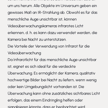
um uns herum. Alle Objekte im Universum geben ein
gewisses Maß an IR-Strahlung ab. Obwohl es für das
menschliche Auge unsichtbar ist, können
Videoüberwachungskameras infrarotes Licht
erkennen, d. h. es kann dazu verwendet werden, die
Kamera bei Nacht zu unterstützen.
Die Vorteile der Verwendung von Infrarot für die
Videoüberwachung
Da Infrarotlicht für das menschliche Auge unsichtbar
ist, eignet es sich ideal für die verdeckte
Überwachung. Es ermöglicht der Kamera, qualitativ
hochwertige Bilder bei Nacht zu liefern, wenn wenig
oder kein Umgebungslicht vorhanden ist. Die
Überwachung kann ohne zusätzliches sichtbares Licht
erfolgen, das einem Eindringling helfen oder
signalisieren könnte, dass er beobachtet wird.