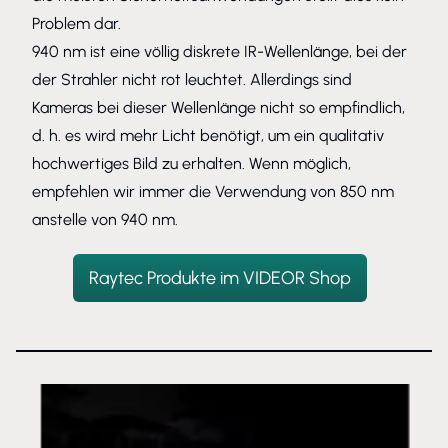
Problem dar.
940 nm ist eine völlig diskrete IR-Wellenlänge, bei der
der Strahler nicht rot leuchtet. Allerdings sind
Kameras bei dieser Wellenlänge nicht so empfindlich,
d. h. es wird mehr Licht benötigt, um ein qualitativ
hochwertiges Bild zu erhalten. Wenn möglich,
empfehlen wir immer die Verwendung von 850 nm
anstelle von 940 nm.
Raytec Produkte im VIDEOR Shop