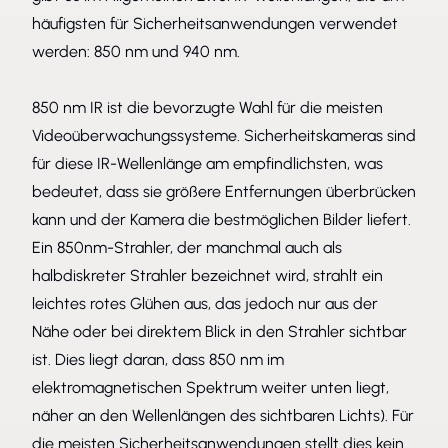
häufigsten für Sicherheitsanwendungen verwendet
werden: 850 nm und 940 nm.
850 nm IR ist die bevorzugte Wahl für die meisten
Videoüberwachungssysteme. Sicherheitskameras sind
für diese IR-Wellenlänge am empfindlichsten, was
bedeutet, dass sie größere Entfernungen überbrücken
kann und der Kamera die bestmöglichen Bilder liefert.
Ein 850nm-Strahler, der manchmal auch als
halbdiskreter Strahler bezeichnet wird, strahlt ein
leichtes rotes Glühen aus, das jedoch nur aus der
Nähe oder bei direktem Blick in den Strahler sichtbar
ist. Dies liegt daran, dass 850 nm im
elektromagnetischen Spektrum weiter unten liegt,
näher an den Wellenlängen des sichtbaren Lichts). Für
die meisten Sicherheitsanwendungen stellt dies kein