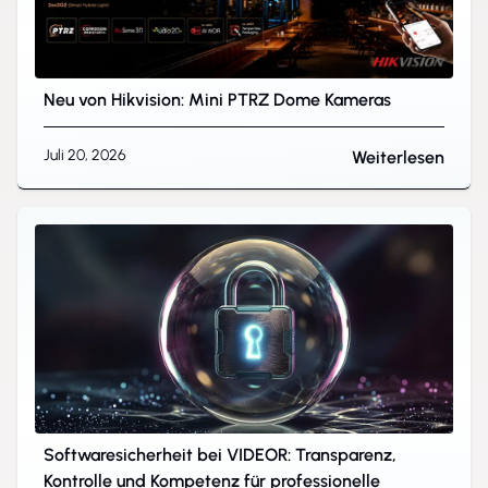
Neu von Hikvision: Mini PTRZ Dome Kameras
Juli 20, 2026
Weiterlesen
Softwaresicherheit bei VIDEOR: Transparenz,
Kontrolle und Kompetenz für professionelle