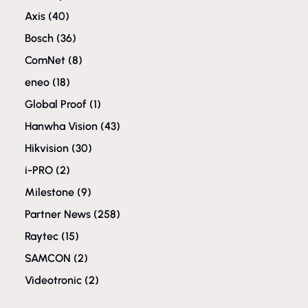
Axis
(40)
Bosch
(36)
ComNet
(8)
eneo
(18)
Global Proof
(1)
Hanwha Vision
(43)
Hikvision
(30)
i-PRO
(2)
Milestone
(9)
Partner News
(258)
Raytec
(15)
SAMCON
(2)
Videotronic
(2)