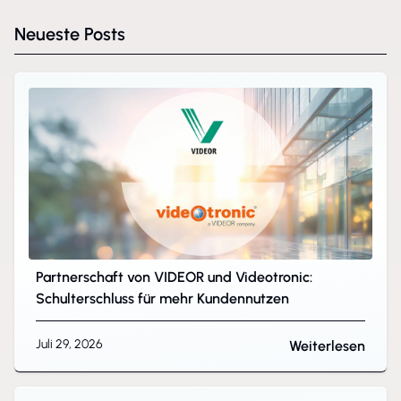
Neueste Posts
Partnerschaft von VIDEOR und Videotronic:
Schulterschluss für mehr Kundennutzen
Juli 29, 2026
Weiterlesen