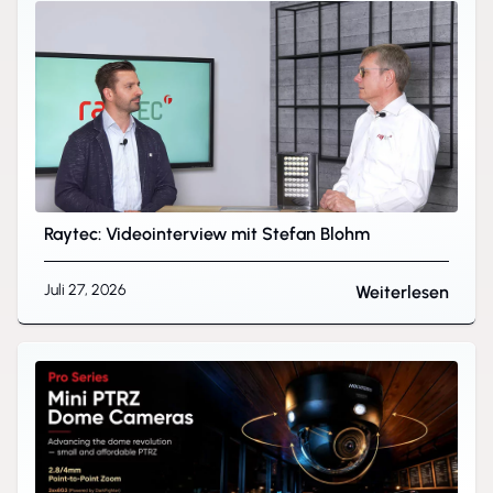
Raytec: Videointerview mit Stefan Blohm
Juli 27, 2026
Weiterlesen