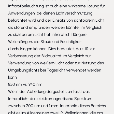
Infrarotbeleuchtung ist auch eine wirksame Lösung für
Anwendungen, bei denen Lichtverschmutzung
befürchtet wird und der Einsatz von sichtbarem Licht
als störend empfunden werden könnte. Im Vergleich
zu sichtbarem Licht hat Infrarotlicht längere
Wellenlängen, die Staub und Feuchtigkeit
durchdringen können. Dies bedeutet, dass IR zur
Verbesserung der Bildqualität im Vergleich zur
Verwendung von weißem Licht oder zur Nutzung des
Umgebungslichts bei Tageslicht verwendet werden
kann.
850 nm vs. 940 nm
Wie in der Abbildung dargestellt, umfasst das
Infrarotlicht das elektromagnetische Spektrum
zwischen 700 nm und 1 mm. Innerhalb dieses Bereichs
gibt es im Allgemeinen zwei IR-Wellenlängen, die am