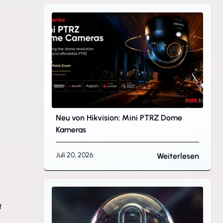
Neu von Hikvision: Mini PTRZ Dome
Kameras
Juli 20, 2026
Weiterlesen
t