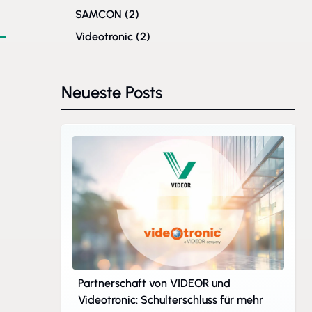
SAMCON
(2)
Videotronic
(2)
Neueste Posts
Partnerschaft von VIDEOR und
Videotronic: Schulterschluss für mehr