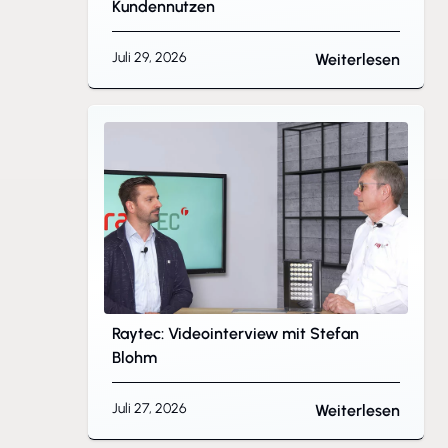
Kundennutzen
Juli 29, 2026
Weiterlesen
Raytec: Videointerview mit Stefan
Blohm
Juli 27, 2026
Weiterlesen