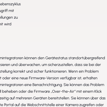
Lebenszyklus
griff mit
llungen zu
it wird
mintegratoren können den Gerätestatus standortübergreifend
sieren und überwachen, um sicherzustellen, dass sie bei der
stellung korrekt und sicher funktionieren. Wenn ein Problem
tt oder eine neue Firmware-Version verfügbar ist, erhalten
mintegratoren eine Benachrichtigung. Sie können das Problem
ll beheben oder die Firmware „Over-the-Air“ mit einem Klick
zeitig auf mehreren Geräten bereitstellen. Sie können über das
e Portal auf die Webschnittstelle einer Kamera zugreifen oder