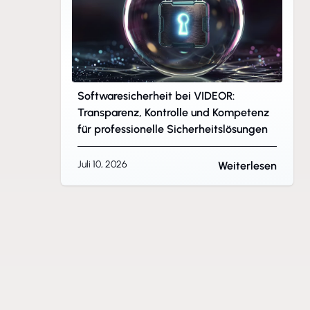
Softwaresicherheit bei VIDEOR:
Transparenz, Kontrolle und Kompetenz
für professionelle Sicherheitslösungen
Juli 10, 2026
Weiterlesen
d