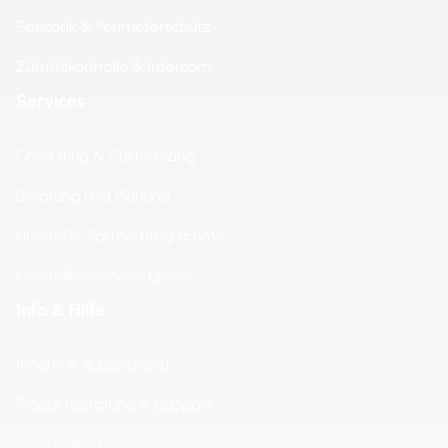
Sensorik & Perimeterschutz
Zutrittskontrolle & Intercom
Services
Consulting & Customizing
Beratung und Planung
Hersteller Partnerprogramme
Hersteller-Service Levels
Info & Hilfe
Innen- & Außendienst
Produktberatung & Support
Versandkosten