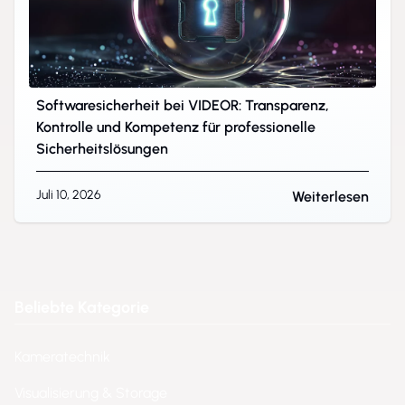
Softwaresicherheit bei VIDEOR: Transparenz,
Kontrolle und Kompetenz für professionelle
Sicherheitslösungen
Juli 10, 2026
Weiterlesen
Beliebte Kategorie
Kameratechnik
Visualisierung & Storage