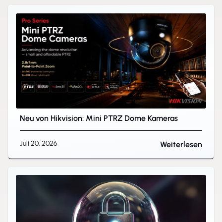
Neu von Hikvision: Mini PTRZ Dome Kameras
Juli 20, 2026
Weiterlesen