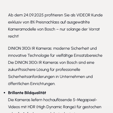
Ab dem 24.09.2025 profitieren Sie als VIDEOR Kunde
exklusiv von 8% Preisnachlass auf ausgewählte
Kameramodelle von Bosch – nur solange der Vorrat
reicht!
DINION 3100i IR Kameras: moderne Sicherheit und
innovative Technologie für vielfältige Einsatzbereiche
Die DINION 3100i IR Kameras von Bosch sind eine
zukunftssichere Lösung für professionelle
Sicherheitsanforderungen in Unternehmen und
öffentlichen Einrichtungen.
Brillante Bildqualität
Die Kameras liefern hochauflösende 5-Megapixel-
Videos mit HDR (High Dynamic Range) für gestochen