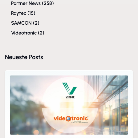
Partner News
(258)
Raytec
(15)
SAMCON
(2)
Videotronic
(2)
Neueste Posts