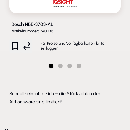
Bosch NBE-3703-AL
Artikelnummer: 240036
Für Preise und Verfügbarkeiten bitte
einloggen
.
Schnell sein lohnt sich – die Stückzahlen der
Aktionsware sind limitiert!