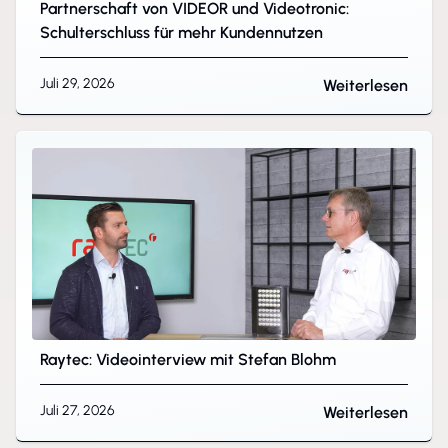
Partnerschaft von VIDEOR und Videotronic:
Schulterschluss für mehr Kundennutzen
Juli 29, 2026
Weiterlesen
Raytec: Videointerview mit Stefan Blohm
Juli 27, 2026
Weiterlesen