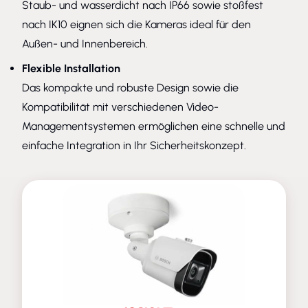
Staub- und wasserdicht nach IP66 sowie stoßfest
nach IK10 eignen sich die Kameras ideal für den
Außen- und Innenbereich.
Flexible Installation
Das kompakte und robuste Design sowie die
Kompatibilität mit verschiedenen Video-
Managementsystemen ermöglichen eine schnelle und
einfache Integration in Ihr Sicherheitskonzept.