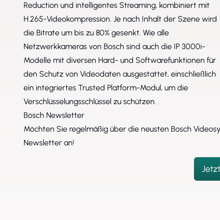
Reduction und intelligentes Streaming, kombiniert mit
H.265-Videokompression. Je nach Inhalt der Szene wird
die Bitrate um bis zu 80% gesenkt. Wie alle
Netzwerkkameras von Bosch sind auch die IP 3000i-
Modelle mit diversen Hard- und Softwarefunktionen für
den Schutz von Videodaten ausgestattet, einschließlich
ein integriertes Trusted Platform-Modul, um die
Verschlüsselungsschlüssel zu schützen.
Bosch Newsletter
Möchten Sie regelmäßig über die neusten Bosch Videosy
Newsletter an!
Jetz