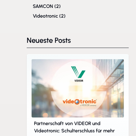
SAMCON
(2)
Videotronic
(2)
Neueste Posts
Partnerschaft von VIDEOR und
Videotronic: Schulterschluss für mehr