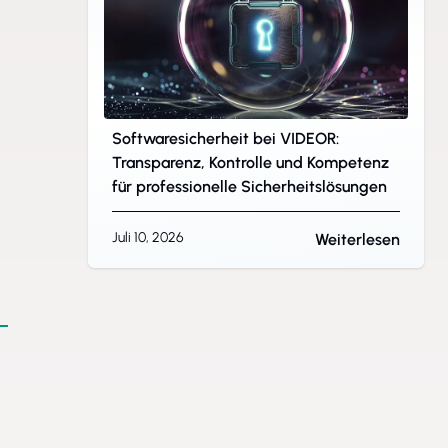
Softwaresicherheit bei VIDEOR:
Transparenz, Kontrolle und Kompetenz
für professionelle Sicherheitslösungen
Juli 10, 2026
Weiterlesen