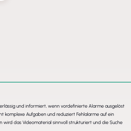
erlässig und informiert, wenn vordefinierte Alarme ausgelöst
cht komplexe Aufgaben und reduziert Fehlalarme auf ein
ird das Videomaterial sinnvoll strukturiert und die Suche