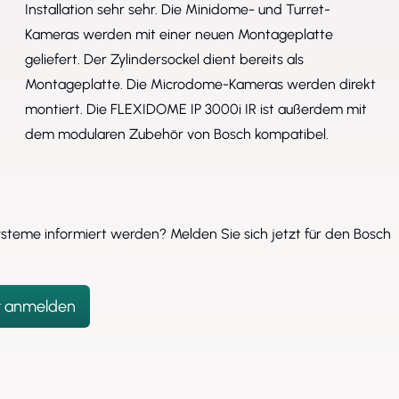
Installation sehr sehr. Die Minidome- und Turret-
Kameras werden mit einer neuen Montageplatte
geliefert. Der Zylindersockel dient bereits als
Montageplatte. Die Microdome-Kameras werden direkt
montiert. Die FLEXIDOME IP 3000i IR ist außerdem mit
dem modularen Zubehör von Bosch kompatibel.
steme informiert werden? Melden Sie sich jetzt für den Bosch
t anmelden