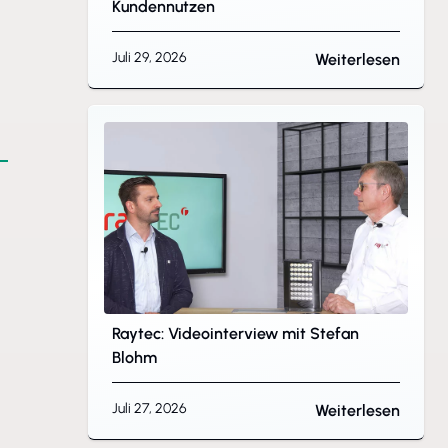
Kundennutzen
Juli 29, 2026
Weiterlesen
Raytec: Videointerview mit Stefan
Blohm
Juli 27, 2026
Weiterlesen