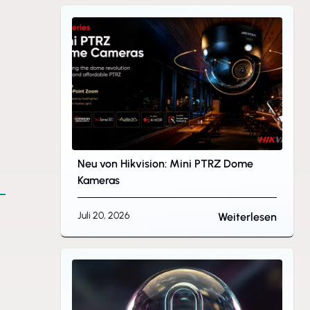
Neu von Hikvision: Mini PTRZ Dome
Kameras
Juli 20, 2026
Weiterlesen