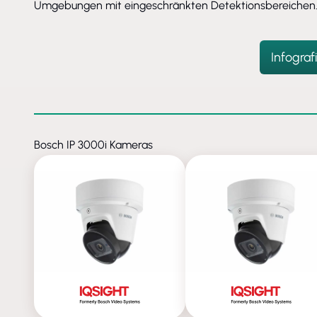
Umgebungen mit eingeschränkten Detektionsbereichen
Infogra
Bosch IP 3000i Kameras
ENTFALLEN
ENTFALLEN