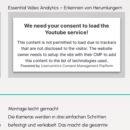
Essential Video Analytics – Erkennen von Herumlungern
We need your consent to load the
Youtube service!
This content is not permitted to load due to trackers
that are not disclosed to the visitor. The website
owner needs to setup the site with their CMP to add
this content to the list of technologies used.
Powered by
Usercentrics Consent Management Platform
Montage leicht gemacht
Die Kameras werden in drei einfachen Schritten
e
befestigt und verkabelt. Das macht die gesamte