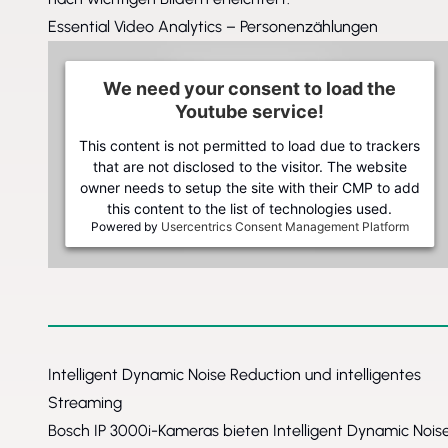
Essential Video Analytics – Personenzählungen
We need your consent to load the
Youtube service!
This content is not permitted to load due to trackers
that are not disclosed to the visitor. The website
owner needs to setup the site with their CMP to add
this content to the list of technologies used.
Powered by
Usercentrics Consent Management Platform
Intelligent Dynamic Noise Reduction und intelligentes
Streaming
Bosch IP 3000i-Kameras bieten Intelligent Dynamic Nois