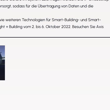
ersorgt, sodass für die Übertragung von Daten und die
ie weiteren Technologien für Smart-Building- und Smart-
ght + Building vom 2. bis 6. Oktober 2022. Besuchen Sie Axis