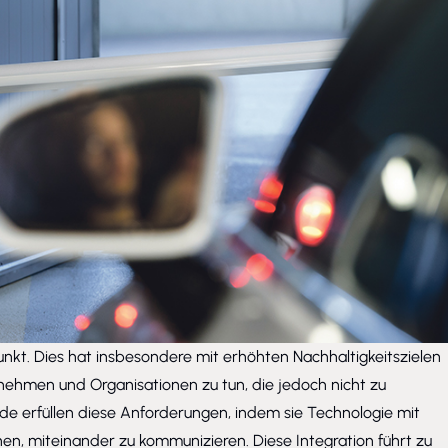
nkt. Dies hat insbesondere mit erhöhten Nachhaltigkeitszielen
ehmen und Organisationen zu tun, die jedoch nicht zu
ude erfüllen diese Anforderungen, indem sie Technologie mit
, miteinander zu kommunizieren. Diese Integration führt zu