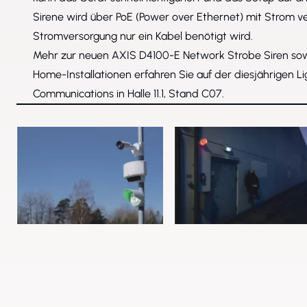
Sirene wird über PoE (Power over Ethernet) mit Strom v
Stromversorgung nur ein Kabel benötigt wird.
Mehr zur neuen AXIS D4100-E Network Strobe Siren sow
Home-Installationen erfahren Sie auf der diesjährigen Li
Communications in Halle 11.1, Stand C07.