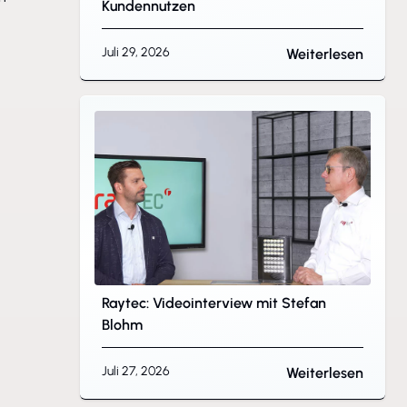
Kundennutzen
Juli 29, 2026
Weiterlesen
Raytec: Videointerview mit Stefan
Blohm
Juli 27, 2026
Weiterlesen