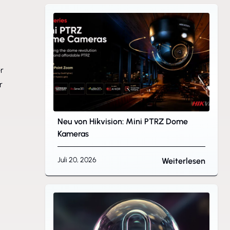
r
r
Neu von Hikvision: Mini PTRZ Dome
Kameras
Juli 20, 2026
Weiterlesen