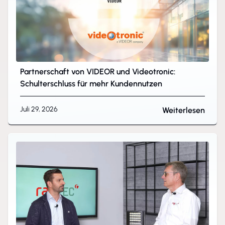
Partnerschaft von VIDEOR und Videotronic:
Schulterschluss für mehr Kundennutzen
Juli 29, 2026
Weiterlesen