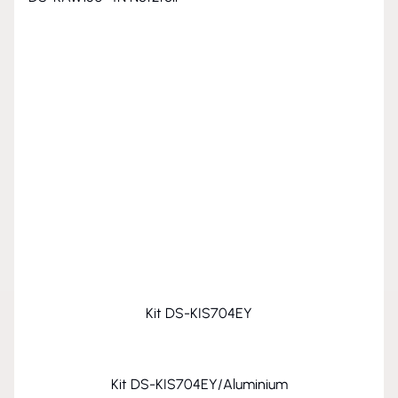
Kit DS-KIS704EY
Kit DS-KIS704EY/Aluminium