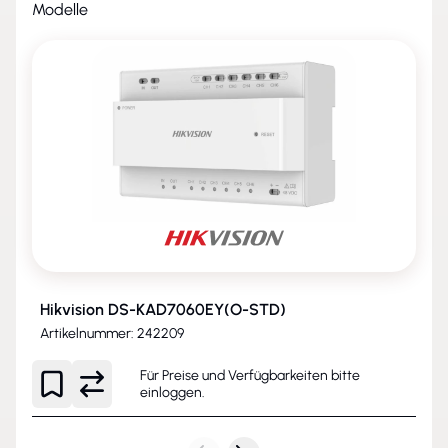
Modelle
Hikvision DS-KAD7060EY(O-STD)
Artikelnummer: 242209
Für Preise und Verfügbarkeiten bitte
einloggen
.