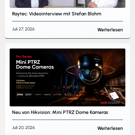
Raytec: Videointerview mit Stefan Blohm
Juli 27, 2026
Weiterlesen
Neu von Hikvision: Mini PTRZ Dome Kameras
Juli 20, 2026
Weiterlesen