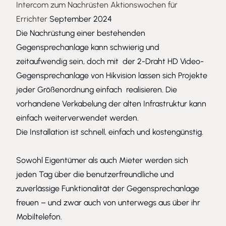
Intercom zum Nachrüsten Aktionswochen für
Errichter
September 2024
Die Nachrüstung einer bestehenden
Gegensprechanlage kann schwierig und
zeitaufwendig sein, doch mit der 2-Draht HD Video-
Gegensprechanlage von Hikvision lassen sich Projekte
jeder Größenordnung einfach realisieren. Die
vorhandene Verkabelung der alten Infrastruktur kann
einfach weiterverwendet werden.
Die Installation ist schnell, einfach und kostengünstig.
Sowohl Eigentümer als auch Mieter werden sich
jeden Tag über die benutzerfreundliche und
zuverlässige Funktionalität der Gegensprechanlage
freuen – und zwar auch von unterwegs aus über ihr
Mobiltelefon.