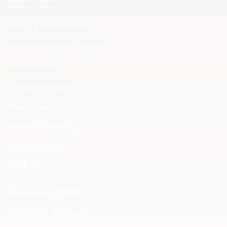
Innen- & Außendienst
Produktberatung & Support
Versandkosten
Transportschäden
Reparaturen
Warenrücksendung
FAQ ZUGFeRD
VIDEOR
Karriere bei VIDEOR
Newsletter abonnieren