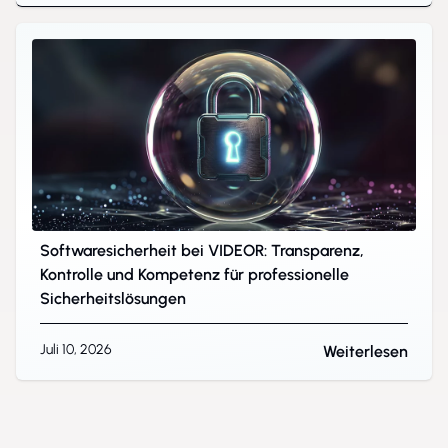
Softwaresicherheit bei VIDEOR: Transparenz,
Kontrolle und Kompetenz für professionelle
Sicherheitslösungen
Juli 10, 2026
Weiterlesen