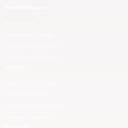
Beliebte Kategorie
Kameratechnik
Visualisierung & Storage
Sensorik & Perimeterschutz
Zutrittskontrolle & Intercom
Services
Consulting & Customizing
Beratung und Planung
Hersteller Partnerprogramme
Hersteller-Service Levels
Info & Hilfe