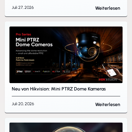
Juli 27, 2026
Weiterlesen
Neu von Hikvision: Mini PTRZ Dome Kameras
Juli 20, 2026
Weiterlesen