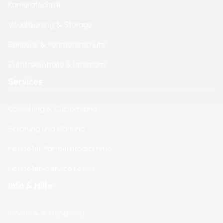
Kameratechnik
Visualisierung & Storage
Sensorik & Perimeterschutz
Zutrittskontrolle & Intercom
Services
Consulting & Customizing
Beratung und Planung
Hersteller Partnerprogramme
Hersteller-Service Levels
Info & Hilfe
Innen- & Außendienst