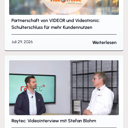
Partnerschaft von VIDEOR und Videotronic:
Schulterschluss für mehr Kundennutzen
Juli 29, 2026
Weiterlesen
Raytec: Videointerview mit Stefan Blohm