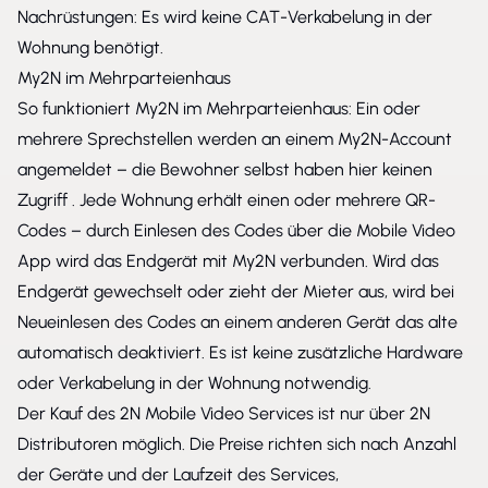
Nachrüstungen: Es wird keine CAT-Verkabelung in der
Wohnung benötigt.
My2N im Mehrparteienhaus
So funktioniert
My2N
im Mehrparteienhaus: Ein oder
mehrere Sprechstellen werden an einem My2N-Account
angemeldet – die Bewohner selbst haben hier keinen
Zugriff . Jede Wohnung erhält einen oder mehrere QR-
Codes – durch Einlesen des Codes über die Mobile Video
App wird das Endgerät mit
My2N
verbunden. Wird das
Endgerät gewechselt oder zieht der Mieter aus, wird bei
Neueinlesen des Codes an einem anderen Gerät das alte
automatisch deaktiviert. Es ist keine zusätzliche Hardware
oder Verkabelung in der Wohnung notwendig.
Der Kauf des
2N Mobile Video Services
ist nur über 2N
Distributoren möglich. Die Preise richten sich nach Anzahl
der Geräte und der Laufzeit des Services,