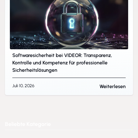
Softwaresicherheit bei VIDEOR: Transparenz,
Kontrolle und Kompetenz für professionelle
Sicherheitslösungen
Juli 10, 2026
Weiterlesen
Beliebte Kategorie