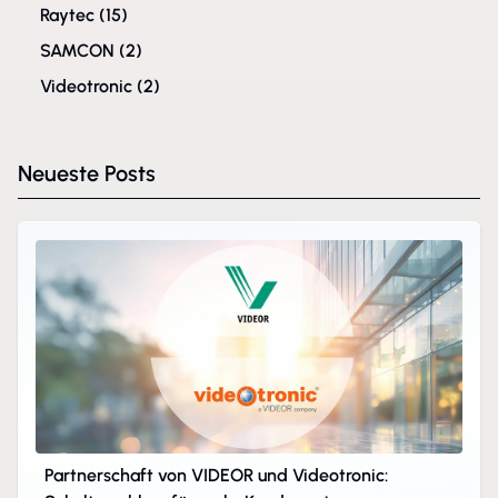
Raytec
(15)
SAMCON
(2)
Videotronic
(2)
Neueste Posts
Partnerschaft von VIDEOR und Videotronic: