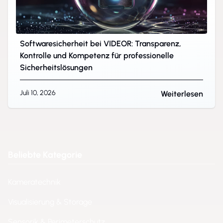
Softwaresicherheit bei VIDEOR: Transparenz,
Kontrolle und Kompetenz für professionelle
Sicherheitslösungen
Juli 10, 2026
Weiterlesen
Beliebte Kategorie
Kameratechnik
Visualisierung & Storage
Sensorik & Perimeterschutz