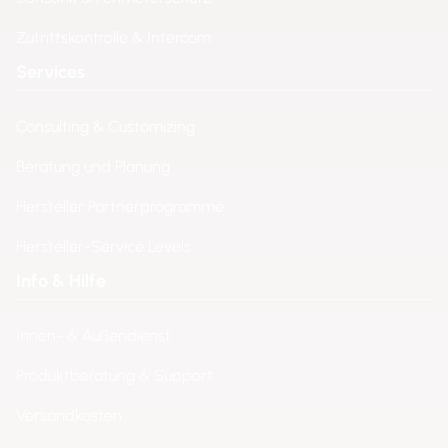
Zutrittskontrolle & Intercom
Services
Consulting & Customizing
Beratung und Planung
Hersteller Partnerprogramme
Hersteller-Service Levels
Info & Hilfe
Innen- & Außendienst
Produktberatung & Support
Versandkosten