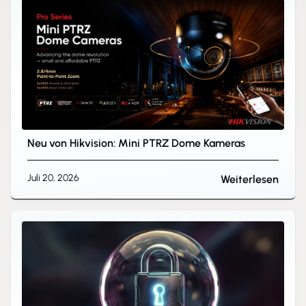
Neu von Hikvision: Mini PTRZ Dome Kameras
Juli 20, 2026
Weiterlesen