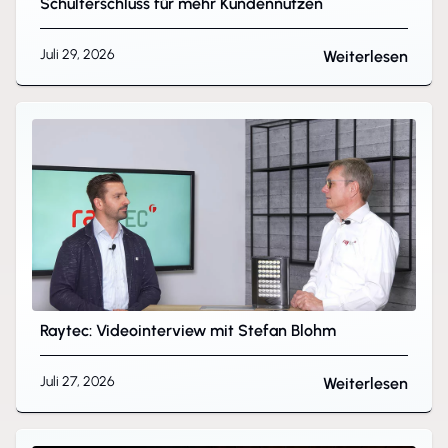
Schulterschluss für mehr Kundennutzen
Juli 29, 2026
Weiterlesen
Raytec: Videointerview mit Stefan Blohm
Juli 27, 2026
Weiterlesen