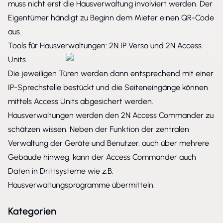
muss nicht erst die Hausverwaltung involviert werden. Der
Eigentümer händigt zu Beginn dem Mieter einen QR-Code
aus.
Tools für Hausverwaltungen: 2N IP Verso und 2N Access
Units
Die jeweiligen Türen werden dann entsprechend mit einer
IP-Sprechstelle bestückt und die Seiteneingänge können
mittels Access Units abgesichert werden.
Hausverwaltungen werden den 2N Access Commander zu
schätzen wissen. Neben der Funktion der zentralen
Verwaltung der Geräte und Benutzer, auch über mehrere
Gebäude hinweg, kann der Access Commander auch
Daten in Drittsysteme wie z.B.
Hausverwaltungsprogramme übermitteln.
Kategorien