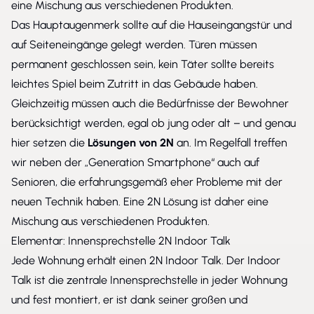
eine Mischung aus verschiedenen Produkten.
Das Hauptaugenmerk sollte auf die Hauseingangstür und
auf Seiteneingänge gelegt werden. Türen müssen
permanent geschlossen sein, kein Täter sollte bereits
leichtes Spiel beim Zutritt in das Gebäude haben.
Gleichzeitig müssen auch die Bedürfnisse der Bewohner
berücksichtigt werden, egal ob jung oder alt – und genau
hier setzen die
Lösungen von 2N
an. Im Regelfall treffen
wir neben der „Generation Smartphone“ auch auf
Senioren, die erfahrungsgemäß eher Probleme mit der
neuen Technik haben. Eine 2N Lösung ist daher eine
Mischung aus verschiedenen Produkten.
Elementar: Innensprechstelle 2N Indoor Talk
Jede Wohnung erhält einen 2N Indoor Talk. Der Indoor
Talk ist die zentrale Innensprechstelle in jeder Wohnung
und fest montiert, er ist dank seiner großen und