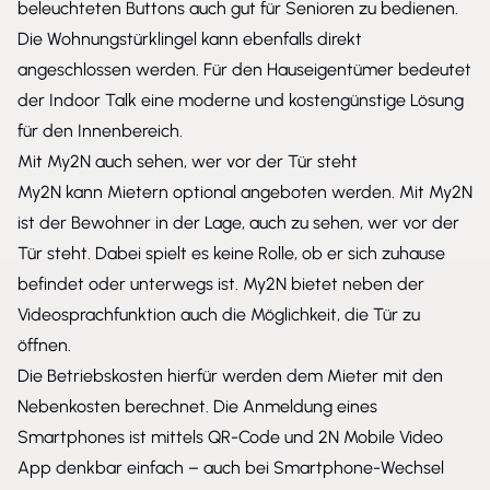
beleuchteten Buttons auch gut für Senioren zu bedienen.
Die Wohnungstürklingel kann ebenfalls direkt
angeschlossen werden. Für den Hauseigentümer bedeutet
der Indoor Talk eine moderne und kostengünstige Lösung
für den Innenbereich.
Mit My2N auch sehen, wer vor der Tür steht
My2N kann Mietern optional angeboten werden. Mit My2N
ist der Bewohner in der Lage, auch zu sehen, wer vor der
Tür steht. Dabei spielt es keine Rolle, ob er sich zuhause
befindet oder unterwegs ist. My2N bietet neben der
Videosprachfunktion auch die Möglichkeit, die Tür zu
öffnen.
Die Betriebskosten hierfür werden dem Mieter mit den
Nebenkosten berechnet. Die Anmeldung eines
Smartphones ist mittels QR-Code und 2N Mobile Video
App denkbar einfach – auch bei Smartphone-Wechsel