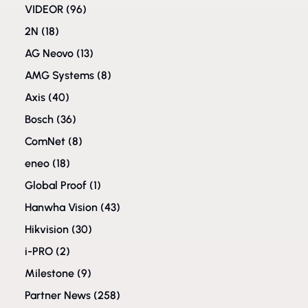
VIDEOR
(96)
2N
(18)
AG Neovo
(13)
AMG Systems
(8)
Axis
(40)
Bosch
(36)
ComNet
(8)
eneo
(18)
Global Proof
(1)
Hanwha Vision
(43)
Hikvision
(30)
i-PRO
(2)
Milestone
(9)
Partner News
(258)