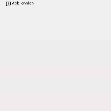
Abb. ähnlich