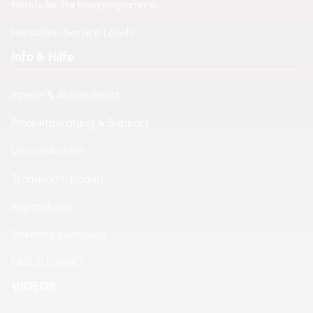
Hersteller Partnerprogramme
Hersteller-Service Levels
Info & Hilfe
Innen- & Außendienst
Produktberatung & Support
Versandkosten
Transportschäden
Reparaturen
Warenrücksendung
FAQ ZUGFeRD
VIDEOR