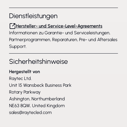
Dienstleistungen
Hersteller- und Service-Level-Agreements
Informationen zu Garantie- und Serviceleistungen,
Partnerprogrammen, Reparaturen, Pre- und Aftersales
Support.
Sicherheitshinweise
Hergestellt von
Raytec Ltd.
Unit 15 Wansbeck Business Park
Rotary Parkway
Ashington, Northumberland
NE63 8QW, United Kingdom
sales@raytecled.com