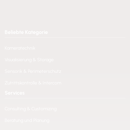
Beliebte Kategorie
Kameratechnik
Visualisierung & Storage
Sensorik & Perimeterschutz
Zutrittskontrolle & Intercom
Services
Consulting & Customizing
Beratung und Planung