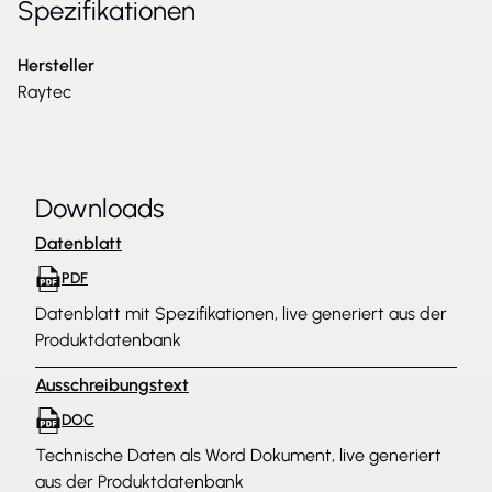
Spezifikationen
Hersteller
Raytec
Downloads
Datenblatt
PDF
Datenblatt mit Spezifikationen, live generiert aus der
Produktdatenbank
Ausschreibungstext
DOC
Technische Daten als Word Dokument, live generiert
aus der Produktdatenbank