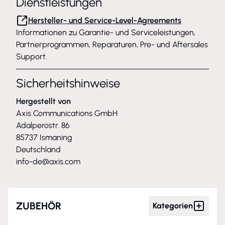
Dienstleistungen
Hersteller- und Service-Level-Agreements
Informationen zu Garantie- und Serviceleistungen,
Partnerprogrammen, Reparaturen, Pre- und Aftersales
Support.
Sicherheitshinweise
Hergestellt von
Axis Communications GmbH
Adalperostr. 86
85737 Ismaning
Deutschland
info-de@axis.com
ZUBEHÖR
Kategorien