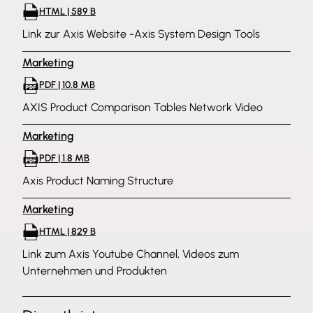
HTML | 589 B
Link zur Axis Website -Axis System Design Tools
Marketing
PDF | 10.8 MB
AXIS Product Comparison Tables Network Video
Marketing
PDF | 1.8 MB
Axis Product Naming Structure
Marketing
HTML | 829 B
Link zum Axis Youtube Channel, Videos zum
Unternehmen und Produkten