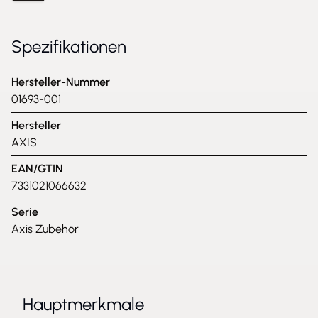
Spezifikationen
Hersteller-Nummer
01693-001
Hersteller
AXIS
EAN/GTIN
7331021066632
Serie
Axis Zubehör
Hauptmerkmale