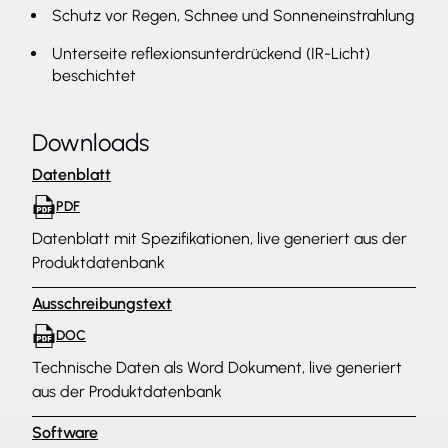
Schutz vor Regen, Schnee und Sonneneinstrahlung
Unterseite reflexionsunterdrückend (IR-Licht)
beschichtet
Downloads
Datenblatt
PDF
Datenblatt mit Spezifikationen, live generiert aus der
Produktdatenbank
Ausschreibungstext
DOC
Technische Daten als Word Dokument, live generiert
aus der Produktdatenbank
Software