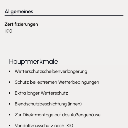
Allgemeines
Zertifizierungen
IK10
Hauptmerkmale
Wetterschutzscheibenverlängerung
Schutz bei extremen Wetterbedingungen
Extra langer Wetterschutz
Blendschutzbeschichtung (innen)
Zur Direktmontage auf das Außengehäuse
Vandalismusschutz nach IK10