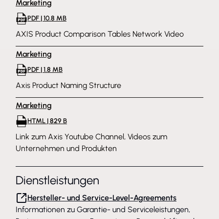
Marketing
PDF | 10.8 MB
AXIS Product Comparison Tables Network Video
Marketing
PDF | 1.8 MB
Axis Product Naming Structure
Marketing
HTML | 829 B
Link zum Axis Youtube Channel, Videos zum
Unternehmen und Produkten
Dienstleistungen
Hersteller- und Service-Level-Agreements
Informationen zu Garantie- und Serviceleistungen,