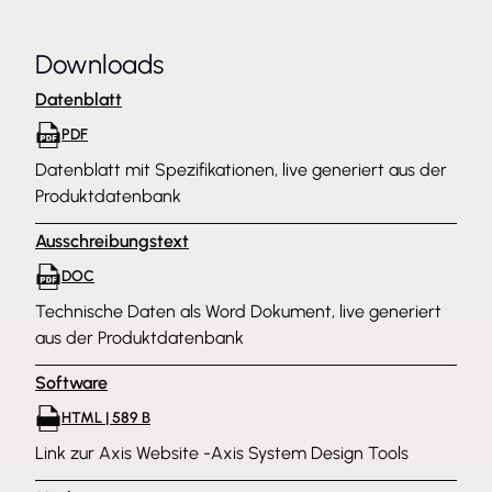
Downloads
Datenblatt
PDF
Datenblatt mit Spezifikationen, live generiert aus der
Produktdatenbank
Ausschreibungstext
DOC
Technische Daten als Word Dokument, live generiert
aus der Produktdatenbank
Software
HTML | 589 B
Link zur Axis Website -Axis System Design Tools