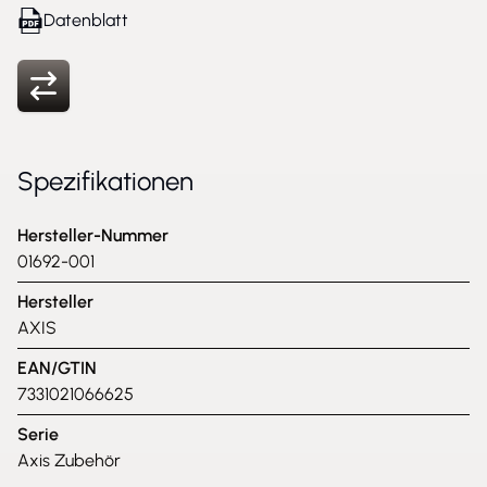
Datenblatt
Spezifikationen
Hersteller-Nummer
01692-001
Hersteller
AXIS
EAN/GTIN
7331021066625
Serie
Axis Zubehör