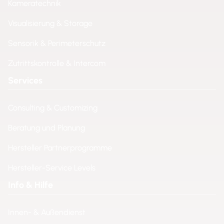
Kameratechnik
Visualisierung & Storage
Sensorik & Perimeterschutz
Zutrittskontrolle & Intercom
Services
Consulting & Customizing
Beratung und Planung
Hersteller Partnerprogramme
Hersteller-Service Levels
Info & Hilfe
Innen- & Außendienst