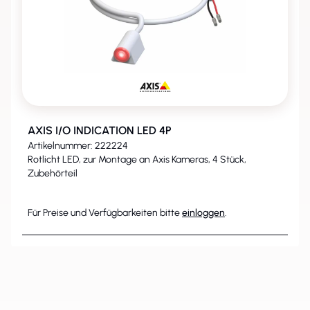
AXIS I/O INDICATION LED 4P
Artikelnummer: 222224
Rotlicht LED, zur Montage an Axis Kameras, 4 Stück,
Zubehörteil
Für Preise und Verfügbarkeiten bitte
einloggen
.