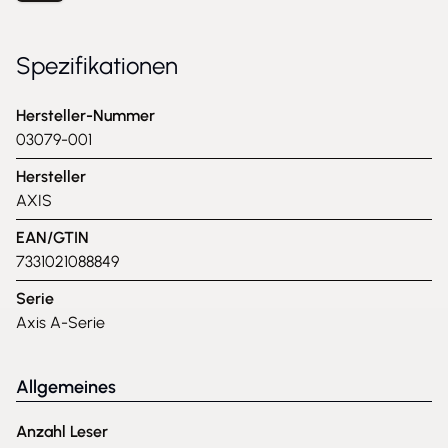
Spezifikationen
Hersteller-Nummer
03079-001
Hersteller
AXIS
EAN/GTIN
7331021088849
Serie
Axis A-Serie
Allgemeines
Anzahl Leser