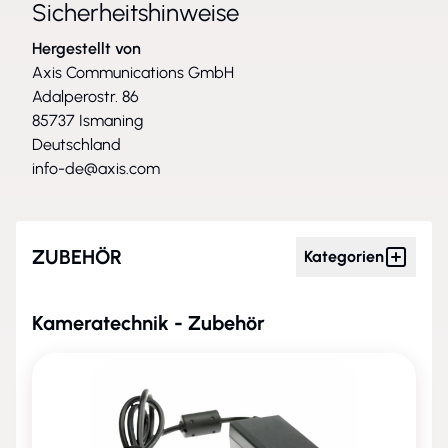
Sicherheitshinweise
Hergestellt von
Axis Communications GmbH
Adalperostr. 86
85737 Ismaning
Deutschland
info-de@axis.com
ZUBEHÖR
Kategorien
Kameratechnik - Zubehör