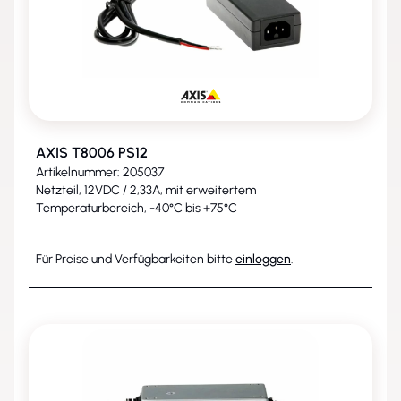
AXIS T8006 PS12
Artikelnummer: 205037
Netzteil, 12VDC / 2,33A, mit erweitertem
Temperaturbereich, -40°C bis +75°C
Für Preise und Verfügbarkeiten bitte
einloggen
.