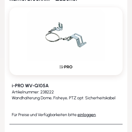
i-PRO WV-Q105A
Artikelnummer: 238222
Wandhalterung Dome, Fisheye, PTZ opt. Sicherheitskabel
Für Preise und Verfügbarkeiten bitte
einloggen
.