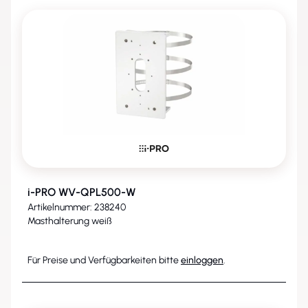
i-PRO WV-QPL500-W
Artikelnummer: 238240
Masthalterung weiß
Für Preise und Verfügbarkeiten bitte
einloggen
.