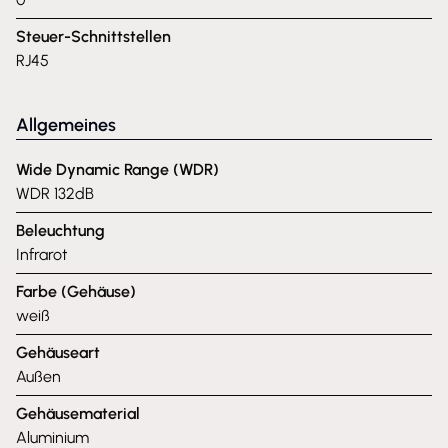
Steuer-Schnittstellen
RJ45
Allgemeines
Wide Dynamic Range (WDR)
WDR 132dB
Beleuchtung
Infrarot
Farbe (Gehäuse)
weiß
Gehäuseart
Außen
Gehäusematerial
Aluminium