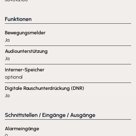
Funktionen
Bewegungsmelder
Ja
Audiounterstützung
Ja
Interner-Speicher
optional
Digitale Rauschunterdrückung (DNR)
Ja
Schnittstellen / Eingänge / Ausgänge
Alarmeingänge
0