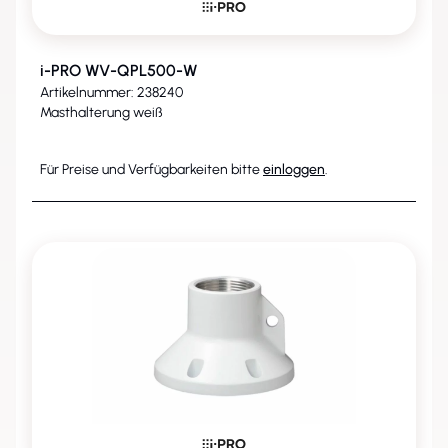
i-PRO WV-QPL500-W
Artikelnummer: 238240
Masthalterung weiß
Für Preise und Verfügbarkeiten bitte
einloggen
.