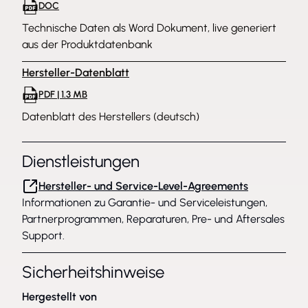
DOC
Technische Daten als Word Dokument, live generiert
aus der Produktdatenbank
Hersteller-Datenblatt
PDF | 1.3 MB
Datenblatt des Herstellers (deutsch)
Dienstleistungen
Hersteller- und Service-Level-Agreements
Informationen zu Garantie- und Serviceleistungen,
Partnerprogrammen, Reparaturen, Pre- und Aftersales
Support.
Sicherheitshinweise
Hergestellt von