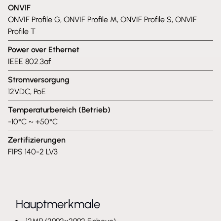
ONVIF
ONVIF Profile G, ONVIF Profile M, ONVIF Profile S, ONVIF
Profile T
Power over Ethernet
IEEE 802.3af
Stromversorgung
12VDC, PoE
Temperaturbereich (Betrieb)
-10°C ~ +50°C
Zertifizierungen
FIPS 140-2 LV3
Hauptmerkmale