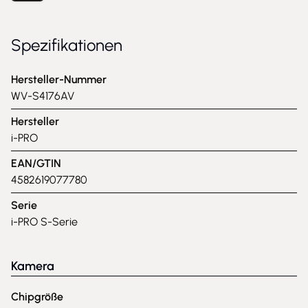
Spezifikationen
Hersteller-Nummer
WV-S4176AV
Hersteller
i-PRO
EAN/GTIN
4582619077780
Serie
i-PRO S-Serie
Kamera
Chipgröße