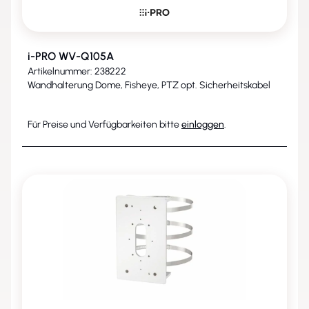
i-PRO WV-Q105A
Artikelnummer: 238222
Wandhalterung Dome, Fisheye, PTZ opt. Sicherheitskabel
Für Preise und Verfügbarkeiten bitte
einloggen
.