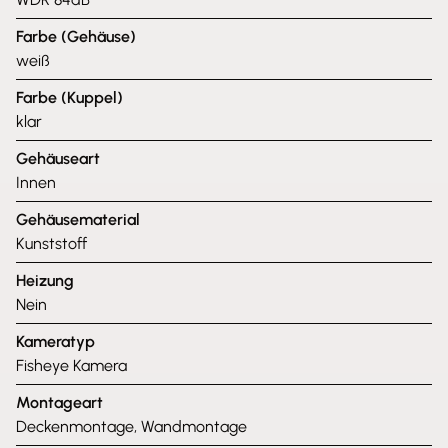
Farbe (Gehäuse)
weiß
Farbe (Kuppel)
klar
Gehäuseart
Innen
Gehäusematerial
Kunststoff
Heizung
Nein
Kameratyp
Fisheye Kamera
Montageart
Deckenmontage, Wandmontage