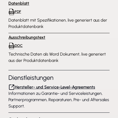
Datenblatt
PDF
Datenblatt mit Spezifikationen, live generiert aus der
Produktdatenbank
Ausschreibungstext
DOC
Technische Daten als Word Dokument, live generiert
aus der Produktdatenbank
Dienstleistungen
Hersteller- und Service-Level-Agreements
Informationen zu Garantie- und Serviceleistungen,
Partnerprogrammen, Reparaturen, Pre- und Aftersales
Support.