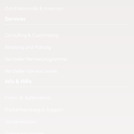
Zutrittskontrolle & Intercom
Services
Consulting & Customizing
Beratung und Planung
Hersteller Partnerprogramme
Hersteller-Service Levels
Info & Hilfe
Innen- & Außendienst
Produktberatung & Support
Versandkosten
Transportschäden