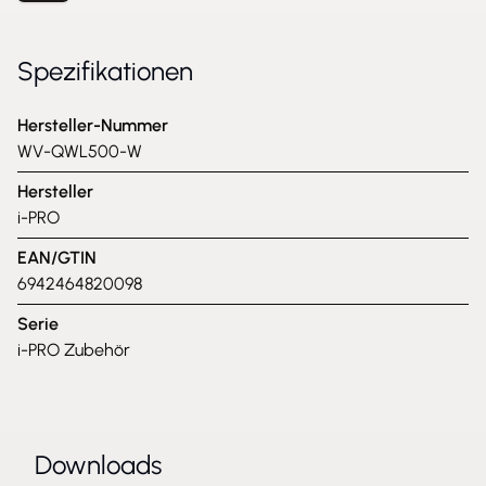
Spezifikationen
Hersteller-Nummer
WV-QWL500-W
Hersteller
i-PRO
EAN/GTIN
6942464820098
Serie
i-PRO Zubehör
Downloads