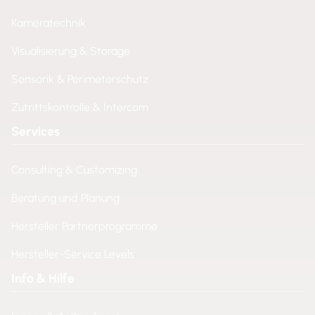
Kameratechnik
Visualisierung & Storage
Sensorik & Perimeterschutz
Zutrittskontrolle & Intercom
Services
Consulting & Customizing
Beratung und Planung
Hersteller Partnerprogramme
Hersteller-Service Levels
Info & Hilfe