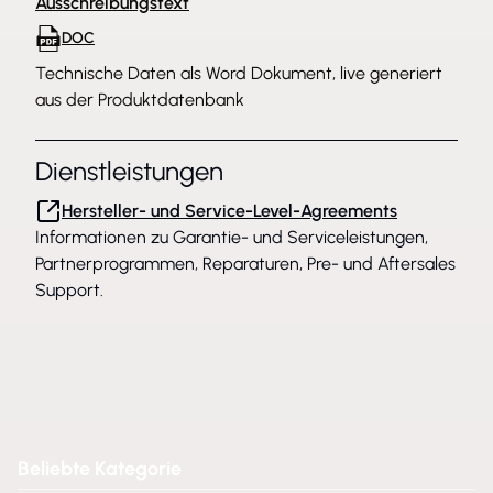
Ausschreibungstext
DOC
Technische Daten als Word Dokument, live generiert
aus der Produktdatenbank
Dienstleistungen
Hersteller- und Service-Level-Agreements
Informationen zu Garantie- und Serviceleistungen,
Partnerprogrammen, Reparaturen, Pre- und Aftersales
Support.
Beliebte Kategorie