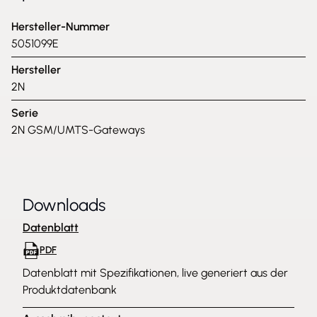
Hersteller-Nummer
5051099E
Hersteller
2N
Serie
2N GSM/UMTS-Gateways
Downloads
Datenblatt
PDF
Datenblatt mit Spezifikationen, live generiert aus der
Produktdatenbank