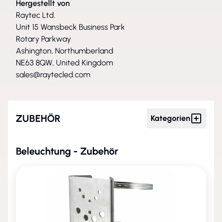
Hergestellt von
Raytec Ltd.
Unit 15 Wansbeck Business Park
Rotary Parkway
Ashington, Northumberland
NE63 8QW, United Kingdom
sales@raytecled.com
ZUBEHÖR
Kategorien
Beleuchtung - Zubehör