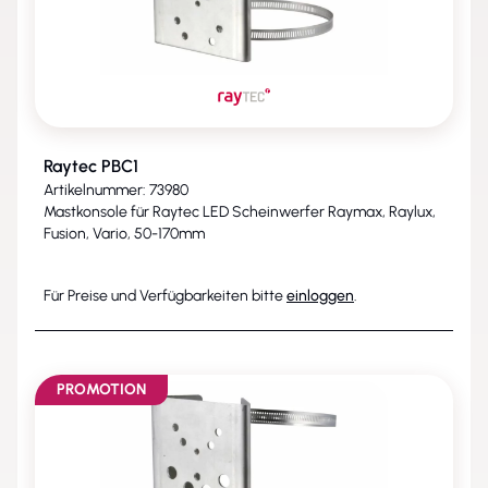
Raytec PBC1
Artikelnummer: 73980
Mastkonsole für Raytec LED Scheinwerfer Raymax, Raylux,
Fusion, Vario, 50-170mm
Für Preise und Verfügbarkeiten bitte
einloggen
.
PROMOTION