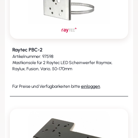
Raytec PBC-2
Artikelnummer: 97598
Mastkonsole für 2 Raytec LED Scheinwerfer Raymax,
Raylux, Fusion, Vario, 50-170mm
Für Preise und Verfügbarkeiten bitte
einloggen
.
ENTFALLEN