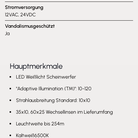
Stromversorgung
12VAC, 24VDC
Vandalismusgeschützt
Ja
Hauptmerkmale
LED Weißlicht Scheinwerfer
"Adaptive Illumination (TM)": 10-120
Strahlausbreitung Standard: 10x10
35x10, 60x25 Wechsellinsen im Lieferumfang
Leuchtweite bis 254m
Kaltweiß6500K