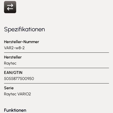
Spezifikationen
Hersteller-Nummer
VAR2-w8-2
Hersteller
Raytec
EAN/GTIN
5055877500950
Serie
Raytec VARIO2
Funktionen