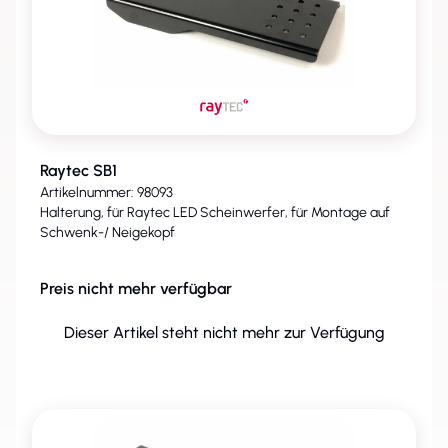
Raytec SB1
Artikelnummer: 98093
Halterung, für Raytec LED Scheinwerfer, für Montage auf
Schwenk-/ Neigekopf
Preis nicht mehr verfügbar
Dieser Artikel steht nicht mehr zur Verfügung
ENTFALLEN