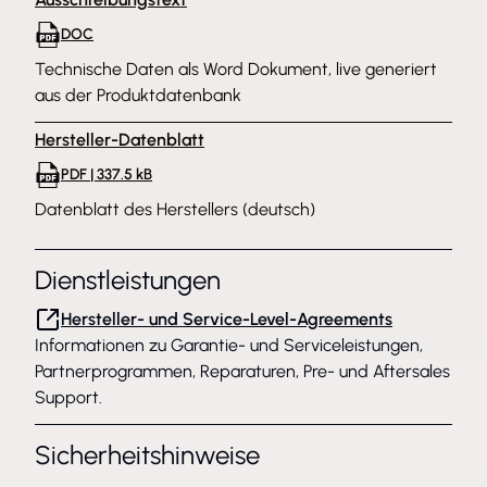
DOC
Technische Daten als Word Dokument, live generiert
aus der Produktdatenbank
Hersteller-Datenblatt
PDF | 337.5 kB
Datenblatt des Herstellers (deutsch)
Dienstleistungen
Hersteller- und Service-Level-Agreements
Informationen zu Garantie- und Serviceleistungen,
Partnerprogrammen, Reparaturen, Pre- und Aftersales
Support.
Sicherheitshinweise