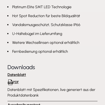
Platinum Elite SMT LED Technologie
Hot Spot Reduction für beste Bildqualität
Vandalismusgeschützt, Schutzklasse IP66
U-Haltebügel im Lieferumfang
Weitere Wechsellinsen optional erhältlich
Fernbedienung optional erhältlich
Downloads
Datenblatt
PDF
Datenblatt mit Spezifikationen, live generiert aus der
Produktdatenbank
Ausschreibungstext